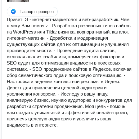
Паспорт проверен
Привет! Я - интернет-маркетолог и веб-разработчик. Чем
я могу Вам помочь: - Разработка различных типов сайтов
на WordPress или Tilda: визитка, корпоративный, каталог,
интернет-магазин. - Доработка и модернизация
существующих сайтов для их оптимизации и улучшения
производительности. - Проведение аудита сайтов,
включая анализ юзабилити, коммерческих факторов и
SEO аудит для оптимизации видимости в поисковых
системах. - SEO продвижение сайтов в Яндексе, включая
сбор семантического ядра и поисковую оптимизацию. -
Настройка и ведение контекстной рекламы в Яндекс
Директ для привлечения целевой аудитории и
увеличения конверсии. - Исследую вашу нишу,
анализирую бизнес, изучаю аудиторию и конкурентов для
разработки стратегии продвижения. Моя цель - помочь
вам создать уникальный и эффективный онлайн-проект,
привлечь целевую аудиторию и увеличить вашу
видимость в интернете.