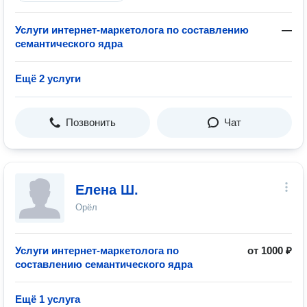
Услуги интернет-маркетолога по составлению
—
семантического ядра
Ещё 2 услуги
Позвонить
Чат
Елена Ш.
Орёл
Услуги интернет-маркетолога по
от 1000 ₽
составлению семантического ядра
Ещё 1 услуга