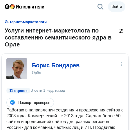
Войти
Интернет-маркетологи
Услуги интернет-маркетолога по
составлению семантического ядра в
Орле
Борис Бондарев
Орёл
В сети
1 нед. назад
11 оценок
Паспорт проверен
Работаю в направлении создания и продвижения сайтов с
2003 года. Коммерческий - с 2013 года. Сделал более 50
сайтов и продвижений сайтов для разных регионов
России - для компаний, частных лиц и ИП. Продвигаю