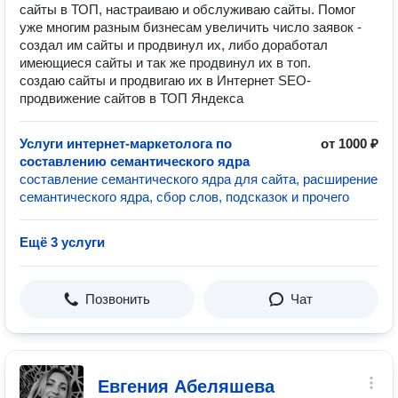
сайты в ТОП, настраиваю и обслуживаю сайты. Помог
уже многим разным бизнесам увеличить число заявок -
создал им сайты и продвинул их, либо доработал
имеющиеся сайты и так же продвинул их в топ.
создаю сайты и продвигаю их в Интернет SEO-
продвижение сайтов в ТОП Яндекса
Услуги интернет-маркетолога по
от 1000 ₽
составлению семантического ядра
составление семантического ядра для сайта, расширение
семантического ядра, сбор слов, подсказок и прочего
Ещё 3 услуги
Позвонить
Чат
Евгения Абеляшева