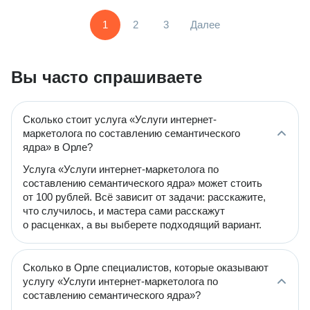
1
2
3
Далее
Вы часто спрашиваете
Сколько стоит услуга «Услуги интернет-
маркетолога по составлению семантического
ядра» в Орле?
Услуга «Услуги интернет-маркетолога по
составлению семантического ядра» может стоить
от 100 рублей. Всё зависит от задачи: расскажите,
что случилось, и мастера сами расскажут
о расценках, а вы выберете подходящий вариант.
Сколько в Орле специалистов, которые оказывают
услугу «Услуги интернет-маркетолога по
составлению семантического ядра»?