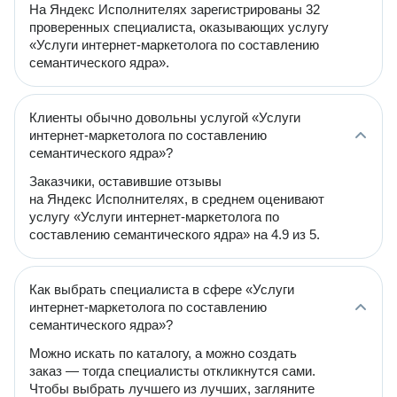
На Яндекс Исполнителях зарегистрированы 32
проверенных специалиста, оказывающих услугу
«Услуги интернет-маркетолога по составлению
семантического ядра».
Клиенты обычно довольны услугой «Услуги
интернет-маркетолога по составлению
семантического ядра»?
Заказчики, оставившие отзывы
на Яндекс Исполнителях, в среднем оценивают
услугу «Услуги интернет-маркетолога по
составлению семантического ядра» на 4.9 из 5.
Как выбрать специалиста в сфере «Услуги
интернет-маркетолога по составлению
семантического ядра»?
Можно искать по каталогу, а можно создать
заказ — тогда специалисты откликнутся сами.
Чтобы выбрать лучшего из лучших, загляните