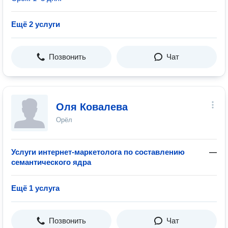
Ещё 2 услуги
Позвонить
Чат
Оля Ковалева
Орёл
Услуги интернет-маркетолога по составлению
—
семантического ядра
Ещё 1 услуга
Позвонить
Чат