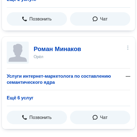
Позвонить
Чат
Роман Минаков
Орёл
Услуги интернет-маркетолога по составлению
—
семантического ядра
Ещё 6 услуг
Позвонить
Чат