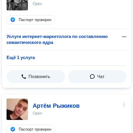
Орёл
Паспорт проверен
Услуги интернет-маркетолога по составлению
—
семантического ядра
Ещё 1 услуга
Позвонить
Чат
Артём Рыжиков
Орёл
Паспорт проверен