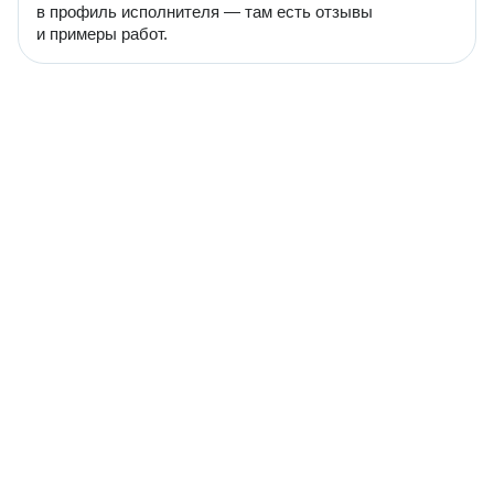
в профиль исполнителя — там есть отзывы
и примеры работ.