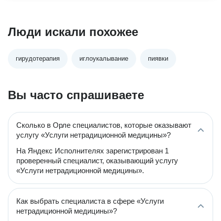
Люди искали похожее
гирудотерапия
иглоукалывание
пиявки
Вы часто спрашиваете
Сколько в Орле специалистов, которые оказывают
услугу «Услуги нетрадиционной медицины»?
На Яндекс Исполнителях зарегистрирован 1
проверенный специалист, оказывающий услугу
«Услуги нетрадиционной медицины».
Как выбрать специалиста в сфере «Услуги
нетрадиционной медицины»?