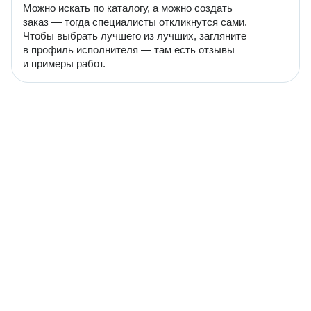
Можно искать по каталогу, а можно создать
заказ — тогда специалисты откликнутся сами.
Чтобы выбрать лучшего из лучших, загляните
в профиль исполнителя — там есть отзывы
и примеры работ.