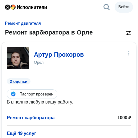
Войти
Ремонт двигателя
Ремонт карбюратора в Орле
Артур Прохоров
Орёл
2 оценки
Паспорт проверен
В ыполню любую вашу работу.
Ремонт карбюратора
1000 ₽
Ещё 49 услуг