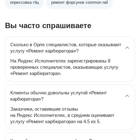
опрессовка гбц
ремонт форсунок common rail
Вы часто спрашиваете
Сколько в Орле специалистов, которые оказывают
услугу «Ремонт карбюратора»?
На Яндекс Исполнителях зарегистрированы 8
проверенных специалистов, оказывающих услугу
«Ремонт карбюратора».
Клиенты обычно довольны услугой «Ремонт
карбюратора»?
Заказчики, оставившие отзывы
на Яндекс Исполнителях, в среднем оценивают
услугу «Ремонт карбюратора» на 4.5 из 5.