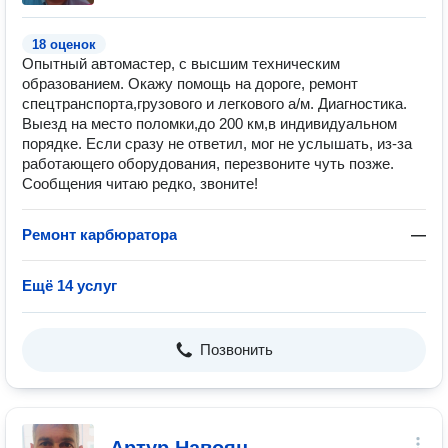
18 оценок
Опытный автомастер, с высшим техническим
образованием. Окажу помощь на дороге, ремонт
спецтранспорта,грузового и легкового а/м. Диагностика.
Выезд на место поломки,до 200 км,в индивидуальном
порядке. Если сразу не ответил, мог не услышать, из-за
работающего оборудования, перезвоните чуть позже.
Сообщения читаю редко, звоните!
Ремонт карбюратора
—
Ещё 14 услуг
Позвонить