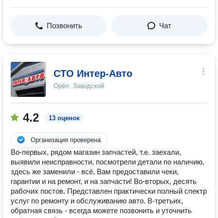
Позвонить
Чат
СТО Интер-Авто
Орёл, Заводской
4.2
13 оценок
Организация проверена
Во-первых, рядом магазин запчастей, т.е. заехали,
выявили неисправности, посмотрели детали по наличию,
здесь же заменили - всё, Вам предоставили чеки,
гарантии и на ремонт, и на запчасти! Во-вторых, десять
рабочих постов. Представлен практически полный спектр
услуг по ремонту и обслуживанию авто. В-третьих,
обратная связь - всегда можете позвонить и уточнить