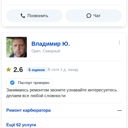
Позвонить
Чат
Владимир Ю.
Орёл, Северный
2.6
В сети
1 д. назад
6 оценок
Паспорт проверен
Занимаюсь ремонтом звоните узнавайте интересуетесь
делаем все любой сложности
Ремонт карбюратора
—
Ещё 62 услуги