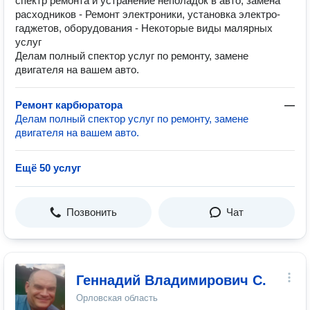
спектр ремонта и устранение неполадок в авто, замена
расходников - Ремонт электроники, установка электро-
гаджетов, оборудования - Некоторые виды малярных
услуг
Делам полный спектор услуг по ремонту, замене
двигателя на вашем авто.
Ремонт карбюратора
—
Делам полный спектор услуг по ремонту, замене
двигателя на вашем авто.
Ещё 50 услуг
Позвонить
Чат
Геннадий Владимирович С.
Орловская область