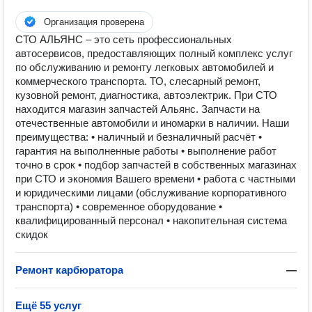
Организация проверена
СТО АЛЬЯНС – это сеть профессиональных
автосервисов, предоставляющих полный комплекс услуг
по обслуживанию и ремонту легковых автомобилей и
коммерческого транспорта. ТО, слесарный ремонт,
кузовной ремонт, диагностика, автоэлектрик. При СТО
находится магазин запчастей Альянс. Запчасти на
отечественные автомобили и иномарки в наличии. Наши
преимущества: • наличный и безналичный расчёт •
гарантия на выполненные работы • выполнение работ
точно в срок • подбор запчастей в собственных магазинах
при СТО и экономия Вашего времени • работа с частными
и юридическими лицами (обслуживание корпоративного
транспорта) • современное оборудование •
квалифицированный персонал • накопительная система
скидок
Ремонт карбюратора
—
Ещё 55 услуг