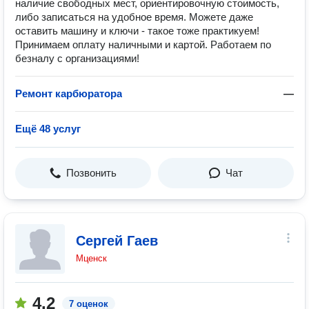
наличие свободных мест, ориентировочную стоимость,
либо записаться на удобное время. Можете даже
оставить машину и ключи - такое тоже практикуем!
Принимаем оплату наличными и картой. Работаем по
безналу с организациями!
Ремонт карбюратора
—
Ещё 48 услуг
Позвонить
Чат
Сергей Гаев
Мценск
4.2
7 оценок