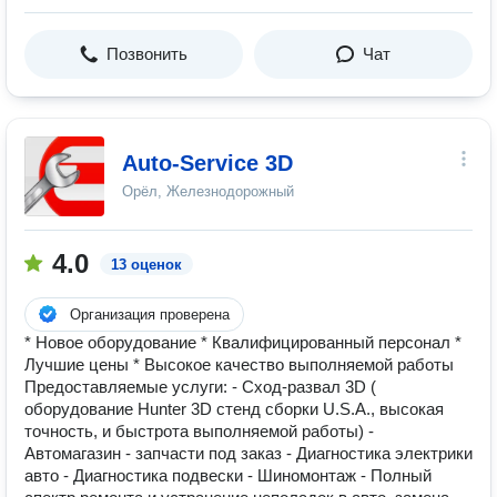
Позвонить
Чат
Auto-Service 3D
Орёл, Железнодорожный
4.0
13 оценок
Организация проверена
* Новое оборудование * Квалифицированный персонал *
Лучшие цены * Высокое качество выполняемой работы
Предоставляемые услуги: - Сход-развал 3D (
оборудование Hunter 3D стенд сборки U.S.A., высокая
точность, и быстрота выполняемой работы) -
Автомагазин - запчасти под заказ - Диагностика электрики
авто - Диагностика подвески - Шиномонтаж - Полный