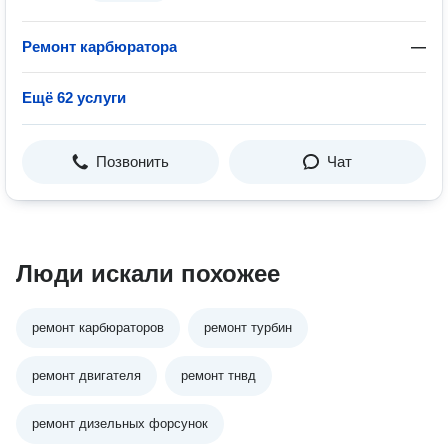
Ремонт карбюратора
—
Ещё 62 услуги
Позвонить
Чат
Люди искали похожее
ремонт карбюраторов
ремонт турбин
ремонт двигателя
ремонт тнвд
ремонт дизельных форсунок