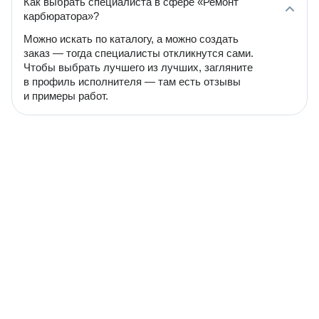
Как выбрать специалиста в сфере «Ремонт
карбюратора»?
Можно искать по каталогу, а можно создать
заказ — тогда специалисты откликнутся сами.
Чтобы выбрать лучшего из лучших, загляните
в профиль исполнителя — там есть отзывы
и примеры работ.