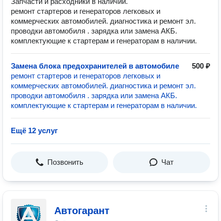
Запчасти и расходники в наличии.
ремонт стартеров и генераторов легковых и
коммерческих автомобилей. диагностика и ремонт эл.
проводки автомобиля . зарядка или замена АКБ.
комплектующие к стартерам и генераторам в наличии.
Замена блока предохранителей в автомобиле
500 ₽
ремонт стартеров и генераторов легковых и
коммерческих автомобилей. диагностика и ремонт эл.
проводки автомобиля . зарядка или замена АКБ.
комплектующие к стартерам и генераторам в наличии.
Ещё 12 услуг
Позвонить
Чат
Автогарант