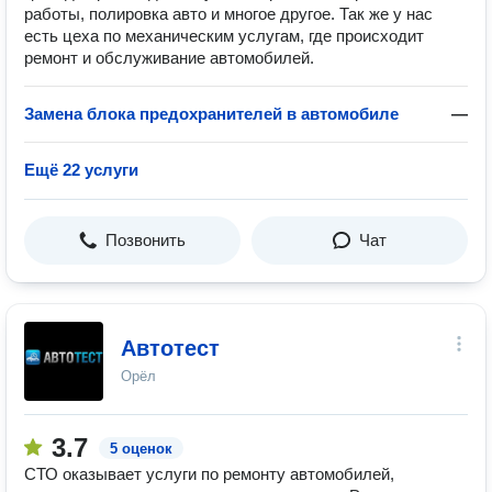
работы, полировка авто и многое другое. Так же у нас
есть цеха по механическим услугам, где происходит
ремонт и обслуживание автомобилей.
Замена блока предохранителей в автомобиле
—
Ещё 22 услуги
Позвонить
Чат
Автотест
Орёл
3.7
5 оценок
СТО оказывает услуги по ремонту автомобилей,