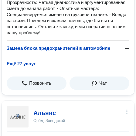
Прозрачность: Четкая диагностика и аргументированная
смета до начала работ. · Опытные мастера:
Специализируемся именно на грузовой технике. · Всегда
на связи: Приедем и окажем помощь, где бы вы ни
остановились. Оставьте заявку, и мы оперативно решим
вашу проблему!
Замена блока предохранителей в автомобиле
—
Ещё 27 услуг
Позвонить
Чат
Альянс
Орёл, Заводской