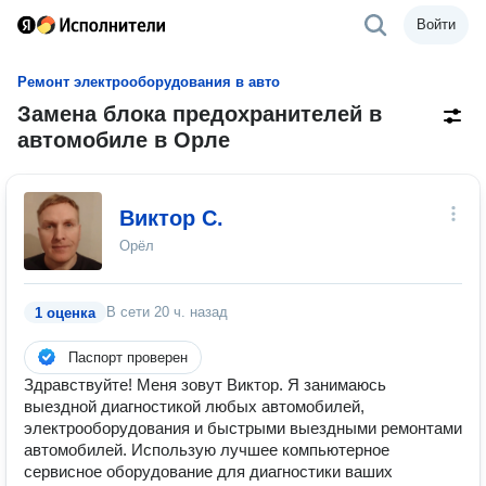
Войти
Ремонт электрооборудования в авто
Замена блока предохранителей в
автомобиле в Орле
Виктор С.
Орёл
В сети
20 ч. назад
1 оценка
Паспорт проверен
Здравствуйте! Меня зовут Виктор. Я занимаюсь
выездной диагностикой любых автомобилей,
электрооборудования и быстрыми выездными ремонтами
автомобилей. Использую лучшее компьютерное
сервисное оборудование для диагностики ваших