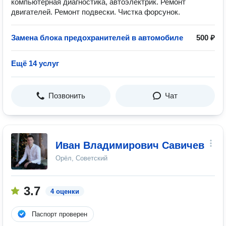
компьютерная диагностика, автоэлектрик. Ремонт
двигателей. Ремонт подвески. Чистка форсунок.
Замена блока предохранителей в автомобиле
500 ₽
Ещё 14 услуг
Позвонить
Чат
Иван Владимирович Савичев
Орёл, Советский
3.7
4 оценки
Паспорт проверен