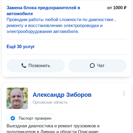
Замена блока предохранителей в
от 1000 ₽
автомобиле
Проводим работы любой сложности по диагностике ,
ремонту и восстановлению электропроводки и
электрооборудования автомобиля.
Ещё 30 услуг
Позвонить
Чат
Александр Зиборов
Орловская область
Паспорт проверен
Выездная диагностика и ремонт грузовиков и
полуприцепов в Ливнах и области Описание: