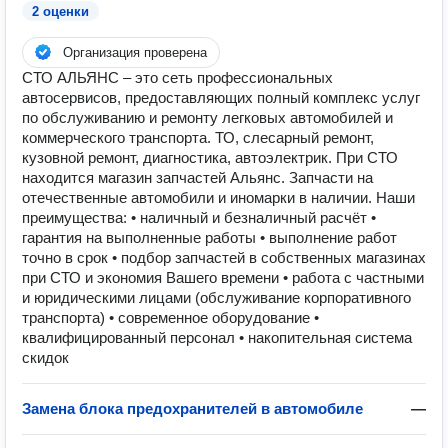
2 оценки
Организация проверена
СТО АЛЬЯНС – это сеть профессиональных
автосервисов, предоставляющих полный комплекс услуг
по обслуживанию и ремонту легковых автомобилей и
коммерческого транспорта. ТО, слесарный ремонт,
кузовной ремонт, диагностика, автоэлектрик. При СТО
находится магазин запчастей Альянс. Запчасти на
отечественные автомобили и иномарки в наличии. Наши
преимущества: • наличный и безналичный расчёт •
гарантия на выполненные работы • выполнение работ
точно в срок • подбор запчастей в собственных магазинах
при СТО и экономия Вашего времени • работа с частными
и юридическими лицами (обслуживание корпоративного
транспорта) • современное оборудование •
квалифицированный персонал • накопительная система
скидок
Замена блока предохранителей в автомобиле
—