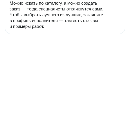
Можно искать по каталогу, а можно создать
заказ — тогда специалисты откликнутся сами.
Чтобы выбрать лучшего из лучших, загляните
в профиль исполнителя — там есть отзывы
и примеры работ.