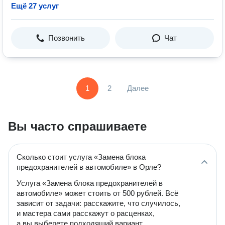
Ещё 27 услуг
Позвонить
Чат
1
2
Далее
Вы часто спрашиваете
Сколько стоит услуга «Замена блока
предохранителей в автомобиле» в Орле?
Услуга «Замена блока предохранителей в
автомобиле» может стоить от 500 рублей. Всё
зависит от задачи: расскажите, что случилось,
и мастера сами расскажут о расценках,
а вы выберете подходящий вариант.