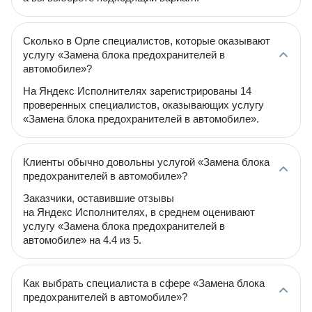
Сколько в Орле специалистов, которые оказывают
услугу «Замена блока предохранителей в
автомобиле»?
На Яндекс Исполнителях зарегистрированы 14
проверенных специалистов, оказывающих услугу
«Замена блока предохранителей в автомобиле».
Клиенты обычно довольны услугой «Замена блока
предохранителей в автомобиле»?
Заказчики, оставившие отзывы
на Яндекс Исполнителях, в среднем оценивают
услугу «Замена блока предохранителей в
автомобиле» на 4.4 из 5.
Как выбрать специалиста в сфере «Замена блока
предохранителей в автомобиле»?