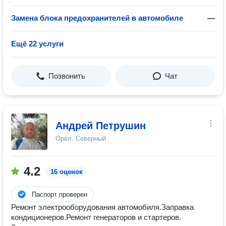
Замена блока предохранителей в автомобиле
—
Ещё 22 услуги
Позвонить
Чат
Андрей Петрушин
Орёл, Северный
4.2
16 оценок
Паспорт проверен
Ремонт электрооборудования автомобиля.Заправка
кондиционеров.Ремонт генераторов и стартеров.