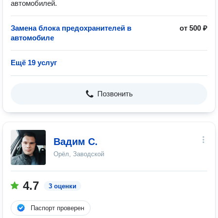
автомобилей.
Замена блока предохранителей в
от 500 ₽
автомобиле
Ещё 19 услуг
Позвонить
Вадим С.
Орёл, Заводской
4.7
3 оценки
Паспорт проверен