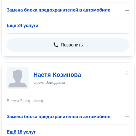
Замена блока предохранителей в автомобиле
—
Ещё 24 услуги
Позвонить
Настя Козинова
Орёл, Заводской
В сети
2 нед. назад
Замена блока предохранителей в автомобиле
—
Ещё 18 услуг