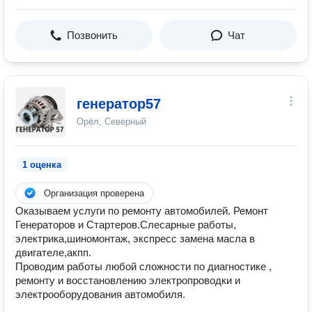
Позвонить
Чат
генератор57
Орёл, Северный
1 оценка
Организация проверена
Оказываем услуги по ремонту автомобилей. Ремонт
Генераторов и Стартеров.Слесарные работы,
электрика,шиномонтаж, экспресс замена масла в
двигателе,акпп.
Проводим работы любой сложности по диагностике ,
ремонту и восстановлению электропроводки и
электрооборудования автомобиля.