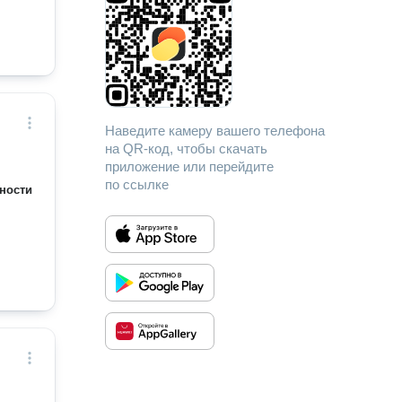
Наведите камеру вашего телефона
на QR-код, чтобы скачать
приложение или перейдите
по ссылке
ности