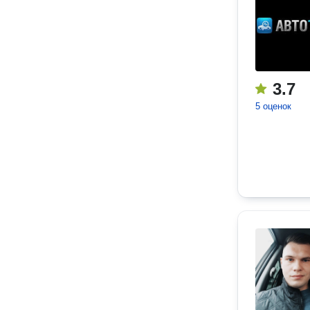
3.7
5 оценок