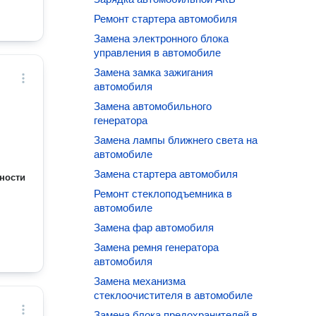
Ремонт стартера автомобиля
Замена электронного блока
управления в автомобиле
Замена замка зажигания
автомобиля
Замена автомобильного
генератора
Замена лампы ближнего света на
автомобиле
Замена стартера автомобиля
ности
Ремонт стеклоподъемника в
автомобиле
Замена фар автомобиля
Замена ремня генератора
автомобиля
Замена механизма
стеклоочистителя в автомобиле
Замена блока предохранителей в