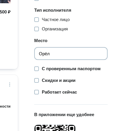
Тип исполнителя
500 ₽
Частное лицо
Организация
Место
С проверенным паспортом
Скидки и акции
Работает сейчас
ности
В приложении еще удобнее