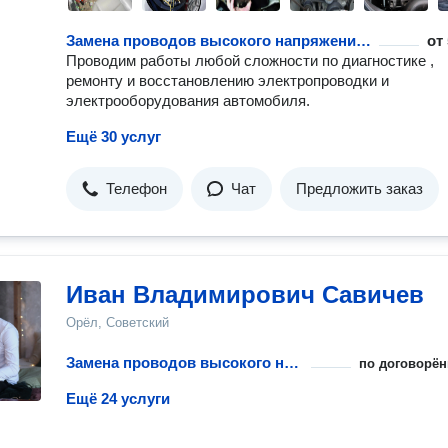
Замена проводов высокого напряжения в автомобиле
от
Проводим работы любой сложности по диагностике ,
ремонту и восстановлению электропроводки и
электрооборудования автомобиля.
Ещё 30 услуг
Телефон
Чат
Предложить заказ
Иван Владимирович Савичев
Орёл, Советский
Замена проводов высокого напряжения в автомобиле
по договорён
Ещё 24 услуги