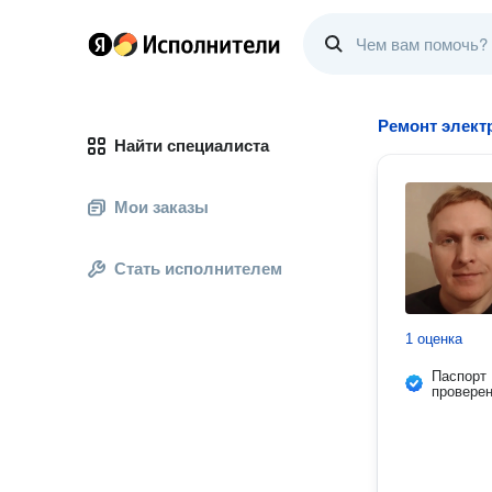
Ремонт элект
Найти специалиста
Мои заказы
Стать исполнителем
1 оценка
Паспорт
провере