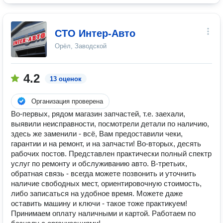
СТО Интер-Авто
Орёл, Заводской
4.2
13 оценок
Организация проверена
Во-первых, рядом магазин запчастей, т.е. заехали,
выявили неисправности, посмотрели детали по наличию,
здесь же заменили - всё, Вам предоставили чеки,
гарантии и на ремонт, и на запчасти! Во-вторых, десять
рабочих постов. Представлен практически полный спектр
услуг по ремонту и обслуживанию авто. В-третьих,
обратная связь - всегда можете позвонить и уточнить
наличие свободных мест, ориентировочную стоимость,
либо записаться на удобное время. Можете даже
оставить машину и ключи - такое тоже практикуем!
Принимаем оплату наличными и картой. Работаем по