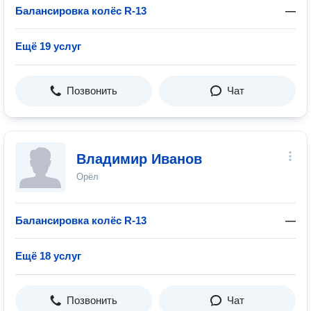
Балансировка колёс R-13
—
Ещё 19 услуг
Позвонить
Чат
Владимир Иванов
Орёл
Балансировка колёс R-13
—
Ещё 18 услуг
Позвонить
Чат