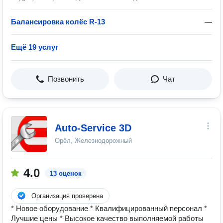
Балансировка колёс R-13
—
Ещё 19 услуг
Позвонить
Чат
Auto-Service 3D
Орёл, Железнодорожный
4.0
13 оценок
Организация проверена
* Новое оборудование * Квалифицированный персонал *
Лучшие цены * Высокое качество выполняемой работы