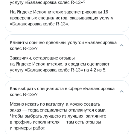
услугу «Балансировка колёс R-13»?
На Яндекс Исполнителях зарегистрированы 16
проверенных специалистов, оказывающих услугу
«Балансировка колёс R-13».
Клиенты обычно довольны услугой «Балансировка
колёс R-13»?
Заказчики, оставившие отзывы
на Яндекс Исполнителях, в среднем оценивают
услугу «Балансировка колёс R-13» на 4.2 из 5.
Как выбрать специалиста в сфере «Балансировка
колёс R-13»?
Можно искать по каталогу, а можно создать
заказ — тогда специалисты откликнутся сами.
Чтобы выбрать лучшего из лучших, загляните
в профиль исполнителя — там есть отзывы
и примеры работ.