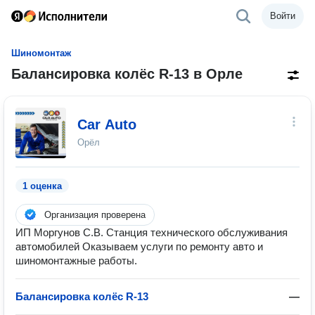
Войти
Шиномонтаж
Балансировка колёс R-13 в Орле
Car Auto
Орёл
1 оценка
Организация проверена
ИП Моргунов С.В. Станция технического обслуживания
автомобилей Оказываем услуги по ремонту авто и
шиномонтажные работы.
Балансировка колёс R-13
—