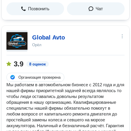
Позвонить
Чат
Global Avto
Орёл
3.9
8 оценок
Организация проверена
Мы работаем в автомобильном бизнесе с 2012 года и для
нашей фирмы приоритетной задачей всегда являлось то
чтобы люди оставались довольны результатом
обращения в нашу организацию. Квалифицированные
специалисты нашей фирмы обязательно помогут в
любом вопросе от капитального ремонта двигателя до
простейшей замены колеса и севшего на морозе
аккумулятора. Наличный и безналичный расчёт. Гарантия