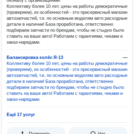
безналу с организациями!
Коллективу более 10 лет, цены на работы демократичные
(проверяем), из особенностей - это присервисный магазин
автозапчастей, т.е. по основным моделям авто расходные
детали в наличии! База проработана, ответственно
подбираем запчасти по брендам, чтобы не стыдно было
ставить на ваше авто! Работаем с гарантиями, чеками и
заказ-нарядами.
Балансировка колёс R-13
—
Коллективу более 10 лет, цены на работы демократичные
(проверяем), из особенностей - это присервисный магазин
автозапчастей, т.е. по основным моделям авто расходные
детали в наличии! База проработана, ответственно
подбираем запчасти по брендам, чтобы не стыдно было
ставить на ваше авто! Работаем с гарантиями, чеками и
заказ-нарядами.
Ещё 17 услуг
Позвонить
Чат