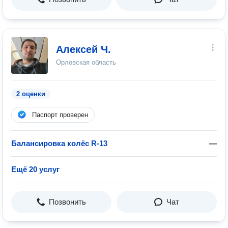
Алексей Ч.
Орловская область
2 оценки
Паспорт проверен
Балансировка колёс R-13
—
Ещё 20 услуг
Позвонить
Чат