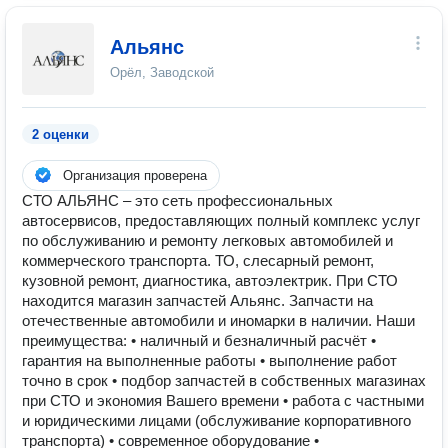
Альянс
Орёл, Заводской
2 оценки
Организация проверена
СТО АЛЬЯНС – это сеть профессиональных
автосервисов, предоставляющих полный комплекс услуг
по обслуживанию и ремонту легковых автомобилей и
коммерческого транспорта. ТО, слесарный ремонт,
кузовной ремонт, диагностика, автоэлектрик. При СТО
находится магазин запчастей Альянс. Запчасти на
отечественные автомобили и иномарки в наличии. Наши
преимущества: • наличный и безналичный расчёт •
гарантия на выполненные работы • выполнение работ
точно в срок • подбор запчастей в собственных магазинах
при СТО и экономия Вашего времени • работа с частными
и юридическими лицами (обслуживание корпоративного
транспорта) • современное оборудование •