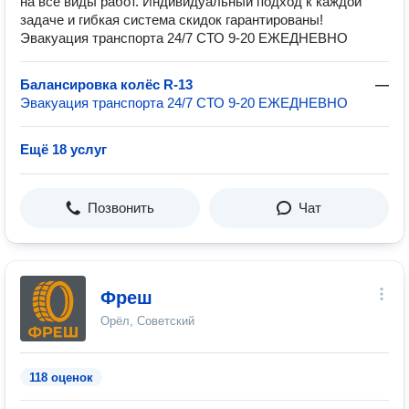
на все виды работ. Индивидуальный подход к каждой
задаче и гибкая система скидок гарантированы!
Эвакуация транспорта 24/7 СТО 9-20 ЕЖЕДНЕВНО
Балансировка колёс R-13
—
Эвакуация транспорта 24/7 СТО 9-20 ЕЖЕДНЕВНО
Ещё 18 услуг
Позвонить
Чат
Фреш
Орёл, Советский
118 оценок