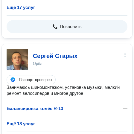
Ещё 17 услуг
Позвонить
Сергей Старых
Орёл
Паспорт проверен
Занимаюсь шиномонтажом, установка музыки, мелкий
ремонт велосипедов и многое другое
Балансировка колёс R-13
—
Ещё 18 услуг