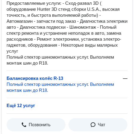
Предоставляемые услуги: - Сход-развал 3D (
оборудование Hunter 3D стенд сборки U.S.A., высокая
точность, и быстрота выполняемой работы) -
Автомагазин - запчасти под заказ - Диагностика электрики
авто - Диагностика подвески - Шиномонтаж - Полный
спектр ремонта и устранение неполадок в авто, замена
расходников - Ремонт электроники, установка электро-
гаджетов, оборудования - Некоторые виды малярных
услуг
Полный спектор шиномонтажных услуг. Выполняем
монтаж шин до R18.
Балансировка колёс R-13
—
Полный спектор шиномонтажных услуг. Выполняем
монтаж шин до R18.
Ещё 12 услуг
Позвонить
Чат