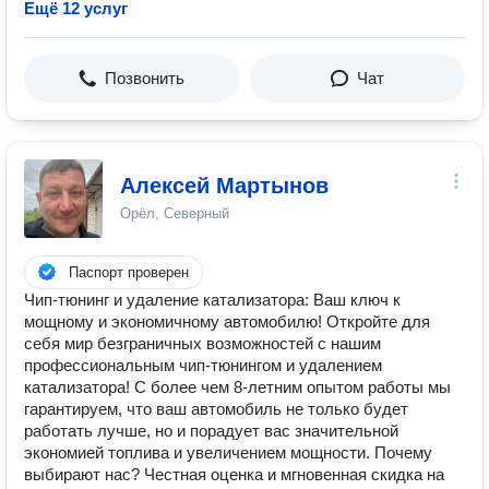
Ещё 12 услуг
Позвонить
Чат
Алексей Мартынов
Орёл, Северный
Паспорт проверен
Чип-тюнинг и удаление катализатора: Ваш ключ к
мощному и экономичному автомобилю! Откройте для
себя мир безграничных возможностей с нашим
профессиональным чип-тюнингом и удалением
катализатора! С более чем 8-летним опытом работы мы
гарантируем, что ваш автомобиль не только будет
работать лучше, но и порадует вас значительной
экономией топлива и увеличением мощности. Почему
выбирают нас? Честная оценка и мгновенная скидка на