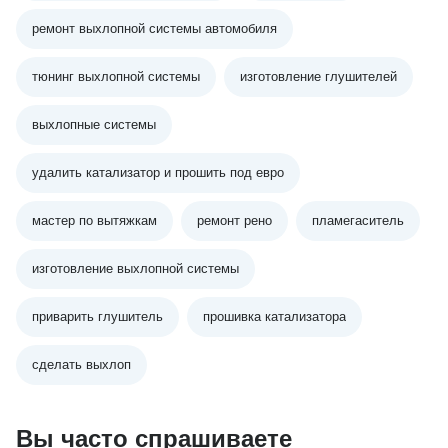
ремонт выхлопной системы автомобиля
тюнинг выхлопной системы
изготовление глушителей
выхлопные системы
удалить катализатор и прошить под евро
мастер по вытяжкам
ремонт рено
пламегаситель
изготовление выхлопной системы
приварить глушитель
прошивка катализатора
сделать выхлоп
Вы часто спрашиваете