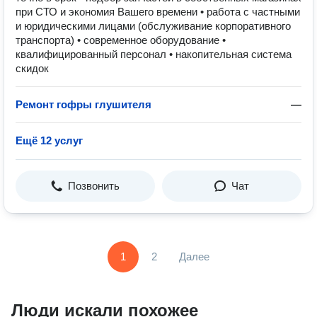
при СТО и экономия Вашего времени • работа с частными
и юридическими лицами (обслуживание корпоративного
транспорта) • современное оборудование •
квалифицированный персонал • накопительная система
скидок
Ремонт гофры глушителя
—
Ещё 12 услуг
Позвонить
Чат
1
2
Далее
Люди искали похожее