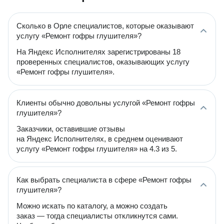
Сколько в Орле специалистов, которые оказывают
услугу «Ремонт гофры глушителя»?
На Яндекс Исполнителях зарегистрированы 18
проверенных специалистов, оказывающих услугу
«Ремонт гофры глушителя».
Клиенты обычно довольны услугой «Ремонт гофры
глушителя»?
Заказчики, оставившие отзывы
на Яндекс Исполнителях, в среднем оценивают
услугу «Ремонт гофры глушителя» на 4.3 из 5.
Как выбрать специалиста в сфере «Ремонт гофры
глушителя»?
Можно искать по каталогу, а можно создать
заказ — тогда специалисты откликнутся сами.