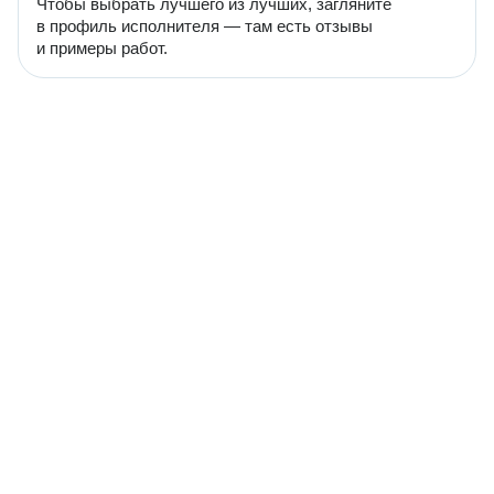
Чтобы выбрать лучшего из лучших, загляните
в профиль исполнителя — там есть отзывы
и примеры работ.