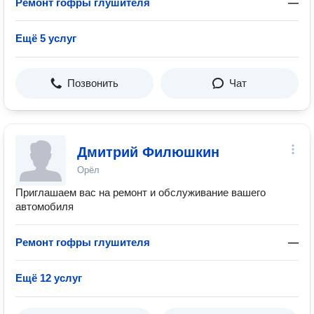
Ремонт гофры глушителя
—
Ещё 5 услуг
Позвонить
Чат
Дмитрий Филюшкин
Орёл
Приглашаем вас на ремонт и обслуживание вашего
автомобиля
Ремонт гофры глушителя
—
Ещё 12 услуг