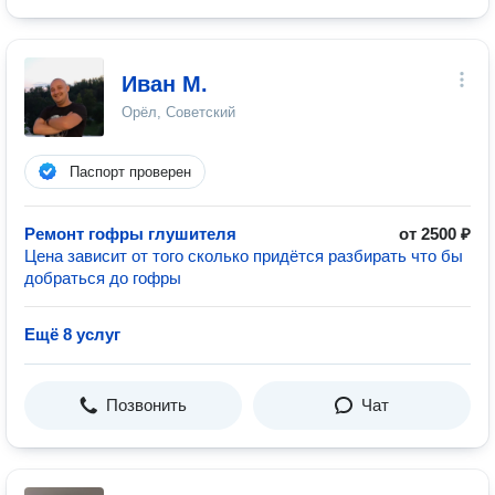
Иван М.
Орёл, Советский
Паспорт проверен
Ремонт гофры глушителя
от 2500 ₽
Цена зависит от того сколько придётся разбирать что бы
добраться до гофры
Ещё 8 услуг
Позвонить
Чат