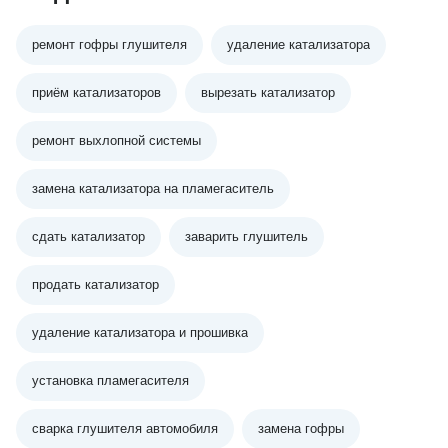
ремонт гофры глушителя
удаление катализатора
приём катализаторов
вырезать катализатор
ремонт выхлопной системы
замена катализатора на пламегаситель
сдать катализатор
заварить глушитель
продать катализатор
удаление катализатора и прошивка
установка пламегасителя
сварка глушителя автомобиля
замена гофры