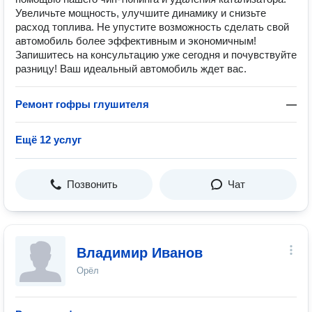
Увеличьте мощность, улучшите динамику и снизьте
расход топлива. Не упустите возможность сделать свой
автомобиль более эффективным и экономичным!
Запишитесь на консультацию уже сегодня и почувствуйте
разницу! Ваш идеальный автомобиль ждет вас.
Ремонт гофры глушителя
—
Ещё 12 услуг
Позвонить
Чат
Владимир Иванов
Орёл