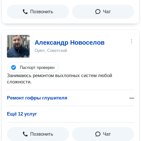
Позвонить
Чат
Александр Новоселов
Орёл, Советский
Паспорт проверен
Занимаюсь ремонтом выхлопных систем любой
сложности.
Ремонт гофры глушителя
—
Ещё 12 услуг
Позвонить
Чат