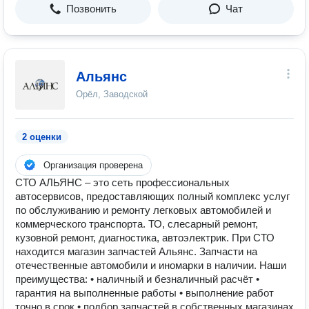
Позвонить
Чат
Альянс
Орёл, Заводской
2 оценки
Организация проверена
СТО АЛЬЯНС – это сеть профессиональных
автосервисов, предоставляющих полный комплекс услуг
по обслуживанию и ремонту легковых автомобилей и
коммерческого транспорта. ТО, слесарный ремонт,
кузовной ремонт, диагностика, автоэлектрик. При СТО
находится магазин запчастей Альянс. Запчасти на
отечественные автомобили и иномарки в наличии. Наши
преимущества: • наличный и безналичный расчёт •
гарантия на выполненные работы • выполнение работ
точно в срок • подбор запчастей в собственных магазинах