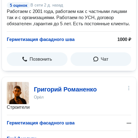
В сети
2 д. назад
5 оценок
Работаем с 2001 года, работаем как с частными лицами
так и с организациями. Работаем по УСН, договор
обязателен ,гарантия до 5 лет. Есть постоянные клиенты.
Герметизация фасадного шва
1000 ₽
Позвонить
Чат
Григорий Романенко
Орёл
Строители
Герметизация фасадного шва
—