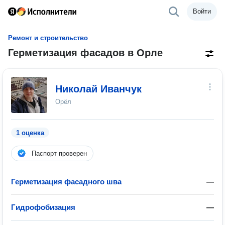
Войти
Ремонт и строительство
Герметизация фасадов в Орле
Николай Иванчук
Орёл
1 оценка
Паспорт проверен
Герметизация фасадного шва
—
Гидрофобизация
—