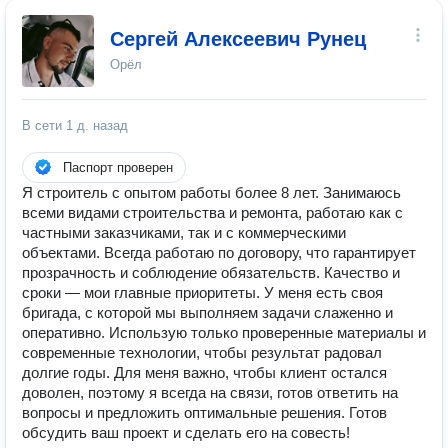
Сергей Алексеевич Рунец
Орёл
В сети
1 д. назад
Паспорт проверен
Я строитель с опытом работы более 8 лет. Занимаюсь
всеми видами строительства и ремонта, работаю как с
частными заказчиками, так и с коммерческими
объектами. Всегда работаю по договору, что гарантирует
прозрачность и соблюдение обязательств. Качество и
сроки — мои главные приоритеты. У меня есть своя
бригада, с которой мы выполняем задачи слаженно и
оперативно. Использую только проверенные материалы и
современные технологии, чтобы результат радовал
долгие годы. Для меня важно, чтобы клиент остался
доволен, поэтому я всегда на связи, готов ответить на
вопросы и предложить оптимальные решения. Готов
обсудить ваш проект и сделать его на совесть!