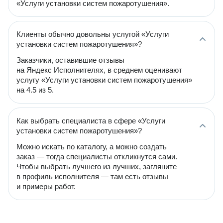
«Услуги установки систем пожаротушения».
Клиенты обычно довольны услугой «Услуги
установки систем пожаротушения»?
Заказчики, оставившие отзывы
на Яндекс Исполнителях, в среднем оценивают
услугу «Услуги установки систем пожаротушения»
на 4.5 из 5.
Как выбрать специалиста в сфере «Услуги
установки систем пожаротушения»?
Можно искать по каталогу, а можно создать
заказ — тогда специалисты откликнутся сами.
Чтобы выбрать лучшего из лучших, загляните
в профиль исполнителя — там есть отзывы
и примеры работ.