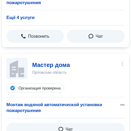
пожаротушения
Ещё 4 услуги
Позвонить
Чат
Мастер дома
Орловская область
Организация проверена
Монтаж водяной автоматической установки
—
пожаротушения
Чат