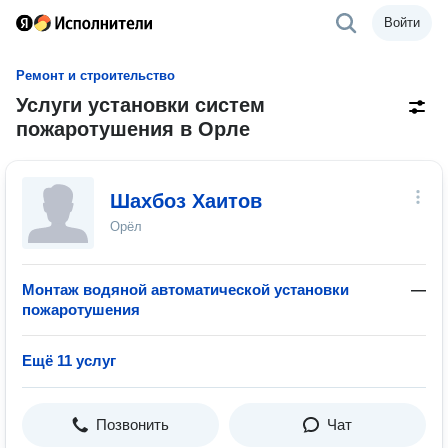
Войти
Ремонт и строительство
Услуги установки систем
пожаротушения в Орле
Шахбоз Хаитов
Орёл
Монтаж водяной автоматической установки
—
пожаротушения
Ещё 11 услуг
Позвонить
Чат