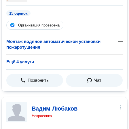
15 оценок
Организация проверена
Монтаж водяной автоматической установки
—
пожаротушения
Ещё 4 услуги
Позвонить
Чат
Вадим Любаков
Некрасовка