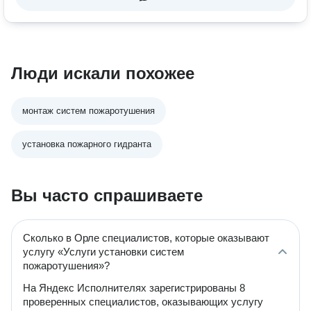
Люди искали похожее
монтаж систем пожаротушения
установка пожарного гидранта
Вы часто спрашиваете
Сколько в Орле специалистов, которые оказывают
услугу «Услуги установки систем
пожаротушения»?
На Яндекс Исполнителях зарегистрированы 8
проверенных специалистов, оказывающих услугу