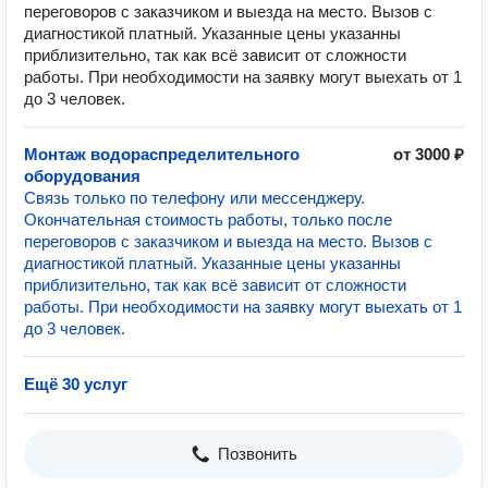
переговоров с заказчиком и выезда на место. Вызов с
диагностикой платный. Указанные цены указанны
приблизительно, так как всё зависит от сложности
работы. При необходимости на заявку могут выехать от 1
до 3 человек.
Монтаж водораспределительного
от 3000 ₽
оборудования
Связь только по телефону или мессенджеру.
Окончательная стоимость работы, только после
переговоров с заказчиком и выезда на место. Вызов с
диагностикой платный. Указанные цены указанны
приблизительно, так как всё зависит от сложности
работы. При необходимости на заявку могут выехать от 1
до 3 человек.
Ещё 30 услуг
Позвонить