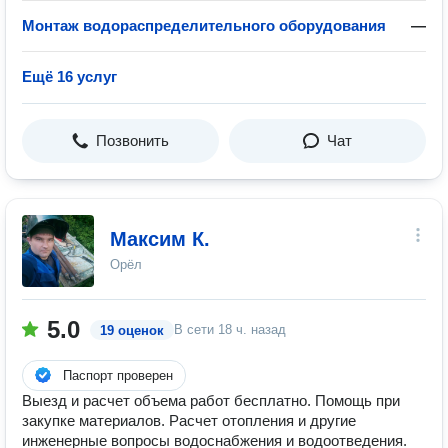
Монтаж водораспределительного оборудования
—
Ещё 16 услуг
Позвонить
Чат
Максим К.
Орёл
5.0
В сети
18 ч. назад
19 оценок
Паспорт проверен
Выезд и расчет объема работ бесплатно. Помощь при
закупке материалов. Расчет отопления и другие
инженерные вопросы водоснабжения и водоотведения.