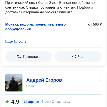
Практический опыт более 8 лет. Выполняю работы по
сантехнике. Скидки постоянным клиентам. Подбор и
доставка материала до объекта клиента.
Монтаж водораспределительного
от 500 ₽
оборудования
Ещё 18 услуг
Позвонить
Чат
Андрей Егоров
Орёл
4.9
В сети
2 нед. назад
62 оценки