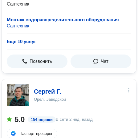
Сантехник
Монтаж водораспределительного оборудования
—
Сантехник
Ещё 10 услуг
Позвонить
Чат
Сергей Г.
Орёл, Заводской
5.0
В сети
2 нед. назад
154 оценки
Паспорт проверен