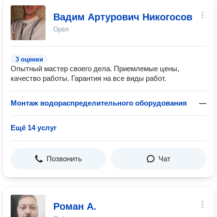
Вадим Артурович Никогосов
Орёл
3 оценки
Опытный мастер своего дела. Приемлемые цены,
качество работы. Гарантия на все виды работ.
Монтаж водораспределительного оборудования
—
Ещё 14 услуг
Позвонить
Чат
Роман А.