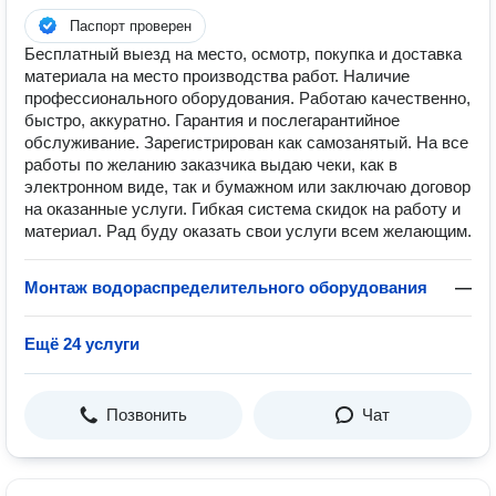
Паспорт проверен
Бесплатный выезд на место, осмотр, покупка и доставка
материала на место производства работ. Наличие
профессионального оборудования. Работаю качественно,
быстро, аккуратно. Гарантия и послегарантийное
обслуживание. Зарегистрирован как самозанятый. На все
работы по желанию заказчика выдаю чеки, как в
электронном виде, так и бумажном или заключаю договор
на оказанные услуги. Гибкая система скидок на работу и
материал. Рад буду оказать свои услуги всем желающим.
Монтаж водораспределительного оборудования
—
Ещё 24 услуги
Позвонить
Чат