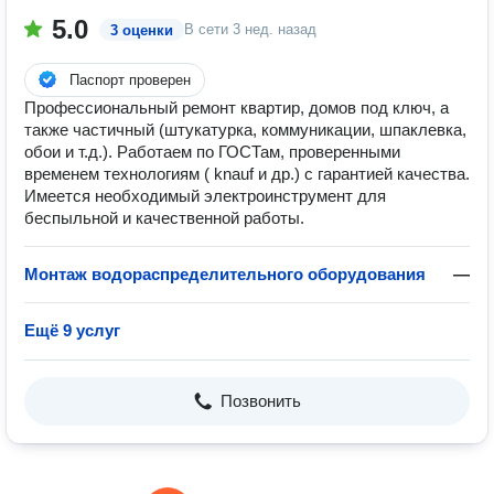
5.0
В сети
3 нед. назад
3 оценки
Паспорт проверен
Профессиональный ремонт квартир, домов под ключ, а
также частичный (штукатурка, коммуникации, шпаклевка,
обои и т.д.). Работаем по ГОСТам, проверенными
временем технологиям ( knauf и др.) с гарантией качества.
Имеется необходимый электроинструмент для
беспыльной и качественной работы.
Монтаж водораспределительного оборудования
—
Ещё 9 услуг
Позвонить