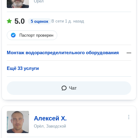
Орёл
5.0
В сети
1 д. назад
5 оценок
Паспорт проверен
Монтаж водораспределительного оборудования
—
Ещё 33 услуги
Чат
Алексей Х.
Орёл, Заводской