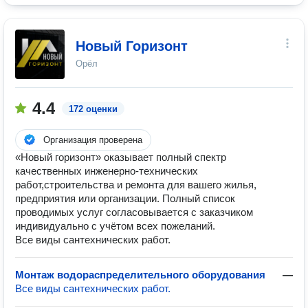
Новый Горизонт
Орёл
4.4
172 оценки
Организация проверена
«Новый горизонт» оказывает полный спектр
качественных инженерно-технических
работ,строительства и ремонта для вашего жилья,
предприятия или организации. Полный список
проводимых услуг согласовывается с заказчиком
индивидуально с учётом всех пожеланий.
Все виды сантехничеcких работ.
Монтаж водораспределительного оборудования
—
Все виды сантехничеcких работ.