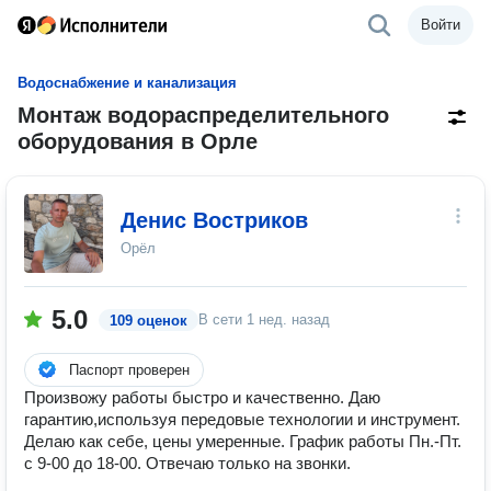
Войти
Водоснабжение и канализация
Монтаж водораспределительного
оборудования в Орле
Денис Востриков
Орёл
5.0
В сети
1 нед. назад
109 оценок
Паспорт проверен
Произвожу работы быстро и качественно. Даю
гарантию,используя передовые технологии и инструмент.
Делаю как себе, цены умеренные. График работы Пн.-Пт.
с 9-00 до 18-00. Отвечаю только на звонки.