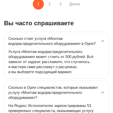
1
2
3
Далее
Вы часто спрашиваете
Сколько стоит услуга «Монтаж
водораспределительного оборудования» в Орле?
Услуга «Монтаж водораспределительного
оборудования» может стоить от 500 рублей. Всё
зависит от задачи: расскажите, что случилось,
и мастера сами расскажут о расценках,
а вы выберете подходящий вариант.
Сколько в Орле специалистов, которые оказывают
услугу «Монтаж водораспределительного
оборудования»?
На Яндекс Исполнителях зарегистрированы 53
проверенных специалиста, оказывающих услугу