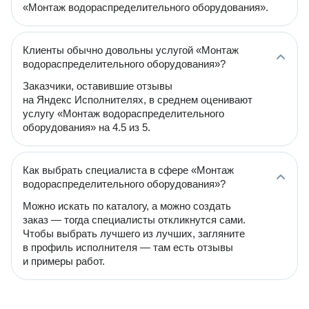
«Монтаж водораспределительного оборудования».
Клиенты обычно довольны услугой «Монтаж
водораспределительного оборудования»?
Заказчики, оставившие отзывы
на Яндекс Исполнителях, в среднем оценивают
услугу «Монтаж водораспределительного
оборудования» на 4.5 из 5.
Как выбрать специалиста в сфере «Монтаж
водораспределительного оборудования»?
Можно искать по каталогу, а можно создать
заказ — тогда специалисты откликнутся сами.
Чтобы выбрать лучшего из лучших, загляните
в профиль исполнителя — там есть отзывы
и примеры работ.