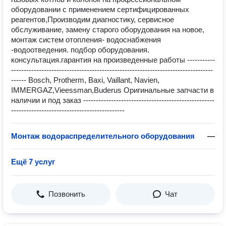
оборудовании с применением сертифицированных
реагентов,Производим диагностику, сервисное
обслуживание, замену старого оборудования на новое,
монтаж систем отопления- водоснабжения
-водоотведения. подбор оборудования.
консультация.гарантия на произведенные работы -----------
--------------------------------------------------------------------------------
------ Bosch, Protherm, Baxi, Vaillant, Navien,
IMMERGAZ,Vieessman,Buderus Оригинальные запчасти в
наличии и под заказ ----------------------------------------------------
---------------------------------------------
Монтаж водораспределительного оборудования
—
Ещё 7 услуг
Позвонить
Чат