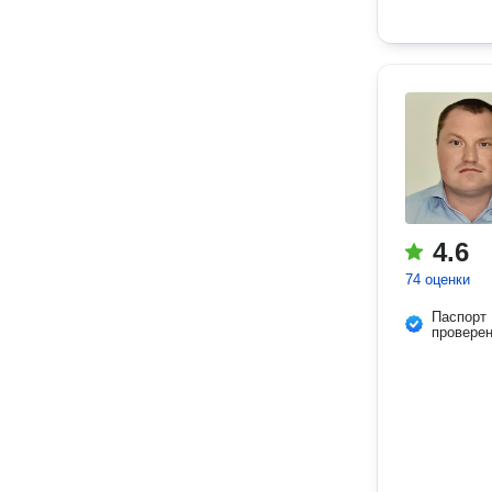
4.6
74 оценки
Паспорт
провере