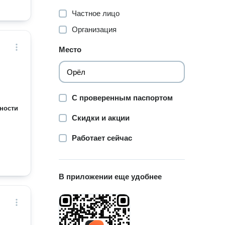
Частное лицо
Организация
Место
С проверенным паспортом
ности
Скидки и акции
Работает сейчас
В приложении еще удобнее