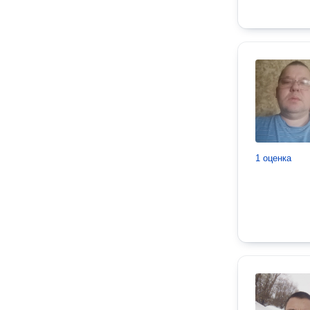
1 оценка