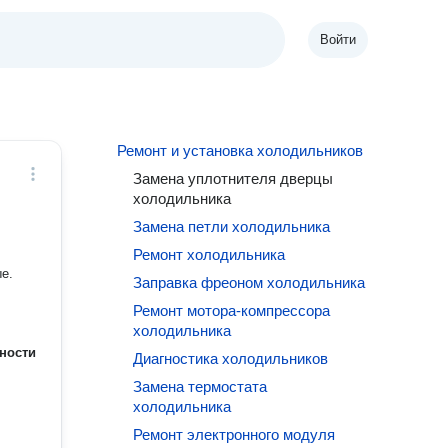
Войти
Ремонт и установка холодильников
Замена уплотнителя дверцы
холодильника
Замена петли холодильника
Ремонт холодильника
е.
Заправка фреоном холодильника
Ремонт мотора-компрессора
холодильника
ности
Диагностика холодильников
Замена термостата
холодильника
Ремонт электронного модуля