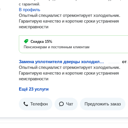
с гарантией.
н
В профиль
Опытный специалист отремонтирует холодильник.
Гарантирую качество и короткие сроки устранения
неисправности
Скидка
15%
Пенсионерам и постоянным клиентам
Замена уплотнителя дверцы холодильника
от
Опытный специалист отремонтирует холодильник.
Гарантирую качество и короткие сроки устранения
неисправности
Ещё 23 услуги
Телефон
Чат
Предложить заказ