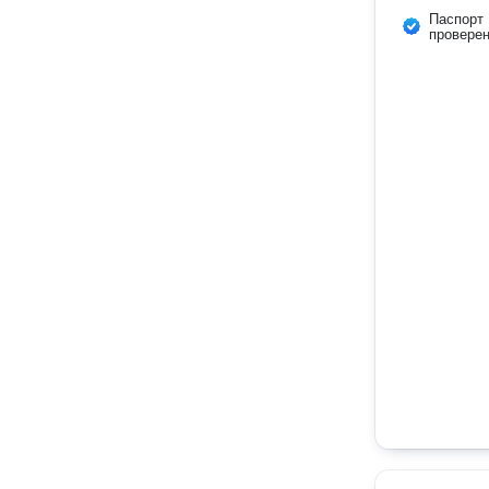
Паспорт
провере