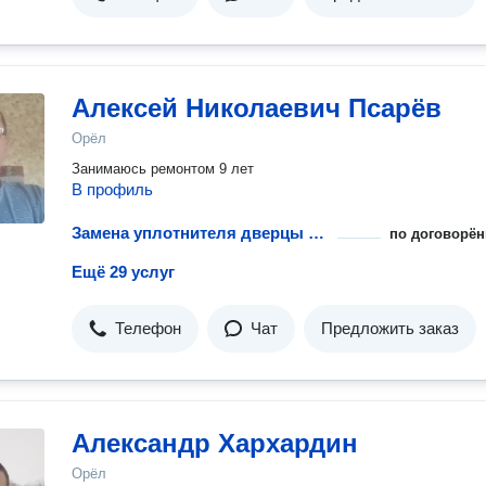
Алексей Николаевич Псарёв
Орёл
Занимаюсь ремонтом 9 лет
В профиль
Замена уплотнителя дверцы холодильника
по договорён
Ещё 29 услуг
Телефон
Чат
Предложить заказ
Александр Хархардин
Орёл