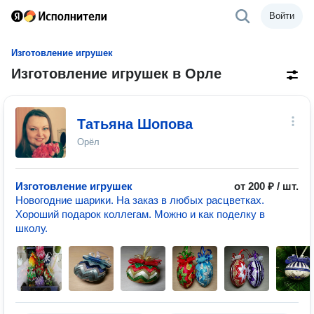
Войти
Изготовление игрушек
Изготовление игрушек в Орле
Татьяна Шопова
Орёл
Изготовление игрушек
от 200 ₽ / шт.
Новогодние шарики. На заказ в любых расцветках.
Хороший подарок коллегам. Можно и как поделку в
школу.