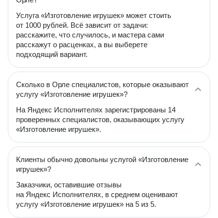
Услуга «Изготовление игрушек» может стоить
от 1000 рублей. Всё зависит от задачи:
расскажите, что случилось, и мастера сами
расскажут о расценках, а вы выберете
подходящий вариант.
Сколько в Орле специалистов, которые оказывают
услугу «Изготовление игрушек»?
На Яндекс Исполнителях зарегистрированы 14
проверенных специалистов, оказывающих услугу
«Изготовление игрушек».
Клиенты обычно довольны услугой «Изготовление
игрушек»?
Заказчики, оставившие отзывы
на Яндекс Исполнителях, в среднем оценивают
услугу «Изготовление игрушек» на 5 из 5.