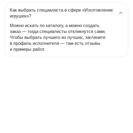
Как выбрать специалиста в сфере «Изготовление
игрушек»?
Можно искать по каталогу, а можно создать
заказ — тогда специалисты откликнутся сами.
Чтобы выбрать лучшего из лучших, загляните
в профиль исполнителя — там есть отзывы
и примеры работ.