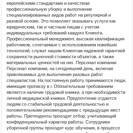
европейскими стандартами и качеством:
профессиональную уборку и выполнение
специализированных видов работ на регулярной и
разовой основе. Это позволяет оказывать услуги как
юридическим, так и частным лицам с учетом
индивидуальных требований каждого Клиента.
Профессиональный менеджмент, высокая квалификация
работников, сочетаемые с использованием новейших
технологий, служат нашим Клиентам надежной гарантией
сохранности рыночной стоимости объектов, а также
материальных ценностей на них. Персонал компании
Персонал компании, на сегодняшний день, включая
привлекаемых для выполнения разовых работ
специалистов. На постоянную работу принимаются люди,
имеющие прописку в г. Обязательным требованием
является наличие трудовой книжки, а при необходимости
личной медицинской книжки. Предпочтение отдается
людям со стабильной трудовой деятельностью и
положительными рекомендациями с предыдущих мест
работы. Претенденты проходят отбор, учитывающий
конфиденциальный характер работы. Сотрудники
уборочной группы проходят курс обучения, в процессе