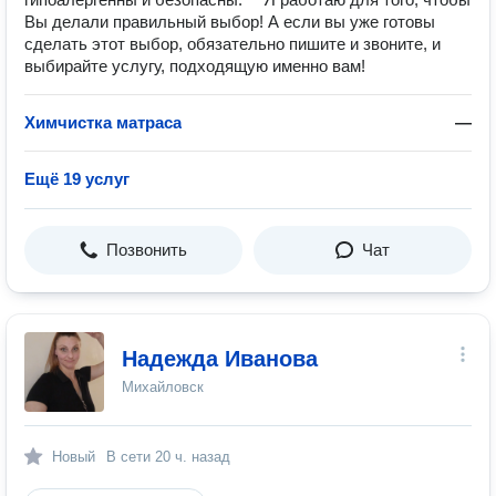
Вы делали правильный выбор! А если вы уже готовы
сделать этот выбор, обязательно пишите и звоните, и
выбирайте услугу, подходящую именно вам!
Химчистка матраса
—
Ещё 19 услуг
Позвонить
Чат
Надежда Иванова
Михайловск
Новый
В сети
20 ч. назад