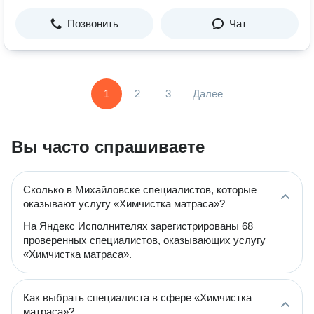
Позвонить
Чат
1
2
3
Далее
Вы часто спрашиваете
Сколько в Михайловске специалистов, которые
оказывают услугу «Химчистка матраса»?
На Яндекс Исполнителях зарегистрированы 68
проверенных специалистов, оказывающих услугу
«Химчистка матраса».
Как выбрать специалиста в сфере «Химчистка
матраса»?