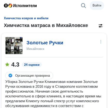
Войти
Химчистка ковров и мебели
Химчистка матраса в Михайловске
Золотые Ручки
Михайловск
4.3
24 оценки
Организация проверена
Уборка Золотые Ручки Клининговая компания Золотые
Ручки основана в 2016 году в Ставрополе коллективом
профессионалов. Начиная свою деятельность
исключительно в сфере клининга, в настоящее время мы
предлагаем Клиенту полный спектр услуг комплексного
обслуживания недвижимости в соответствии с