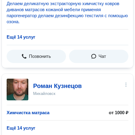
Делаем деликатную экстракторную химчистку ковров
диванов матрасов кожаной мебели применяя
парогенератор делаем дезинфекцию текстиля с помощью
озона.
Ещё 14 услуг
Позвонить
Чат
Роман Кузнецов
Михайловск
Химчистка матраса
от 1000 ₽
Ещё 14 услуг