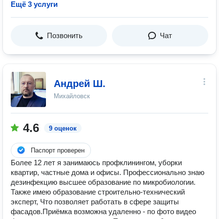
Ещё 3 услуги
Позвонить
Чат
Андрей Ш.
Михайловск
4.6
9 оценок
Паспорт проверен
Более 12 лет я занимаюсь профклинингом, уборки
квартир, частные дома и офисы. Профессионально знаю
дезинфекцию высшее образование по микробиологии.
Также имею образование строительно-технический
эксперт, Что позволяет работать в сфере защиты
фасадов. ​ ​Приёмка возможна удаленно - по фото видео