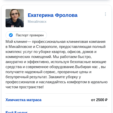
Екатерина Фролова
Михайловск
Паспорт проверен
Мой клининг— профессиональная клининговая компания
в Михайловске и Ставрополе, предоставляющая полный
комплекс услуг по уборке квартир, офисов, домов и
коммерческих помещений. Мы работаем быстро,
аккуратно и эффективно, используя безопасные моющие
средства и современное оборудование.Выбирая нас , вы
получаете надежный сервис, прозрачные цены и
безупречный результат. Закажите уборку у
профессионалов и наслаждайтесь комфортом в идеально
чистом пространстве!
Химчистка матраса
от 2500 ₽
Ещё 8 услуг