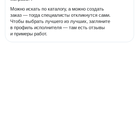
Можно искать по каталогу, а можно создать
заказ — тогда специалисты откликнутся сами.
Чтобы выбрать лучшего из лучших, загляните
в профиль исполнителя — там есть отзывы
и примеры работ.