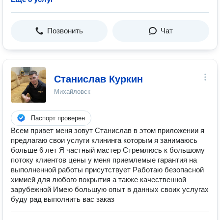
Позвонить
Чат
Станислав Куркин
Михайловск
Паспорт проверен
Всем привет меня зовут Станислав в этом приложении я
предлагаю свои услуги клининга которым я занимаюсь
больше 6 лет Я частный мастер Стремлюсь к большому
потоку клиентов цены у меня приемлемые гарантия на
выполненной работы присутствует Работаю безопасной
химией для любого покрытия а также качественной
зарубежной Имею большую опыт в данных своих услугах
буду рад выполнить вас заказ