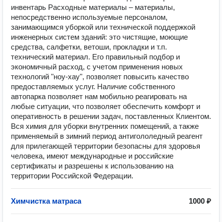
инвентарь Расходные материалы – материалы,
непосредственно используемые персоналом,
занимающимся уборкой или технической поддержкой
инженерных систем зданий: это чистящие, моющие
средства, салфетки, ветоши, прокладки и т.п.
технический материал. Его правильный подбор и
экономичный расход, с учетом применения новых
технологий "ноу-хау", позволяет повысить качество
предоставляемых услуг. Наличие собственного
автопарка позволяет нам мобильно реагировать на
любые ситуации, что позволяет обеспечить комфорт и
оперативность в решении задач, поставленных Клиентом.
Вся химия для уборки внутренних помещений, а также
применяемый в зимний период антигололедный реагент
для прилегающей территории безопасны для здоровья
человека, имеют международные и российские
сертификаты и разрешены к использованию на
территории Российской Федерации.
Химчистка матраса
1000 ₽