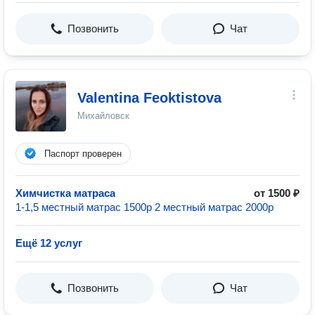
Позвонить
Чат
Valentina Feoktistova
Михайловск
Паспорт проверен
Химчистка матраса
от 1500 ₽
1-1,5 местный матрас 1500р 2 местный матрас 2000р
Ещё 12 услуг
Позвонить
Чат