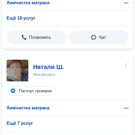
Химчистка матраса
—
Ещё 18 услуг
Позвонить
Чат
Натали Ш.
Михайловск
Паспорт проверен
Химчистка матраса
—
Ещё 7 услуг