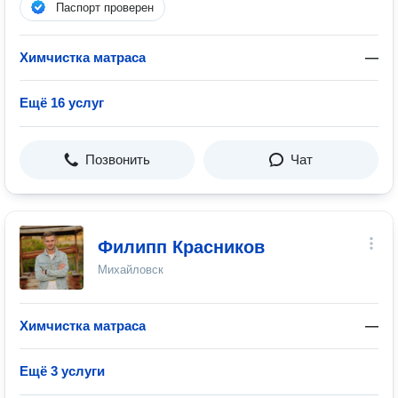
Паспорт проверен
Химчистка матраса
—
Ещё 16 услуг
Позвонить
Чат
Филипп Красников
Михайловск
Химчистка матраса
—
Ещё 3 услуги