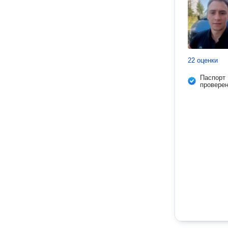
22 оценки
Паспорт
провере