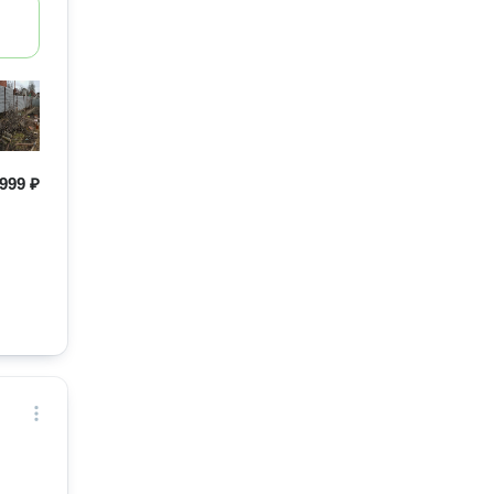
999 ₽