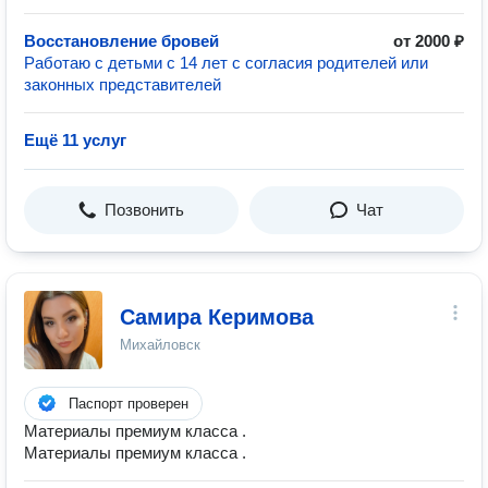
Восстановление бровей
от 2000 ₽
Работаю с детьми с 14 лет с согласия родителей или
законных представителей
Ещё 11 услуг
Позвонить
Чат
Самира Керимова
Михайловск
Паспорт проверен
Материалы премиум класса .
Материалы премиум класса .