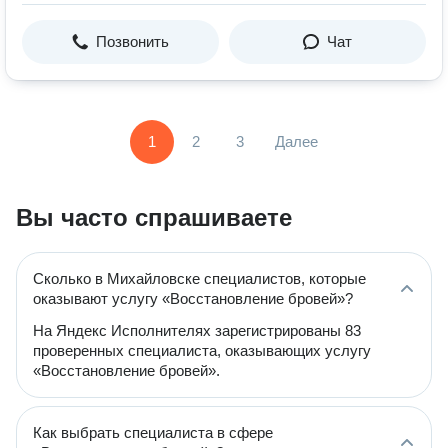
Позвонить
Чат
1
2
3
Далее
Вы часто спрашиваете
Сколько в Михайловске специалистов, которые
оказывают услугу «Восстановление бровей»?
На Яндекс Исполнителях зарегистрированы 83
проверенных специалиста, оказывающих услугу
«Восстановление бровей».
Как выбрать специалиста в сфере