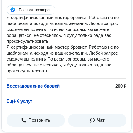
Паспорт проверен
Я сертифицированный мастер бровист. Работаю не по
шаблонам, а исходя из ваших желаний. Любой запрос
сможем выполнить По всем вопросам, вы можете
обращаться, не стесняясь, я буду только рада вас
проконсультировать.
Я сертифицированный мастер бровист. Работаю не по
шаблонам, а исходя из ваших желаний. Любой запрос
сможем выполнить По всем вопросам, вы можете
обращаться, не стесняясь, я буду только рада вас
проконсультировать.
Восстановление бровей
200 ₽
Ещё 6 услуг
Позвонить
Чат