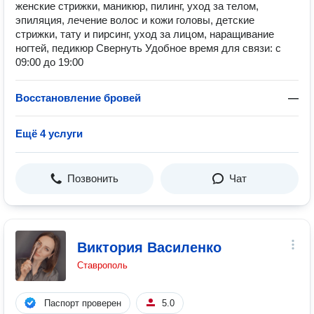
женские стрижки, маникюр, пилинг, уход за телом,
эпиляция, лечение волос и кожи головы, детские
стрижки, тату и пирсинг, уход за лицом, наращивание
ногтей, педикюр Свернуть Удобное время для связи: с
09:00 до 19:00
Восстановление бровей
—
Ещё 4 услуги
Позвонить
Чат
Виктория Василенко
Ставрополь
Паспорт проверен
5.0