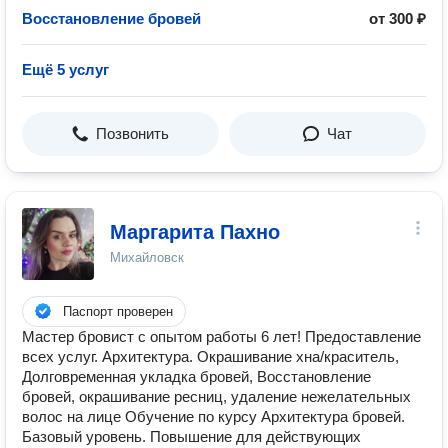
Восстановление бровей
от 300 ₽
Ещё 5 услуг
Позвонить
Чат
Маргарита Пахно
Михайловск
Паспорт проверен
Мастер бровист с опытом работы 6 лет! Предоставление
всех услуг. Архитектура. Окрашивание хна/краситель,
Долговременная укладка бровей, Восстановление
бровей, окрашивание ресниц, удаление нежелательных
волос на лице Обучение по курсу Архитектура бровей.
Базовый уровень. Повышение для действующих