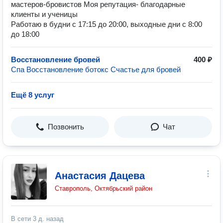
мастеров-бровистов Моя репутация- благодарные
клиенты и ученицы
Работаю в будни с 17:15 до 20:00, выходные дни с 8:00
до 18:00
Восстановление бровей
400 ₽
Спа Восстановление ботокс Счастье для бровей
Ещё 8 услуг
Позвонить
Чат
Анастасия Дацева
Ставрополь, Октябрьский район
В сети
3 д. назад