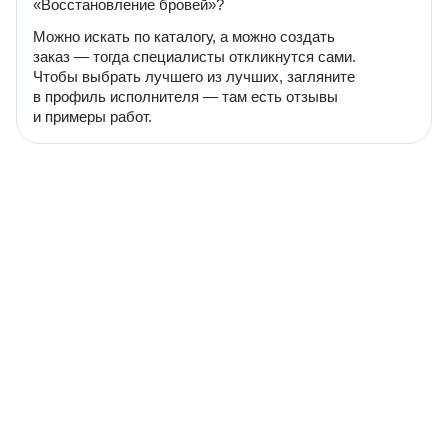
«Восстановление бровей»?
Можно искать по каталогу, а можно создать
заказ — тогда специалисты откликнутся сами.
Чтобы выбрать лучшего из лучших, загляните
в профиль исполнителя — там есть отзывы
и примеры работ.