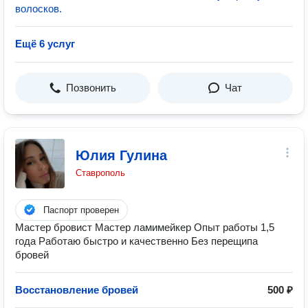
волосков.
Ещё 6 услуг
Позвонить
Чат
Юлия Гулина
Ставрополь
Паспорт проверен
Мастер бровист Мастер ламимейкер Опыт работы 1,5
года Работаю быстро и качественно Без перещипа
бровей
Восстановление бровей
500 ₽