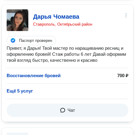
Дарья Чомаева
Ставрополь, Октябрьский район
Паспорт проверен
Привет, я Дарья! Твой мастер по наращиванию ресниц и
оформлению бровей! Стаж работы 6 лет Давай оформим
твой взгляд быстро, качественно и красиво
Восстановление бровей
700 ₽
Ещё 5 услуг
Чат