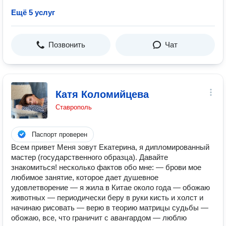
Ещё 5 услуг
Позвонить
Чат
Катя Коломийцева
Ставрополь
Паспорт проверен
Всем привет Меня зовут Екатерина, я дипломированный
мастер (государственного образца). Давайте
знакомиться! несколько фактов обо мне: — брови мое
любимое занятие, которое дает душевное
удовлетворение — я жила в Китае около года — обожаю
животных — периодически беру в руки кисть и холст и
начинаю рисовать — верю в теорию матрицы судьбы —
обожаю, все, что граничит с авангардом — люблю