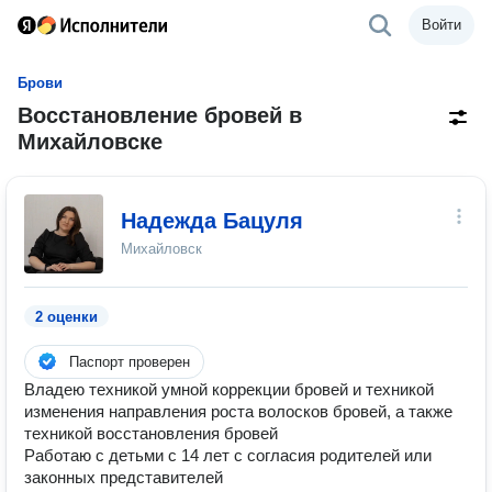
Войти
Брови
Восстановление бровей в
Михайловске
Надежда Бацуля
Михайловск
2 оценки
Паспорт проверен
Владею техникой умной коррекции бровей и техникой
изменения направления роста волосков бровей, а также
техникой восстановления бровей
Работаю с детьми с 14 лет с согласия родителей или
законных представителей