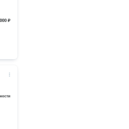
000 ₽
ности