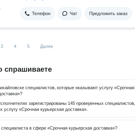
н
Телефон
Чат
Предложить заказ
3
4
5
Далее
о спрашиваете
ихайловске специалистов, которые оказывают услугу «Срочная
доставка»?
сполнителях зарегистрированы 145 проверенных специалистов
 услугу «Срочная курьерская доставка».
 специалиста в сфере «Срочная курьерская доставка»?