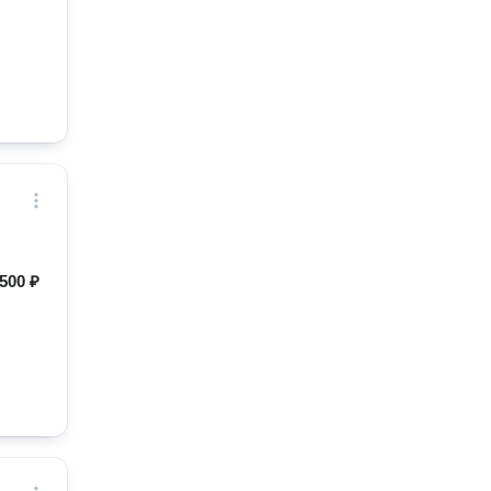
500 ₽