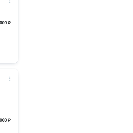
000 ₽
000 ₽