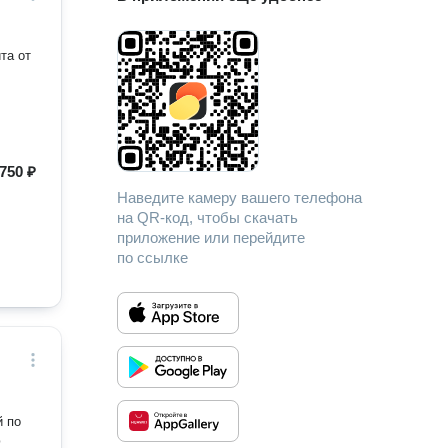
та от
750 ₽
Наведите камеру вашего телефона
на QR-код, чтобы скачать
приложение или перейдите
по ссылке