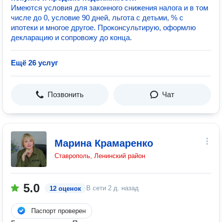
Имеются условия для законного снижения налога и в том
числе до 0, условие 90 дней, льгота с детьми, % с
ипотеки и многое другое. Проконсультирую, оформлю
декларацию и сопровожу до конца.
Ещё 26 услуг
Позвонить
Чат
Марина Крамаренко
Ставрополь, Ленинский район
5.0
В сети
2 д. назад
12 оценок
Паспорт проверен