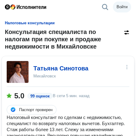
Войти
Налоговые консультации
Консультация специалиста по
налогам при покупке и продаже
недвижимости в Михайловске
Татьяна Синотова
Михайловск
5.0
В сети
5 мин. назад
99 оценок
Паспорт проверен
Налоговый консультант по сделкам с недвижимостью,
специалист по возврату налоговых вычетов. Бухгалтер.
Стаж работы более 13 лет. Слежу за изменениями
законодательства. Регулярно повышаю квалификацию.