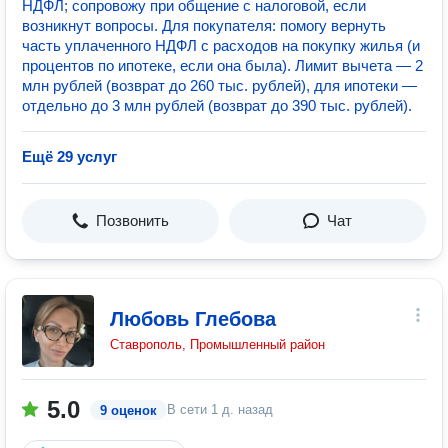
НДФЛ; сопровожу при общение с налоговой, если
возникнут вопросы. Для покупателя: помогу вернуть
часть уплаченного НДФЛ с расходов на покупку жилья (и
процентов по ипотеке, если она была). Лимит вычета — 2
млн рублей (возврат до 260 тыс. рублей), для ипотеки —
отдельно до 3 млн рублей (возврат до 390 тыс. рублей).
Ещё 29 услуг
Позвонить
Чат
Любовь Глебова
Ставрополь, Промышленный район
5.0
В сети
1 д. назад
9 оценок