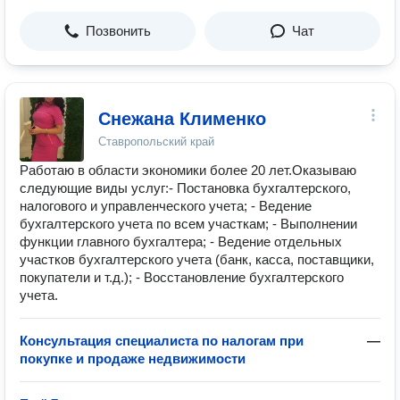
Позвонить
Чат
Снежана Клименко
Ставропольский край
Работаю в области экономики более 20 лет.Оказываю
следующие виды услуг:- Постановка бухгалтерского,
налогового и управленческого учета; - Ведение
бухгалтерского учета по всем участкам; - Выполнении
функции главного бухгалтера; - Ведение отдельных
участков бухгалтерского учета (банк, касса, поставщики,
покупатели и т.д.); - Восстановление бухгалтерского
учета.
Консультация специалиста по налогам при
—
покупке и продаже недвижимости