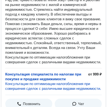
на рынке недвижимости с жилой и коммерческой
недвижимостью. Стремлюсь найти индивидуальный
подход к каждому клиенту. В обеспечении выгоды и
безопасности для своих клиентов я вижу свое призвание.
Помогаю сэкономить Ваши деньги, силы, время и нервы в
процессе сделки! О себе: Имею высшее юридическое и
экономическое образование. Хорошо разбираюсь в
юридических аспектах сложных сделок с
недвижимостью. Спокойный, ответственный, терпеливый,
внимательный к деталям. Всегда на связи. Учту Вaши
пожeлaния и возможнocти.
Консультации по оптимизации налогобложения при
совершения сделок с различными видами недвижимости.
Консультация специалиста по налогам при
от 999 ₽
покупке и продаже недвижимости
Консультации по оптимизации налогобложения при
совершения сделок с различными видами недвижимости.
Позвонить
Чат