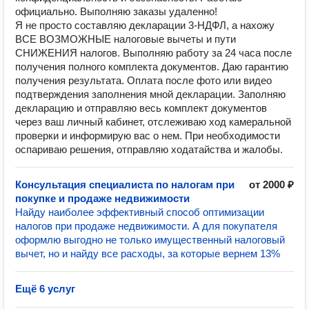
официально. Выполняю заказы удаленно!
Я не просто составляю декларации 3-НДФЛ, а нахожу
ВСЕ ВОЗМОЖНЫЕ налоговые вычеты и пути
СНИЖЕНИЯ налогов. Выполняю работу за 24 часа после
получения полного комплекта документов. Даю гарантию
получения результата. Оплата после фото или видео
подтверждения заполнения мной декларации. Заполняю
декларацию и отправляю весь комплект документов
через ваш личный кабинет, отслеживаю ход камеральной
проверки и информирую вас о нем. При необходимости
оспариваю решения, отправляю ходатайства и жалобы.
Консультация специалиста по налогам при
от 2000 ₽
покупке и продаже недвижимости
Найду наиболее эффективный способ оптимизации
налогов при продаже недвижимости. А для покупателя
оформлю выгодно не только имущественный налоговый
вычет, но и найду все расходы, за которые вернем 13%
Ещё 6 услуг