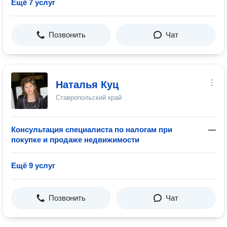
Ещё 7 услуг
Позвонить
Чат
Наталья Куц
Ставропольский край
Консультация специалиста по налогам при
—
покупке и продаже недвижимости
Ещё 9 услуг
Позвонить
Чат