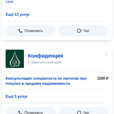
срок.
Ещё 13 услуг
Позвонить
Чат
Конфиденция
Ставропольский край
Консультация специалиста по налогам при
1500 ₽
покупке и продаже недвижимости
Ещё 5 услуг
Позвонить
Чат