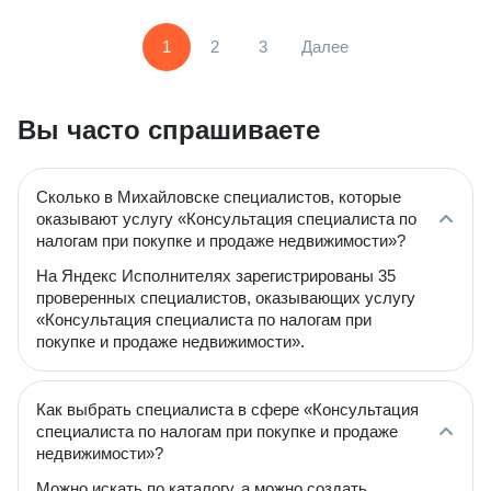
1
2
3
Далее
Вы часто спрашиваете
Сколько в Михайловске специалистов, которые
оказывают услугу «Консультация специалиста по
налогам при покупке и продаже недвижимости»?
На Яндекс Исполнителях зарегистрированы 35
проверенных специалистов, оказывающих услугу
«Консультация специалиста по налогам при
покупке и продаже недвижимости».
Как выбрать специалиста в сфере «Консультация
специалиста по налогам при покупке и продаже
недвижимости»?
Можно искать по каталогу, а можно создать