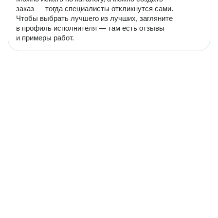
заказ — тогда специалисты откликнутся сами.
Чтобы выбрать лучшего из лучших, загляните
в профиль исполнителя — там есть отзывы
и примеры работ.