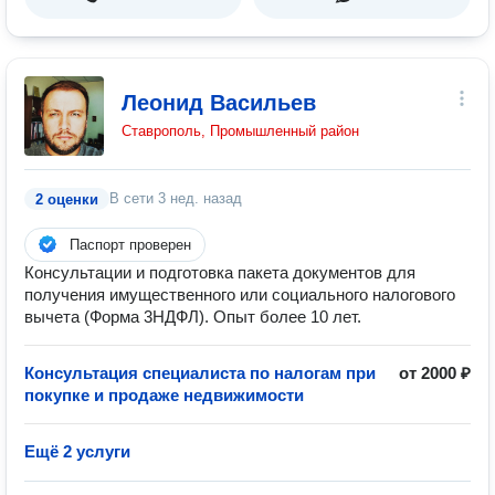
Леонид Васильев
Ставрополь, Промышленный район
В сети
3 нед. назад
2 оценки
Паспорт проверен
Консультации и подготовка пакета документов для
получения имущественного или социального налогового
вычета (Форма 3НДФЛ). Опыт более 10 лет.
Консультация специалиста по налогам при
от 2000 ₽
покупке и продаже недвижимости
Ещё 2 услуги