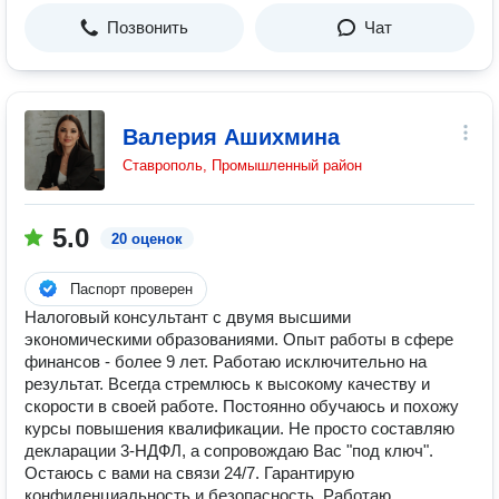
Позвонить
Чат
Валерия Ашихмина
Ставрополь, Промышленный район
5.0
20 оценок
Паспорт проверен
Налоговый консультант с двумя высшими
экономическими образованиями. Опыт работы в сфере
финансов - более 9 лет. Работаю исключительно на
результат. Всегда стремлюсь к высокому качеству и
скорости в своей работе. Постоянно обучаюсь и похожу
курсы повышения квалификации. Не просто составляю
декларации 3-НДФЛ, а сопровождаю Вас "под ключ".
Остаюсь с вами на связи 24/7. Гарантирую
конфиденциальность и безопасность. Работаю