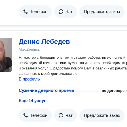
Телефон
Чат
Предложить заказ
Денис Лебедев
Михайловск
Я, мастер с большим опытом и стажем работы, имею полный
необходимый комплект инструментов для всех необходимых 
и оказания услуг. С радостью помогу Вам в различных работа
связанных с моей деятельностью!
В профиль
н
Сужение дверного проема
по договорён
Ещё 14 услуг
Телефон
Чат
Предложить заказ