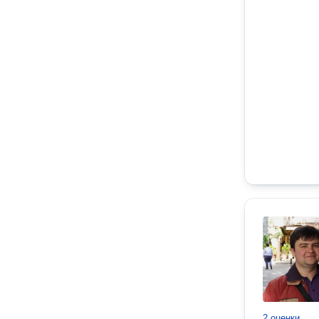
2 оценки