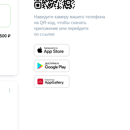
Наведите камеру вашего телефона
на QR-код, чтобы скачать
приложение или перейдите
по ссылке
500 ₽