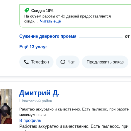
Скидка
10%
На объём работы от 4х дверей предоставляется
скидк...
Читать ещё
Сужение дверного проема
от
Ещё 13 услуг
Телефон
Чат
Предложить заказ
Дмитрий Д.
Шпаковский район
Работаю аккуратно и качественно. Есть пылесос, при работе
минимум пыли.
В профиль
Работаю аккуратно и качественно. Есть пылесос, при