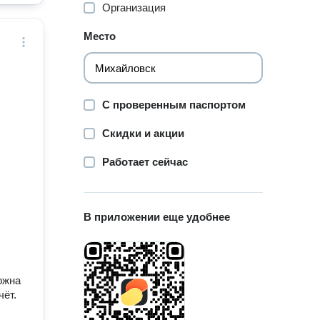
Организация
Место
С проверенным паспортом
Скидки и акции
Работает сейчас
В приложении еще удобнее
ожна
чёт.