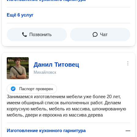
Ещё 6 услуг
Позвонить
Чат
Данил Титовец
Михайловск
Паспорт проверен
Занимаемся изготовлением мебели уже более 20 лет,
имеем обширный список выполненных работ. Делаем
корпусную мебель, мебель из массива, шпонированную
мебель, двери и евроокна из массива дерева
Изготовление кухонного гарнитура
—