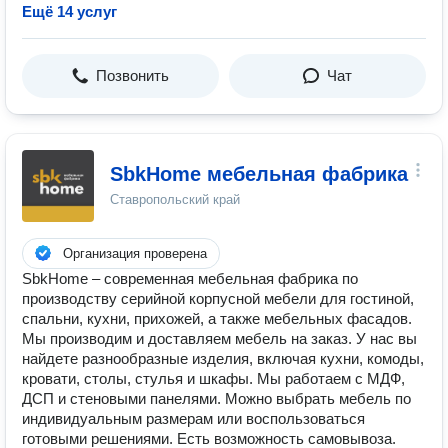
Ещё 14 услуг
Позвонить
Чат
SbkHome мебельная фабрика
Ставропольский край
Организация проверена
SbkHome – современная мебельная фабрика по
производству серийной корпусной мебели для гостиной,
спальни, кухни, прихожей, а также мебельных фасадов.
Мы производим и доставляем мебель на заказ. У нас вы
найдете разнообразные изделия, включая кухни, комоды,
кровати, столы, стулья и шкафы. Мы работаем с МДФ,
ДСП и стеновыми панелями. Можно выбрать мебель по
индивидуальным размерам или воспользоваться
готовыми решениями. Есть возможность самовывоза.