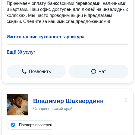
Принимаем оплату банковскими переводами, наличными
и картами. Наш офис доступен для людей на инвалидных
колясках. Мы часто проводим акции и предлагаем
скидки. Следите за нашими спецпредложениями!
Изготовление кухонного гарнитура
—
Ещё 30 услуг
Позвонить
Чат
Владимир Шахвердиян
Ставропольский край
Паспорт проверен