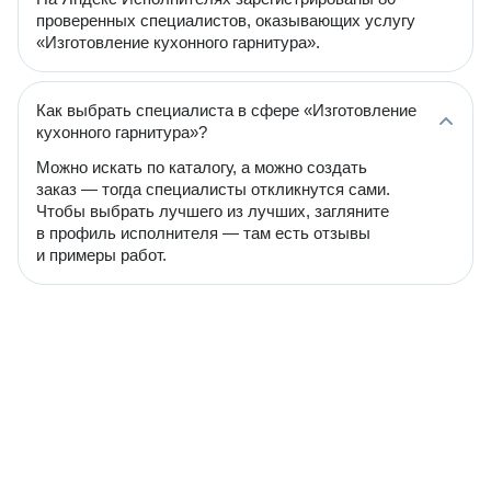
проверенных специалистов, оказывающих услугу
«Изготовление кухонного гарнитура».
Как выбрать специалиста в сфере «Изготовление
кухонного гарнитура»?
Можно искать по каталогу, а можно создать
заказ — тогда специалисты откликнутся сами.
Чтобы выбрать лучшего из лучших, загляните
в профиль исполнителя — там есть отзывы
и примеры работ.