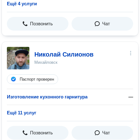
Ещё 4 услуги
Позвонить
Чат
Николай Силионов
Михайловск
Паспорт проверен
Изготовление кухонного гарнитура
—
Ещё 11 услуг
Позвонить
Чат