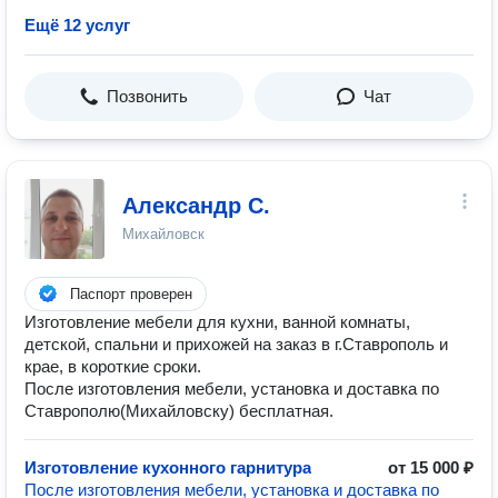
Ещё 12 услуг
Позвонить
Чат
Александр С.
Михайловск
Паспорт проверен
Изготовление мебели для кухни, ванной комнаты,
детской, спальни и прихожей на заказ в г.Ставрополь и
крае, в короткие сроки.
После изготовления мебели, установка и доставка по
Ставрополю(Михайловску) бесплатная.
Изготовление кухонного гарнитура
от 15 000 ₽
После изготовления мебели, установка и доставка по