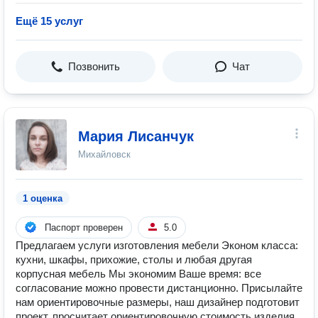
Ещё 15 услуг
Позвонить
Чат
Мария Лисанчук
Михайловск
1 оценка
Паспорт проверен
5.0
Предлагаем услуги изготовления мебели Эконом класса:
кухни, шкафы, прихожие, столы и любая другая
корпусная мебель Мы экономим Ваше время: все
согласование можно провести дистанционно. Присылайте
нам ориентировочные размеры, наш дизайнер подготовит
проект, просчитает ориентировочную стоимость изделия.