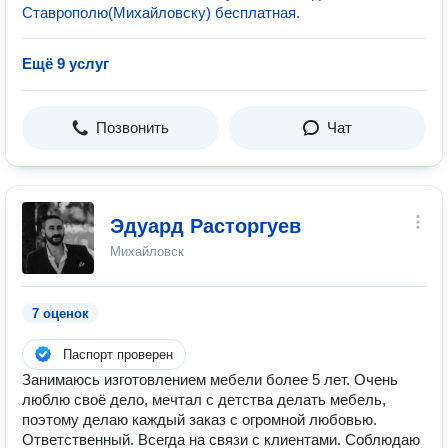
Ставрополю(Михайловску) бесплатная.
Ещё 9 услуг
Позвонить
Чат
Эдуард Расторгуев
Михайловск
7 оценок
Паспорт проверен
Занимаюсь изготовлением мебели более 5 лет. Очень
люблю своё дело, мечтал с детства делать мебель,
поэтому делаю каждый заказ с огромной любовью.
Ответственный. Всегда на связи с клиентами. Соблюдаю