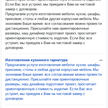
Если Вас все устроит, мы приедем к Вам на чистовой
замер с договором.
Предлагаем услуги изготовления мебели: кухни, шкафы,
прихожие, столы и любая другая корпусная мебель Мы
экономим Ваше время: все согласование можно провести
дистанционно. Присылайте нам ориентировочные
размеры, наш дизайнер подготовит проект, просчитает
ориентировочную стоимость изделия. Если Вас все
устроит, мы приедем к Вам на чистовой замер с
договором.
Изготовление кухонного гарнитура
—
Предлагаем услуги изготовления мебели: кухни, шкафы,
прихожие, столы и любая другая корпусная мебель Мы
экономим Ваше время: все согласование можно провести
дистанционно. Присылайте нам ориентировочные
размеры, наш дизайнер подготовит проект, просчитает
ориентировочную стоимость изделия. Если Вас все
устроит, мы приедем к Вам на чистовой замер с
договором.