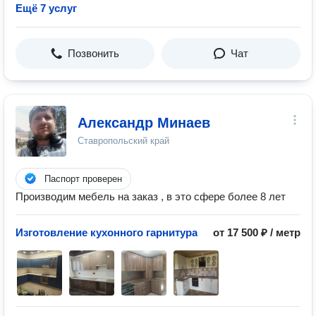
Ещё 7 услуг
Позвонить
Чат
Александр Минаев
Ставропольский край
Паспорт проверен
Производим мебель на заказ , в это сфере более 8 лет
Изготовление кухонного гарнитура
от 17 500 ₽ / метр