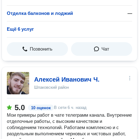
Отделка балконов и лоджий
—
Ещё 6 услуг
Позвонить
Чат
Алексей Иванович Ч.
Шпаковский район
5.0
В сети
6 ч. назад
10 оценок
Мои примеры работ в чате телеграмм канала. Внутренние
отделочные работы, с высоким качеством и
соблюдением технологий. Работаем комплексно и с
раздельным выполнением черновых и чистовых работ,