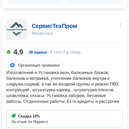
СервисТехПром
Михайловск
4.9
В сети
3 д. назад
38 оценок
Организация проверена
Изготовление и Установка окон, балконных блоков,
балконов и витражей, утепление балконов внутри и
снаружи,лоджий, а так же входной группы и ремонт ПВХ
контрукций , штукатурка кароед , штукатурка откосов,
шпаклёвка, откосы. Установка заборов, бетонные
работы. Отделочные работы. Есть кредиты и рассрочки
Скидка
10%
За отзыв на Яндексе