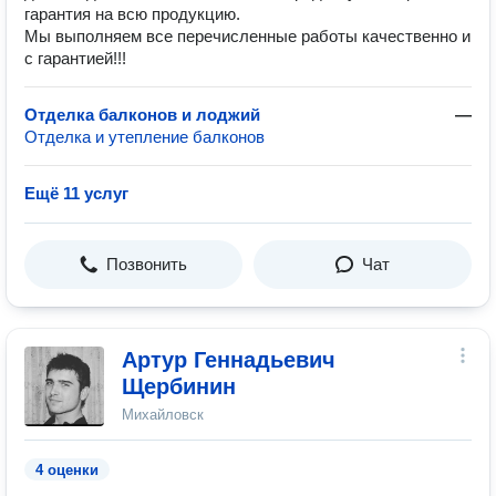
гарантия на всю продукцию.
Мы выполняем все перечисленные работы качественно и
с гарантией!!!
Отделка балконов и лоджий
—
Отделка и утепление балконов
Ещё 11 услуг
Позвонить
Чат
Артур Геннадьевич
Щербинин
Михайловск
4 оценки