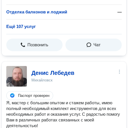
Отделка балконов и лоджий
—
Ещё 107 услуг
Позвонить
Чат
Денис Лебедев
Михайловск
Паспорт проверен
Я, мастер с большим опытом и стажем работы, имею
полный необходимый комплект инструментов для всех
необходимых работ и оказания услуг. С радостью помогу
Вам в различных работах связанных с моей
деятельностью!