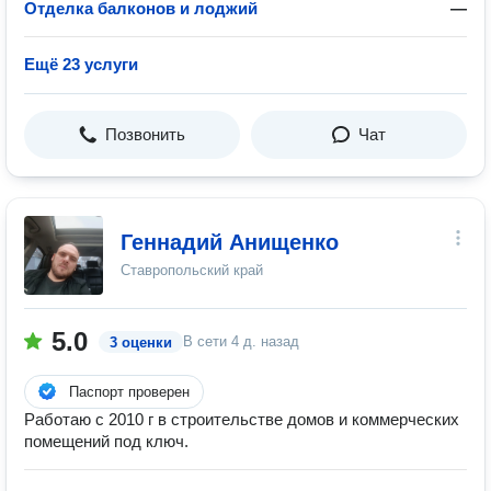
Отделка балконов и лоджий
—
Ещё 23 услуги
Позвонить
Чат
Геннадий Анищенко
Ставропольский край
5.0
В сети
4 д. назад
3 оценки
Паспорт проверен
Работаю с 2010 г в строительстве домов и коммерческих
помещений под ключ.