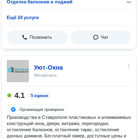
Отделка балконов и лоджий
—
Ещё 24 услуги
Позвонить
Чат
Уют-Окна
Михайловск
4.1
5 оценок
Организация проверена
Производства в Ставрополе пластиковых и алюминиевых
конструкций окна, двери, витражи, перегородки,
остекление балконов, остекление тирас, остекление
дачных домиков. Бесплатный замер, доступные цены и