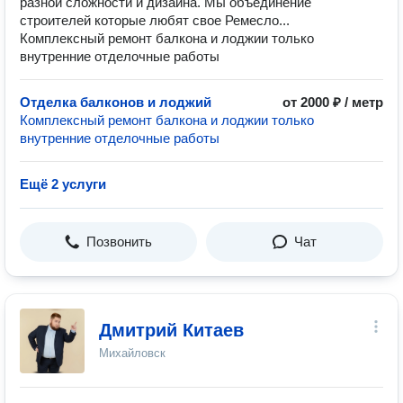
разной сложности и дизайна. Мы объединение
строителей которые любят свое Ремесло...
Комплексный ремонт балкона и лоджии только
внутренние отделочные работы
Отделка балконов и лоджий
от 2000 ₽ / метр
Комплексный ремонт балкона и лоджии только
внутренние отделочные работы
Ещё 2 услуги
Позвонить
Чат
Дмитрий Китаев
Михайловск