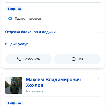
1 оценка
Паспорт проверен
Отделка балконов и лоджий
—
Ещё 46 услуг
Позвонить
Чат
Максим Владимирович
Хохлов
Михайловск
1 оценка