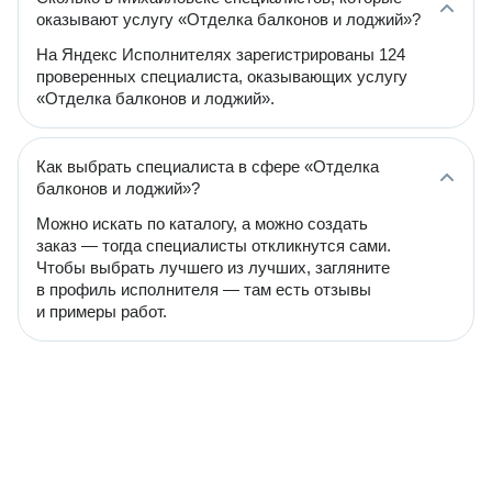
оказывают услугу «Отделка балконов и лоджий»?
На Яндекс Исполнителях зарегистрированы 124
проверенных специалиста, оказывающих услугу
«Отделка балконов и лоджий».
Как выбрать специалиста в сфере «Отделка
балконов и лоджий»?
Можно искать по каталогу, а можно создать
заказ — тогда специалисты откликнутся сами.
Чтобы выбрать лучшего из лучших, загляните
в профиль исполнителя — там есть отзывы
и примеры работ.