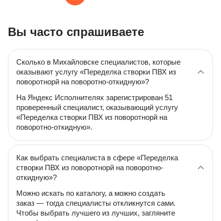
Вы часто спрашиваете
Сколько в Михайловске специалистов, которые
оказывают услугу «Переделка створки ПВХ из
поворотнорй на поворотно-откидную»?
На Яндекс Исполнителях зарегистрирован 51
проверенный специалист, оказывающий услугу
«Переделка створки ПВХ из поворотнорй на
поворотно-откидную».
Как выбрать специалиста в сфере «Переделка
створки ПВХ из поворотнорй на поворотно-
откидную»?
Можно искать по каталогу, а можно создать
заказ — тогда специалисты откликнутся сами.
Чтобы выбрать лучшего из лучших, загляните