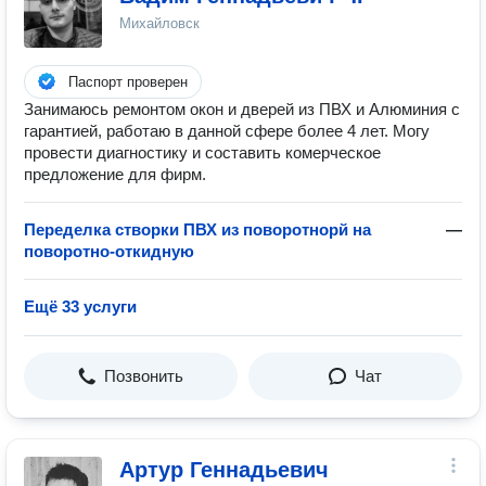
Михайловск
Паспорт проверен
Занимаюсь ремонтом окон и дверей из ПВХ и Алюминия с
гарантией, работаю в данной сфере более 4 лет. Могу
провести диагностику и составить комерческое
предложение для фирм.
Переделка створки ПВХ из поворотнорй на
—
поворотно-откидную
Ещё 33 услуги
Позвонить
Чат
Артур Геннадьевич