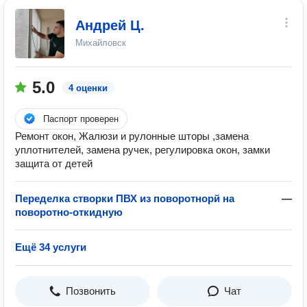
Андрей Ц.
Михайловск
5.0
4 оценки
Паспорт проверен
Ремонт окон, Жалюзи и рулонные шторы ,замена
уплотнителей, замена ручек, регулировка окон, замки
защита от детей
Переделка створки ПВХ из поворотнорй на
—
поворотно-откидную
Ещё 34 услуги
Позвонить
Чат