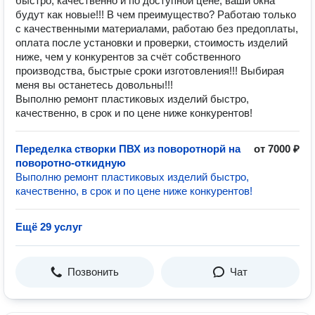
быстро, качественно и по доступной цене, ваши окна
будут как новые!!! В чем преимущество? Работаю только
с качественными материалами, работаю без предоплаты,
оплата после установки и проверки, стоимость изделий
ниже, чем у конкурентов за счёт собственного
производства, быстрые сроки изготовления!!! Выбирая
меня вы останетесь довольны!!!
Выполню ремонт пластиковых изделий быстро,
качественно, в срок и по цене ниже конкурентов!
Переделка створки ПВХ из поворотнорй на
от 7000 ₽
поворотно-откидную
Выполню ремонт пластиковых изделий быстро,
качественно, в срок и по цене ниже конкурентов!
Ещё 29 услуг
Позвонить
Чат