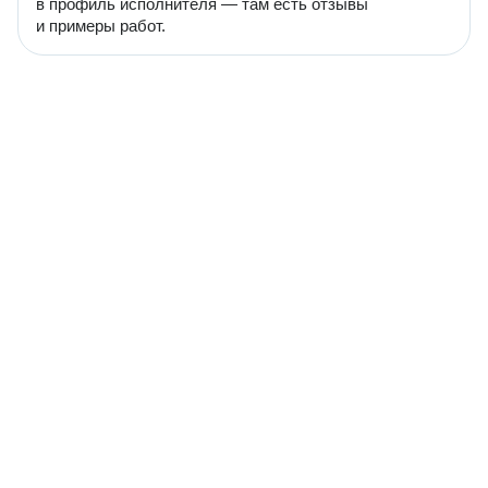
в профиль исполнителя — там есть отзывы
и примеры работ.