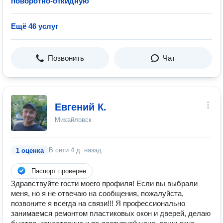
поворотно-откидную
Ещё 46 услуг
Позвонить
Чат
Евгений К.
Михайловск
В сети
4 д. назад
1 оценка
Паспорт проверен
Здравствуйте гости моего профиля! Если вы выбрали
меня, но я не отвечаю на сообщения, пожалуйста,
позвоните я всегда на связи!!! Я профессионально
занимаемся ремонтом пластиковых окон и дверей, делаю