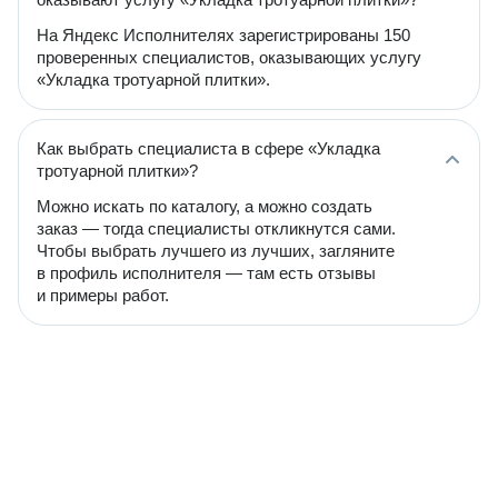
На Яндекс Исполнителях зарегистрированы 150
проверенных специалистов, оказывающих услугу
«Укладка тротуарной плитки».
Как выбрать специалиста в сфере «Укладка
тротуарной плитки»?
Можно искать по каталогу, а можно создать
заказ — тогда специалисты откликнутся сами.
Чтобы выбрать лучшего из лучших, загляните
в профиль исполнителя — там есть отзывы
и примеры работ.