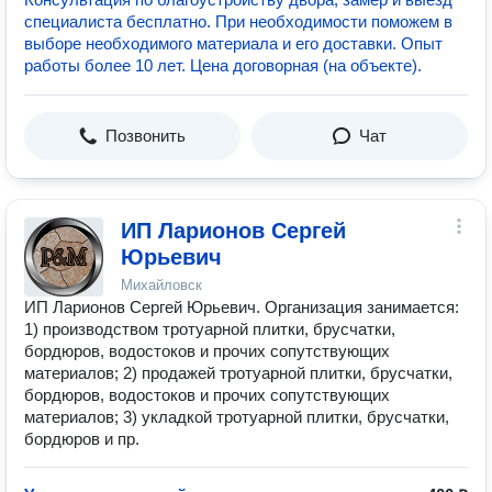
специалиста бесплатно. При необходимости поможем в
выборе необходимого материала и его доставки. Опыт
работы более 10 лет. Цена договорная (на объекте).
Позвонить
Чат
ИП Ларионов Сергей
Юрьевич
Михайловск
ИП Ларионов Сергей Юрьевич. Организация занимается:
1) производством тротуарной плитки, брусчатки,
бордюров, водостоков и прочих сопутствующих
материалов; 2) продажей тротуарной плитки, брусчатки,
бордюров, водостоков и прочих сопутствующих
материалов; 3) укладкой тротуарной плитки, брусчатки,
бордюров и пр.