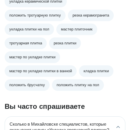
укладка керамической плитки
положить тротуарную плитку
резка керамогранита
укладка плитки на пол
мастер плиточник
тротуарная плитка
резка плитки
мастер по укладке плитки
мастер по укладке плитки в ванной
кладка плитки
положить брусчатку
положить плитку на пол
Вы часто спрашиваете
Сколько в Михайловске специалистов, которые
оказывают услугу «Укладка тротуарной плитки»?