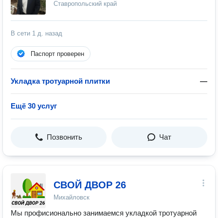
Ставропольский край
В сети
1 д. назад
Паспорт проверен
Укладка тротуарной плитки
—
Ещё 30 услуг
Позвонить
Чат
СВОЙ ДВОР 26
Михайловск
Мы профисионально занимаемся укладкой тротуарной