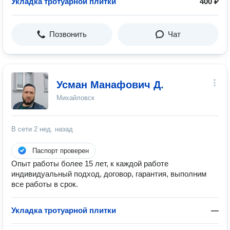
Укладка тротуарной плитки
400 ₽
Позвонить
Чат
Усман Манафович Д.
Михайловск
В сети
2 нед. назад
Паспорт проверен
Опыт работы более 15 лет, к каждой работе
индивидуальный подход, договор, гарантия, выполним
все работы в срок.
Укладка тротуарной плитки
—