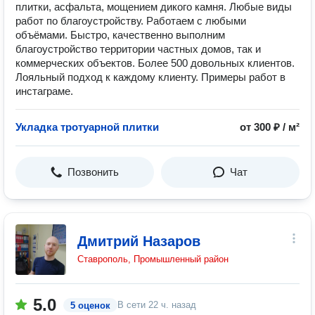
плитки, асфальта, мощением дикого камня. Любые виды
работ по благоустройству. Работаем с любыми
объёмами. Быстро, качественно выполним
благоустройство территории частных домов, так и
коммерческих объектов. Более 500 довольных клиентов.
Лояльный подход к каждому клиенту. Примеры работ в
инстаграме.
Укладка тротуарной плитки
от 300 ₽ / м²
Позвонить
Чат
Дмитрий Назаров
Ставрополь, Промышленный район
5.0
В сети
22 ч. назад
5 оценок