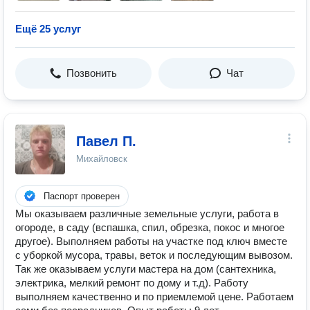
Ещё 25 услуг
Позвонить
Чат
Павел П.
Михайловск
Паспорт проверен
Мы оказываем различные земельные услуги, работа в
огороде, в саду (вспашка, спил, обрезка, покос и многое
другое). Выполняем работы на участке под ключ вместе
с уборкой мусора, травы, веток и последующим вывозом.
Так же оказываем услуги мастера на дом (сантехника,
электрика, мелкий ремонт по дому и т.д). Работу
выполняем качественно и по приемлемой цене. Работаем