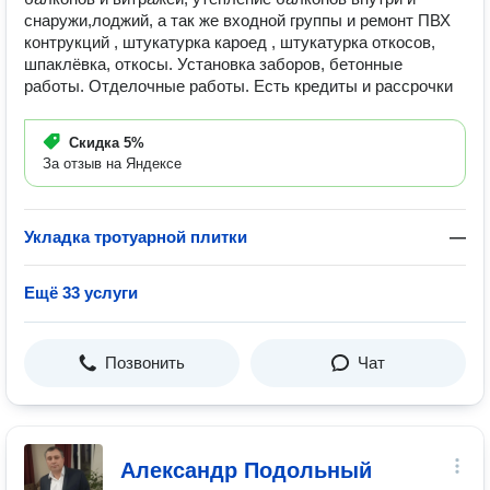
снаружи,лоджий, а так же входной группы и ремонт ПВХ
контрукций , штукатурка кароед , штукатурка откосов,
шпаклёвка, откосы. Установка заборов, бетонные
работы. Отделочные работы. Есть кредиты и рассрочки
Скидка
5%
За отзыв на Яндексе
Укладка тротуарной плитки
—
Ещё 33 услуги
Позвонить
Чат
Александр Подольный