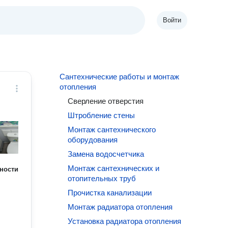
Войти
Сантехнические работы и монтаж
отопления
Сверление отверстия
Штробление стены
Монтаж сантехнического
оборудования
Замена водосчетчика
Монтаж сантехнических и
ности
отопительных труб
Прочистка канализации
Монтаж радиатора отопления
Установка радиатора отопления