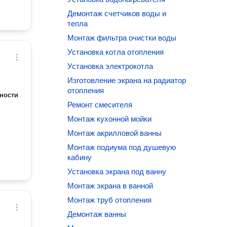
Демонтаж счетчиков воды и
тепла
Монтаж фильтра очистки воды
Установка котла отопления
Установка электрокотла
Изготовление экрана на радиатор
отопления
ности
Ремонт смесителя
Монтаж кухонной мойки
Монтаж акрилловой ванны
Монтаж подиума под душевую
кабину
Установка экрана под ванну
Монтаж экрана в ванной
Монтаж труб отопления
Демонтаж ванны