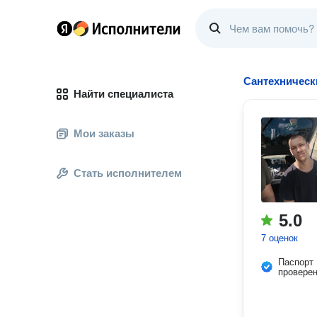
Сантехническ
Найти специалиста
Мои заказы
Стать исполнителем
5.0
7 оценок
Паспорт
провере