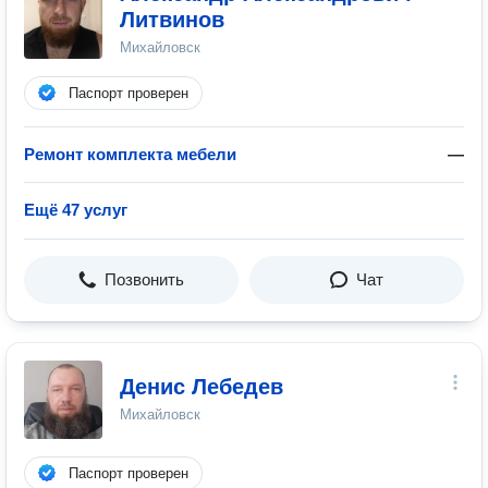
Литвинов
Михайловск
Паспорт проверен
Ремонт комплекта мебели
—
Ещё 47 услуг
Позвонить
Чат
Денис Лебедев
Михайловск
Паспорт проверен