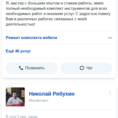
Я, мастер с большим опытом и стажем работы, имею
полный необходимый комплект инструментов для всех
необходимых работ и оказания услуг. С радостью помогу
Вам в различных работах связанных с моей
деятельностью!
Ремонт комплекта мебели
—
Ещё 46 услуг
Позвонить
Чат
Николай Рябухин
Михайловск
В сети
3 нед. назад