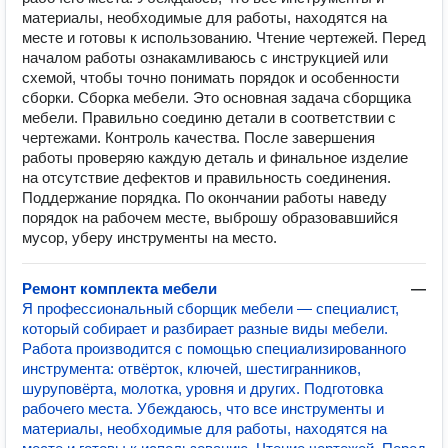
материалы, необходимые для работы, находятся на
месте и готовы к использованию. Чтение чертежей. Перед
началом работы ознакамливаюсь с инструкцией или
схемой, чтобы точно понимать порядок и особенности
сборки. Сборка мебели. Это основная задача сборщика
мебели. Правильно соединю детали в соответствии с
чертежами. Контроль качества. После завершения
работы проверяю каждую деталь и финальное изделие
на отсутствие дефектов и правильность соединения.
Поддержание порядка. По окончании работы наведу
порядок на рабочем месте, выброшу образовавшийся
мусор, уберу инструменты на место.
Ремонт комплекта мебели
—
Я профессиональный сборщик мебели — специалист,
который собирает и разбирает разные виды мебели.
Работа производится с помощью специализированного
инструмента: отвёрток, ключей, шестигранников,
шуруповёрта, молотка, уровня и других. Подготовка
рабочего места. Убеждаюсь, что все инструменты и
материалы, необходимые для работы, находятся на