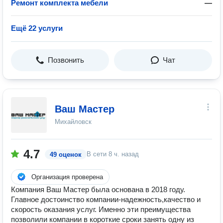
Ремонт комплекта мебели
—
Ещё 22 услуги
Позвонить
Чат
Ваш Мастер
Михайловск
4.7
В сети
8 ч. назад
49 оценок
Организация проверена
Компания Ваш Мастер была основана в 2018 году.
Главное достоинство компании-надежность,качество и
скорость оказания услуг. Именно эти преимущества
позволили компании в короткие сроки занять одну из