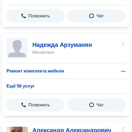
Позвонить
Чат
Надежда Арзуманян
Михайловск
Ремонт комплекта мебели
—
Ещё 56 услуг
Позвонить
Чат
Александр Александрович