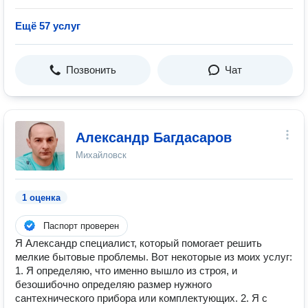
Ещё 57 услуг
Позвонить
Чат
Александр Багдасаров
Михайловск
1 оценка
Паспорт проверен
Я Александр специалист, который помогает решить
мелкие бытовые проблемы. Вот некоторые из моих услуг:
1. Я определяю, что именно вышло из строя, и
безошибочно определяю размер нужного
сантехнического прибора или комплектующих. 2. Я с