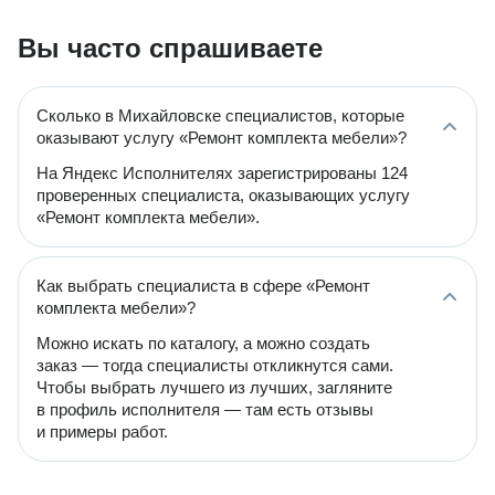
Вы часто спрашиваете
Сколько в Михайловске специалистов, которые
оказывают услугу «Ремонт комплекта мебели»?
На Яндекс Исполнителях зарегистрированы 124
проверенных специалиста, оказывающих услугу
«Ремонт комплекта мебели».
Как выбрать специалиста в сфере «Ремонт
комплекта мебели»?
Можно искать по каталогу, а можно создать
заказ — тогда специалисты откликнутся сами.
Чтобы выбрать лучшего из лучших, загляните
в профиль исполнителя — там есть отзывы
и примеры работ.