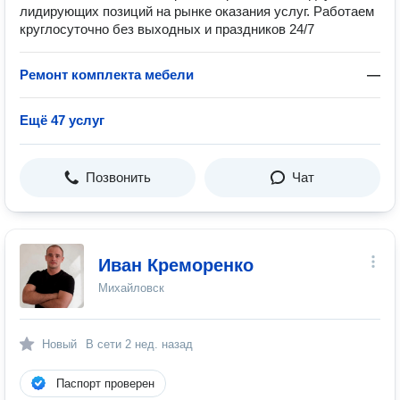
лидирующих позиций на рынке оказания услуг. Работаем
круглосуточно без выходных и праздников 24/7
Ремонт комплекта мебели
—
Ещё 47 услуг
Позвонить
Чат
Иван Креморенко
Михайловск
Новый
В сети
2 нед. назад
Паспорт проверен