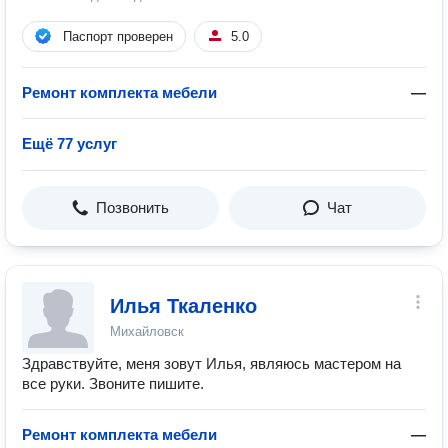
Паспорт проверен
5.0
Ремонт комплекта мебели
—
Ещё 77 услуг
Позвонить
Чат
Илья Ткаленко
Михайловск
Здравствуйте, меня зовут Илья, являюсь мастером на
все руки. Звоните пишите.
Ремонт комплекта мебели
—