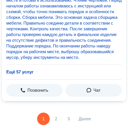
месте и готовы к использованию. Чтение чертежей. Перед
началом работы ознакамливаюсь с инструкцией или
схемой, чтобы точно понимать порядок и особенности
сборки. Сборка мебели. Это основная задача сборщика
мебели. Правильно соединю детали в соответствии с
чертежами. Контроль качества. После завершения
работы проверяю каждую деталь и финальное изделие
на отсутствие дефектов и правильность соединения.
Поддержание порядка. По окончании работы наведу
порядок на рабочем месте, выброшу образовавшийся
мусор, уберу инструменты на место.
Ещё 57 услуг
Позвонить
Чат
1
2
3
Далее