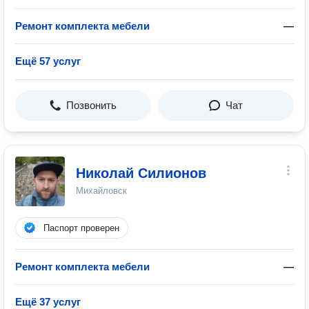
Ремонт комплекта мебели
—
Ещё 57 услуг
Позвонить
Чат
Николай Силионов
Михайловск
Паспорт проверен
Ремонт комплекта мебели
—
Ещё 37 услуг