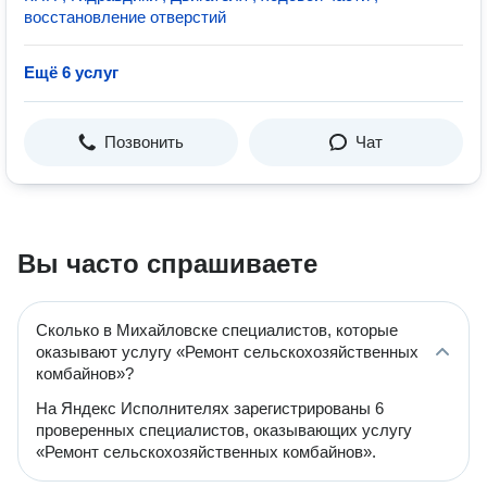
восстановление отверстий
Ещё 6 услуг
Позвонить
Чат
Вы часто спрашиваете
Сколько в Михайловске специалистов, которые
оказывают услугу «Ремонт сельскохозяйственных
комбайнов»?
На Яндекс Исполнителях зарегистрированы 6
проверенных специалистов, оказывающих услугу
«Ремонт сельскохозяйственных комбайнов».