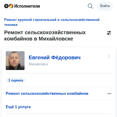
Войти
Ремонт крупной строительной и сельскохозяйственной
техники
Ремонт сельскохозяйственных
комбайнов в Михайловске
Евгений Фёдорович
Михайловск
1 оценка
Ремонт сельскохозяйственных комбайнов
—
Ещё 1 услуга