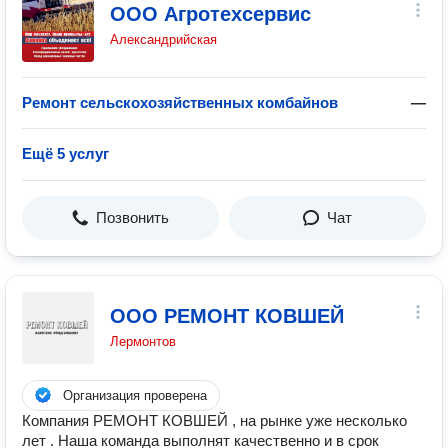
ООО Агротехсервис
Александрийская
Ремонт сельскохозяйственных комбайнов
—
Ещё 5 услуг
Позвонить
Чат
ООО РЕМОНТ КОВШЕЙ
Лермонтов
Организация проверена
Компания РЕМОНТ КОВШЕЙ , на рынке уже несколько
лет . Наша команда выполнят качественно и в срок