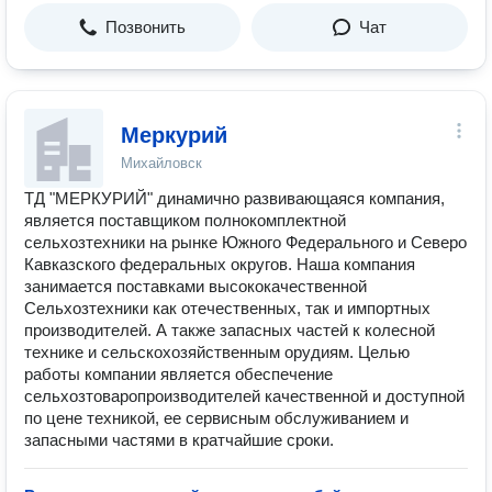
Позвонить
Чат
Меркурий
Михайловск
ТД "МЕРКУРИЙ" динамично развивающаяся компания,
является поставщиком полнокомплектной
сельхозтехники на рынке Южного Федерального и Северо
Кавказского федеральных округов. Наша компания
занимается поставками высококачественной
Сельхозтехники как отечественных, так и импортных
производителей. А также запасных частей к колесной
технике и сельскохозяйственным орудиям. Целью
работы компании является обеспечение
сельхозтоваропроизводителей качественной и доступной
по цене техникой, ее сервисным обслуживанием и
запасными частями в кратчайшие сроки.