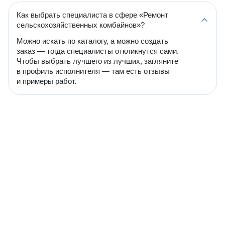
Как выбрать специалиста в сфере «Ремонт
сельскохозяйственных комбайнов»?
Можно искать по каталогу, а можно создать
заказ — тогда специалисты откликнутся сами.
Чтобы выбрать лучшего из лучших, загляните
в профиль исполнителя — там есть отзывы
и примеры работ.