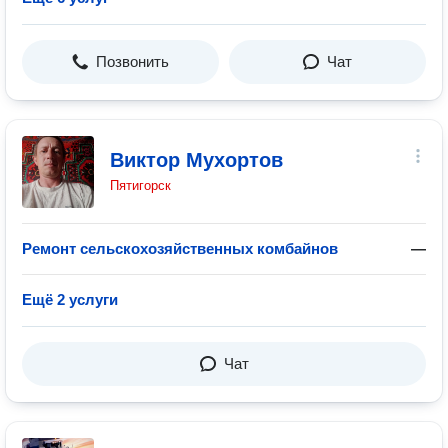
Позвонить
Чат
Виктор Мухортов
Пятигорск
Ремонт сельскохозяйственных комбайнов
—
Ещё 2 услуги
Чат