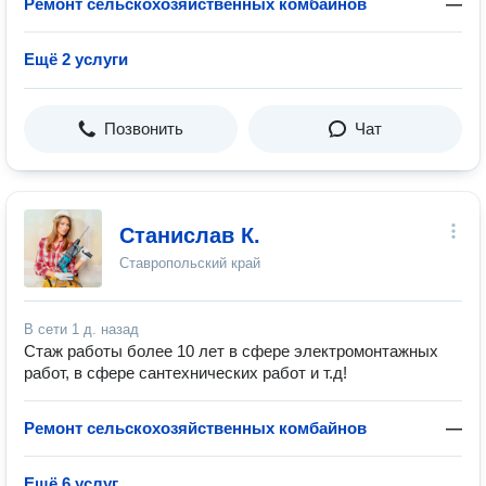
Ремонт сельскохозяйственных комбайнов
—
Ещё 2 услуги
Позвонить
Чат
Станислав К.
Ставропольский край
В сети
1 д. назад
Стаж работы более 10 лет в сфере электромонтажных
работ, в сфере сантехнических работ и т.д!
Ремонт сельскохозяйственных комбайнов
—
Ещё 6 услуг