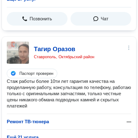
Позвонить
Чат
Тагир Оразов
Ставрополь, Октябрьский район
Паспорт проверен
Стаж работы более 10ти лет гарантия качества на
проделанную работу, консультация по телефону, работаю
только с оригинальными запчастями, только честные
цены никакого обмана подводных камней и скрытых
платежей
Ремонт ТВ-тюнера
—
Ещё 21 услуга