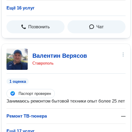
Ещё 16 услуг
Позвонить
Чат
Валентин Верясов
Ставрополь
1 оценка
Паспорт проверен
Занимаюсь ремонтом бытовой техники опыт более 25 лет
Ремонт ТВ-тюнера
—
Ещё 17 услуг