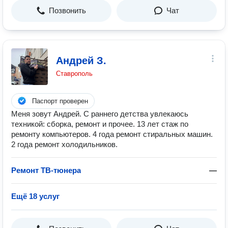
Позвонить
Чат
Андрей З.
Ставрополь
Паспорт проверен
Меня зовут Андрей. С раннего детства увлекаюсь
техникой: сборка, ремонт и прочее. 13 лет стаж по
ремонту компьютеров. 4 года ремонт стиральных машин.
2 года ремонт холодильников.
Ремонт ТВ-тюнера
—
Ещё 18 услуг