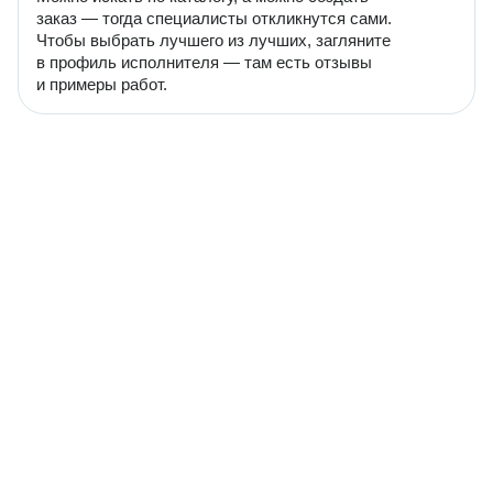
заказ — тогда специалисты откликнутся сами.
Чтобы выбрать лучшего из лучших, загляните
в профиль исполнителя — там есть отзывы
и примеры работ.