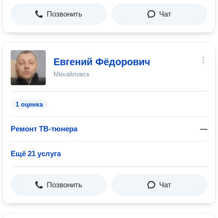
Позвонить
Чат
Евгений Фёдорович
Михайловск
1 оценка
Ремонт ТВ-тюнера
—
Ещё 21 услуга
Позвонить
Чат