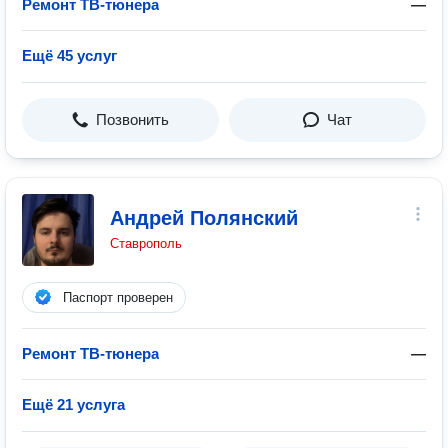
Ремонт ТВ-тюнера
—
Ещё 45 услуг
Позвонить
Чат
Андрей Полянский
Ставрополь
Паспорт проверен
Ремонт ТВ-тюнера
—
Ещё 21 услуга