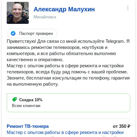
Александр Малухин
Михайловск
Паспорт проверен
Приветствую! Для связи со мной используйте Telegram. Я
занимаюсь ремонтом телевизоров, ноутбуков и
компьютеров, и все работы обязательно выполняю
качественно и оперативно.
Мастер с опытом работы в сфере ремонта и настройки
телевизоров, всегда буду рад помочь с вашей проблеме.
Звоните, бесплатная консультация по телефону, гарантия
на выполненную работу.
Скидка
10%
Всем клиентам
Ремонт ТВ-тюнера
от 350 ₽
Мастер с опытом работы в сфере ремонта и настройки