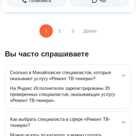
Позвонить
Чат
1
2
3
Далее
Вы часто спрашиваете
Сколько в Михайловске специалистов, которые
оказывают услугу «Ремонт ТВ-тюнера»?
На Яндекс Исполнителях зарегистрированы 39
проверенных специалистов, оказывающих услугу
«Ремонт ТВ-тюнера».
Как выбрать специалиста в сфере «Ремонт ТВ-
тюнера»?
Можно искать по каталогу, а можно создать