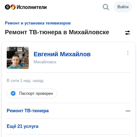
Войти
Ремонт и установка телевизоров
Ремонт ТВ-тюнера в Михайловске
Евгений Михайлов
Михайловск
В сети
1 нед. назад
Паспорт проверен
Ремонт ТВ-тюнера
—
Ещё 21 услуга