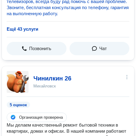
телевизоров, всегда буду рад помочь с вашей проблеме.
Звоните, бесплатная консультация по телефону, гарантия
на выполненную работу.
Ещё 43 услуги
Позвонить
Чат
Чинилкин 26
Михайловск
5 оценок
Организация проверена
Мы делаем качественный ремонт бытовой техники в
квартирах, домах и офисах. В нашей компании работают