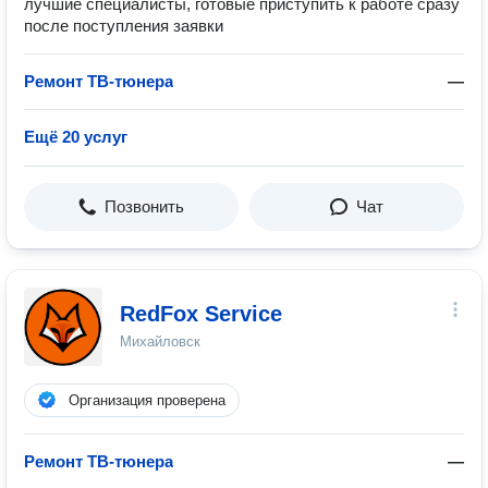
лучшие специалисты, готовые приступить к работе сразу
после поступления заявки
Ремонт ТВ-тюнера
—
Ещё 20 услуг
Позвонить
Чат
RedFox Service
Михайловск
Организация проверена
Ремонт ТВ-тюнера
—