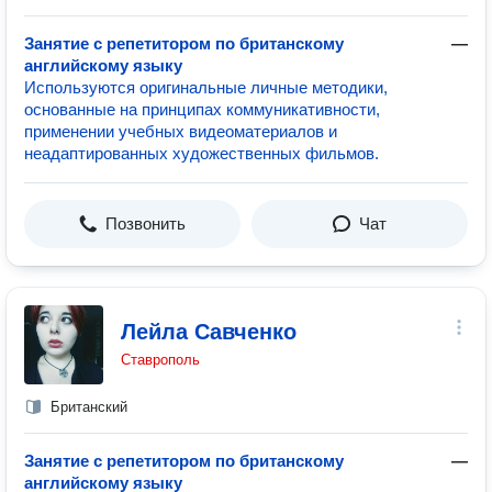
Занятие с репетитором по британскому
—
английскому языку
Используются оригинальные личные методики,
основанные на принципах коммуникативности,
применении учебных видеоматериалов и
неадаптированных художественных фильмов.
Позвонить
Чат
Лейла Савченко
Ставрополь
Британский
Занятие с репетитором по британскому
—
английскому языку