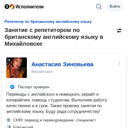
Войти
Репетитор по британскому английскому языку
Занятие с репетитором по
британскому английскому языку в
Михайловске
Анастасия Зиновьева
Михайловск
Паспорт проверен
Переводы с английского и немецкого, рерайт и
копирайтинг, помощь студентам. Выполняю работу
качественно и в срок. Также провожу занятия по
английскому языку. Буду рада сотрудничеству!
СКФУ, перевод и переводоведение, специалист
Британский