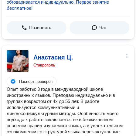
обговаривается индивидуально. Первое занятие
бесплатное!
Позвонить
Чат
Анастасия Ц.
Ставрополь
Паспорт проверен
Опыт работы: 3 года в международной школе
иностранных языков. Преподаю индивидуально и в
группах возрастом от 4х до 55 лет. В работе
используются коммуникативный и
лингвосоциокультурный методы. Особенность моего
подхода к работе заключается не в безжизненном
освоении правил изучаемого языка, а в увлекательном
ознакомлении со структурой языка через актуальные