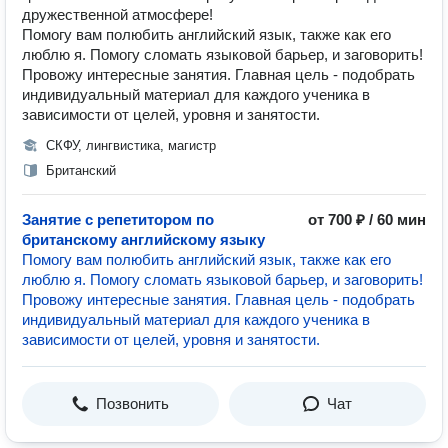
дружественной атмосфере!
Помогу вам полюбить английский язык, также как его
люблю я. Помогу сломать языковой барьер, и заговорить!
Провожу интересные занятия. Главная цель - подобрать
индивидуальный материал для каждого ученика в
зависимости от целей, уровня и занятости.
СКФУ, лингвистика, магистр
Британский
Занятие с репетитором по
от 700 ₽ / 60 мин
британскому английскому языку
Помогу вам полюбить английский язык, также как его
люблю я. Помогу сломать языковой барьер, и заговорить!
Провожу интересные занятия. Главная цель - подобрать
индивидуальный материал для каждого ученика в
зависимости от целей, уровня и занятости.
Позвонить
Чат