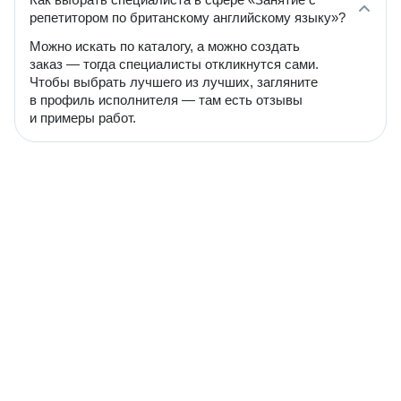
репетитором по британскому английскому языку»?
Можно искать по каталогу, а можно создать
заказ — тогда специалисты откликнутся сами.
Чтобы выбрать лучшего из лучших, загляните
в профиль исполнителя — там есть отзывы
и примеры работ.