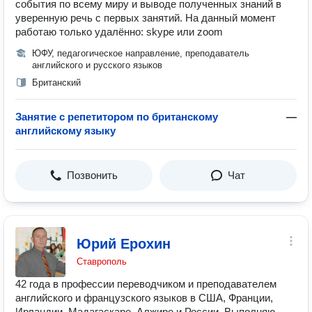
события по всему миру и выводе полученных знаний в
уверенную речь с первых занятий. На данный момент
работаю только удалённо: skype или zoom
ЮФУ, педагогическое направление, преподаватель
английского и русского языков
Британский
Занятие с репетитором по британскому
—
английскому языку
Позвонить
Чат
Юрий Ерохин
Ставрополь
42 года в профессии переводчиком и преподавателем
английского и французского языков в США, Франции,
Ирландии, Мадагаскаре, Алжире и России. Выполняю