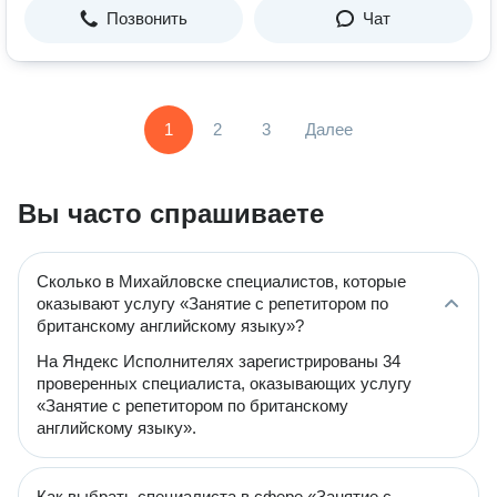
Позвонить
Чат
1
2
3
Далее
Вы часто спрашиваете
Сколько в Михайловске специалистов, которые
оказывают услугу «Занятие с репетитором по
британскому английскому языку»?
На Яндекс Исполнителях зарегистрированы 34
проверенных специалиста, оказывающих услугу
«Занятие с репетитором по британскому
английскому языку».
Как выбрать специалиста в сфере «Занятие с