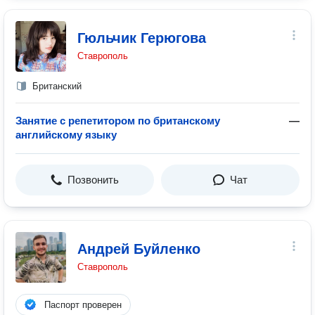
Гюльчик Герюгова
Ставрополь
Британский
Занятие с репетитором по британскому
—
английскому языку
Позвонить
Чат
Андрей Буйленко
Ставрополь
Паспорт проверен