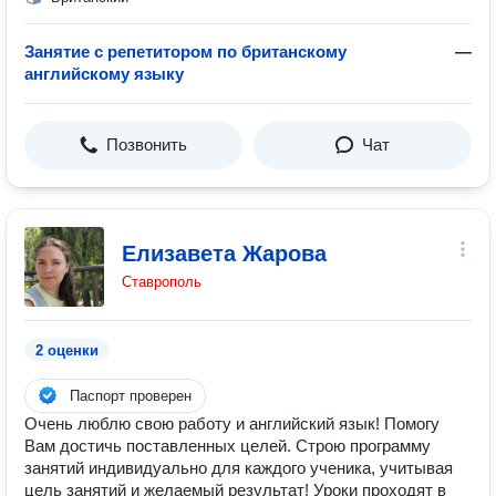
Занятие с репетитором по британскому
—
английскому языку
Позвонить
Чат
Елизавета Жарова
Ставрополь
2 оценки
Паспорт проверен
Очень люблю свою работу и английский язык! Помогу
Вам достичь поставленных целей. Строю программу
занятий индивидуально для каждого ученика, учитывая
цель занятий и желаемый результат! Уроки проходят в