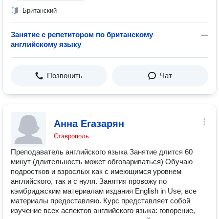
Британский
Занятие с репетитором по британскому
—
английскому языку
Позвонить
Чат
Анна Егазарян
Ставрополь
Преподаватель английского языка Занятие длится 60
минут (длительность может обговариваться) Обучаю
подростков и взрослых как с имеющимся уровнем
английского, так и с нуля. Занятия провожу по
кэмбриджским материалам издания English in Use, все
материалы предоставляю. Курс представляет собой
изучение всех аспектов английского языка: говорение,