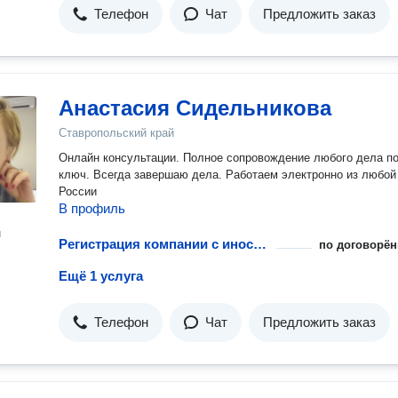
Телефон
Чат
Предложить заказ
Анастасия Сидельникова
Ставропольский край
Онлайн консультации. Полное сопровождение любого дела п
ключ. Всегда завершаю дела. Работаем электронно из любой
России
В профиль
н
Регистрация компании с иностранным участием
по договорён
Ещё 1 услуга
Телефон
Чат
Предложить заказ