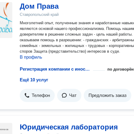
Дом Права
Ставропольский край
Многолетний опыт, полученные знания и наработанные навык
являются основой нашего профессионализма. Помощь наши
доверителям в решении сложных задач - цель нашей работы. Мы
оказываем помощь в разрешении: - гражданских - арбитражны
семейных - земельных - жилищных - трудовых - корпоративн
споров Защита (представительство) интересов в суде.
В профиль
Регистрация компании с иностранным участием
по договорён
Ещё 10 услуг
Телефон
Чат
Предложить заказ
Юридическая лаборатория