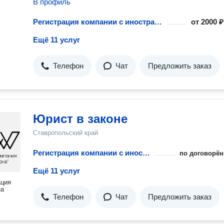
В профиль
Регистрация компании с иностранным участием
от
2000 ₽
Ещё 11 услуг
Телефон
Чат
Предложить заказ
Юрист в законе
Ставропольский край
Регистрация компании с иностранным участием
по договорён
Ещё 11 услуг
ация
на
Телефон
Чат
Предложить заказ