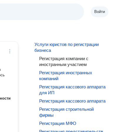
Войти
Услуги юристов по регистрации
бизнеса
Регистрация компании с
иностранным участием
а
Регистрация иностранных
юсь
компаний
Регистрация кассового аппарата
для ИП
ности
Регистрация кассового аппарата
Регистрация строительной
фирмы
Регистрация МФО
Регистрация представительств