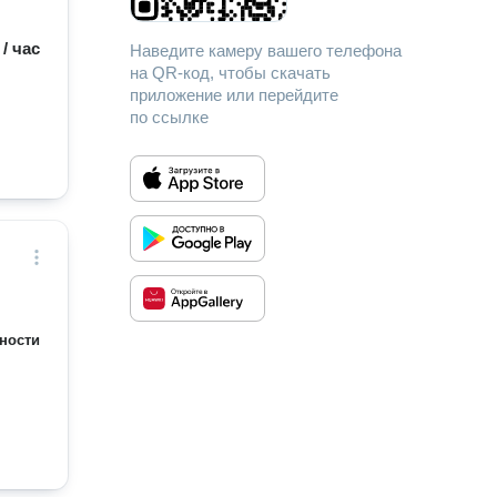
 / час
Наведите камеру вашего телефона
на QR-код, чтобы скачать
приложение или перейдите
по ссылке
ности