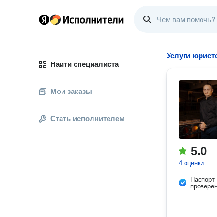
Услуги юристо
Найти специалиста
Мои заказы
Стать исполнителем
5.0
4 оценки
Паспорт
провере