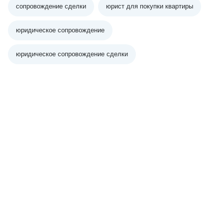
сопровождение сделки
юрист для покупки квартиры
юридическое сопровождение
юридическое сопровождение сделки