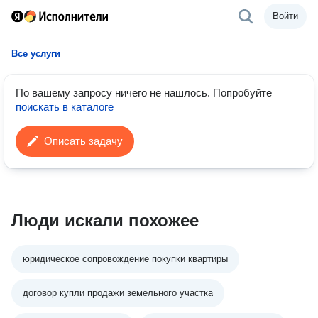
Войти
Все услуги
По вашему запросу ничего не нашлось.
Попробуйте
поискать в каталоге
Описать задачу
Люди искали похожее
юридическое сопровождение покупки квартиры
договор купли продажи земельного участка