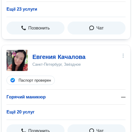
Ещё 23 услуги
Позвонить
Чат
Евгения Качалова
Санкт-Петербург, Звёздное
Паспорт проверен
Горячий маникюр
—
Ещё 20 услуг
Позвонить
Чат