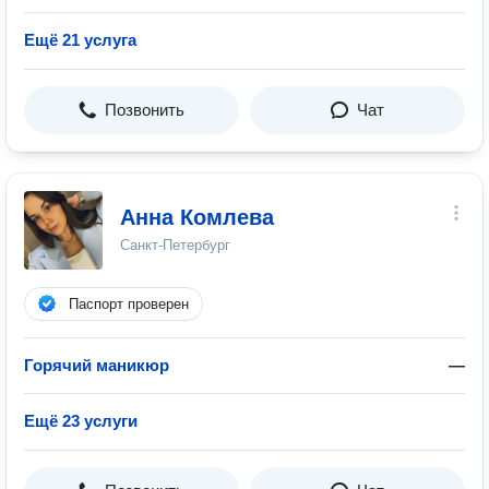
Ещё 21 услуга
Позвонить
Чат
Анна Комлева
Санкт-Петербург
Паспорт проверен
Горячий маникюр
—
Ещё 23 услуги