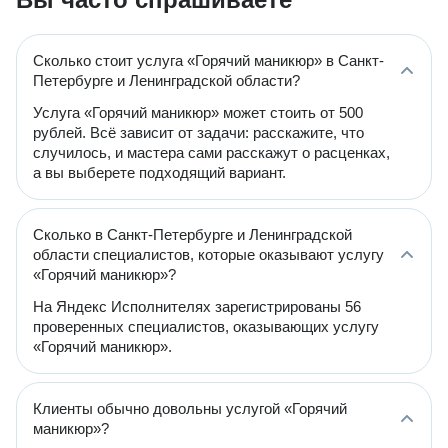
Сколько стоит услуга «Горячий маникюр» в Санкт-
Петербурге и Ленинградской области?
Услуга «Горячий маникюр» может стоить от 500
рублей. Всё зависит от задачи: расскажите, что
случилось, и мастера сами расскажут о расценках,
а вы выберете подходящий вариант.
Сколько в Санкт-Петербурге и Ленинградской
области специалистов, которые оказывают услугу
«Горячий маникюр»?
На Яндекс Исполнителях зарегистрированы 56
проверенных специалистов, оказывающих услугу
«Горячий маникюр».
Клиенты обычно довольны услугой «Горячий
маникюр»?