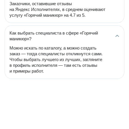
Заказчики, оставившие отзывы
на Яндекс Исполнителях, в среднем оценивают
услугу «Горячий маникюр» на 4.7 из 5.
Как выбрать специалиста в сфере «Горячий
маникюр»?
Можно искать по каталогу, а можно создать
заказ — тогда специалисты откликнутся сами.
Чтобы выбрать лучшего из лучших, загляните
в профиль исполнителя — там есть отзывы
и примеры работ.