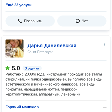
Ещё 23 услуги
Позвонить
Чат
Дарья Данилевская
Санкт-Петербург
5.0
3 оценки
Работаю с 2008го года, инструмент проходит все этапы
стирилизации(пилки одноразовые), выполняю все виды
эстетического и гигиенического маникюра, все виды
покрытий, наращивание ногтей, педикюр-
кератолитический, аппаратный, лечебный)
Горячий маникюр
—