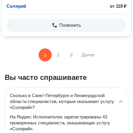
Солярий
от 119 ₽
Позвонить
1
2
3
Далее
Вы часто спрашиваете
Сколько в Санкт-Петербурге и Ленинградской
области специалистов, которые оказывают услугу
«Солярий»?
На Яндекс Исполнителях зарегистрированы 43
проверенных специалиста, оказывающих услугу
«Солярий».