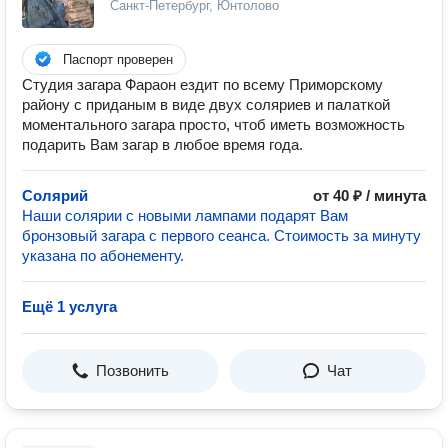
Санкт-Петербург, Юнтолово
Паспорт проверен
Студия загара Фараон ездит по всему Приморскому
району с приданым в виде двух соляриев и палаткой
моментального загара просто, чтоб иметь возможность
подарить Вам загар в любое время года.
Солярий
от 40 ₽ / минута
Наши солярии с новыми лампами подарят Вам
бронзовый загара с первого сеанса. Стоимость за минуту
указана по абонементу.
Ещё 1 услуга
Позвонить
Чат