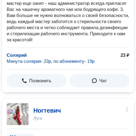
мастер еще занят - наш администратор всегда пригласит
Вас на чашечку ароматного чая или бодрящего кофе. 3.
Вам больше не нужно волноваться о своей безопасности,
ведь каждый мастер заботится о стерильности своего
рабочего места и четко соблюдает правила дезинфекции
и стерилизации рабочего инструмента. Приходите к нам
за красотой!⠀
Солярий
23 ₽
Минута солярия- 23р, по абонементу- 19р
Позвонить
Чат
Ногтевич
Луга