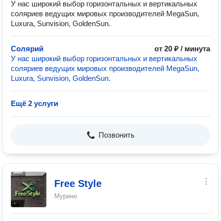
У нас широкий выбор горизонтальных и вертикальных
соляриев ведущих мировых производителей MegaSun,
Luxura, Sunvision, GoldenSun.
Солярий
от 20 ₽ / минута
У нас широкий выбор горизонтальных и вертикальных
соляриев ведущих мировых производителей MegaSun,
Luxura, Sunvision, GoldenSun.
Ещё 2 услуги
Позвонить
Free Style
Мурино