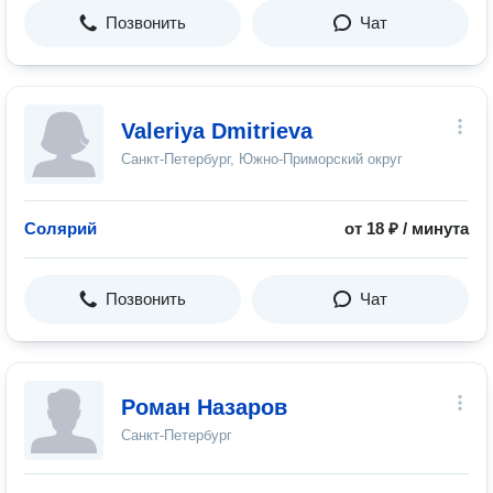
Позвонить
Чат
Valeriya Dmitrieva
Санкт-Петербург, Южно-Приморский округ
Солярий
от 18 ₽ / минута
Позвонить
Чат
Роман Назаров
Санкт-Петербург