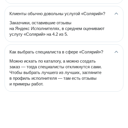
Клиенты обычно довольны услугой «Солярий»?
Заказчики, оставившие отзывы
на Яндекс Исполнителях, в среднем оценивают
услугу «Солярий» на 4.2 из 5.
Как выбрать специалиста в сфере «Солярий»?
Можно искать по каталогу, а можно создать
заказ — тогда специалисты откликнутся сами.
Чтобы выбрать лучшего из лучших, загляните
в профиль исполнителя — там есть отзывы
и примеры работ.