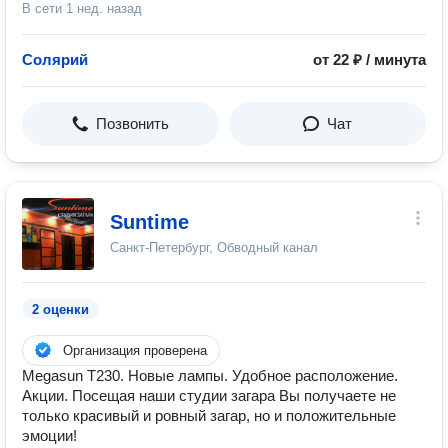
В сети
1 нед. назад
Солярий
от 22 ₽ / минута
Позвонить
Чат
Suntime
Санкт-Петербург, Обводный канал
2 оценки
Организация проверена
Megasun T230. Новые лампы. Удобное расположение.
Акции. Посещая наши студии загара Вы получаете не
только красивый и ровный загар, но и положительные
эмоции!