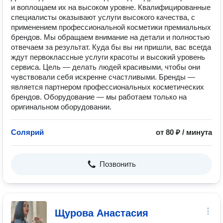
и воплощаем их на высоком уровне. Квалифицированные
специалисты оказывают услуги высокого качества, с
применением профессиональной косметики премиальных
брендов. Мы обращаем внимание на детали и полностью
отвечаем за результат. Куда бы вы ни пришли, вас всегда
ждут первоклассные услуги красоты и высокий уровень
сервиса. Цель — делать людей красивыми, чтобы они
чувствовали себя искренне счастливыми. Бренды —
является партнером профессиональных косметических
брендов. Оборудование — мы работаем только на
оригинальном оборудовании.
Солярий
от 80 ₽ / минута
Позвонить
Щурова Анастасия