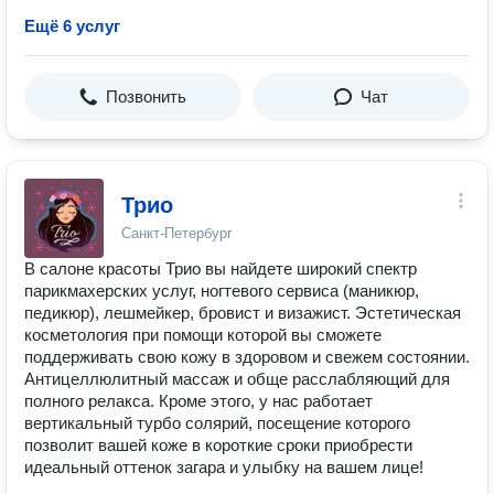
Ещё 6 услуг
Позвонить
Чат
Трио
Санкт-Петербург
В салоне красоты Трио вы найдете широкий спектр
парикмахерских услуг, ногтевого сервиса (маникюр,
педикюр), лешмейкер, бровист и визажист. Эстетическая
косметология при помощи которой вы сможете
поддерживать свою кожу в здоровом и свежем состоянии.
Антицеллюлитный массаж и обще расслабляющий для
полного релакса. Кроме этого, у нас работает
вертикальный турбо солярий, посещение которого
позволит вашей коже в короткие сроки приобрести
идеальный оттенок загара и улыбку на вашем лице!