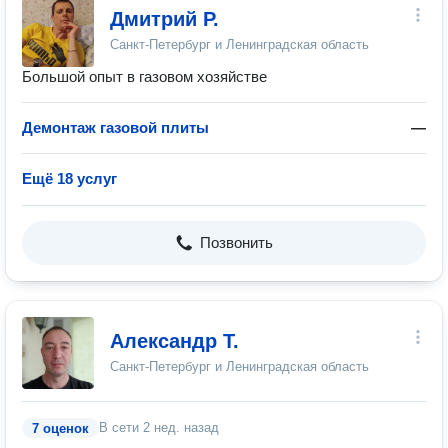
Дмитрий Р.
Санкт-Петербург и Ленинградская область
Большой опыт в газовом хозяйстве
Демонтаж газовой плиты
—
Ещё 18 услуг
Позвонить
Александр Т.
Санкт-Петербург и Ленинградская область
В сети
2 нед. назад
7 оценок