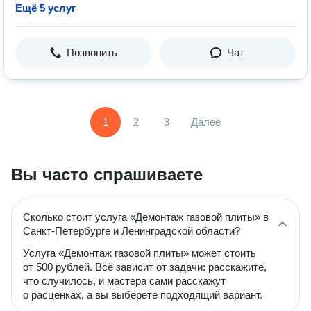
Ещё 5 услуг
Позвонить
Чат
1
2
3
Далее
Вы часто спрашиваете
Сколько стоит услуга «Демонтаж газовой плиты» в
Санкт-Петербурге и Ленинградской области?
Услуга «Демонтаж газовой плиты» может стоить
от 500 рублей. Всё зависит от задачи: расскажите,
что случилось, и мастера сами расскажут
о расценках, а вы выберете подходящий вариант.