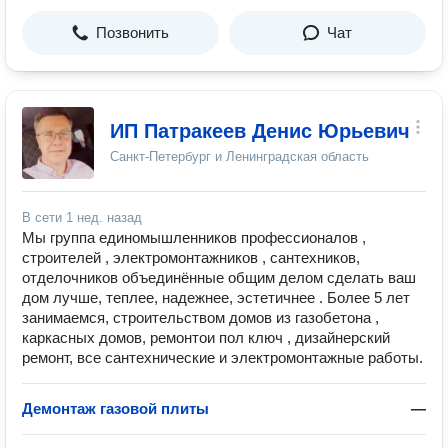
Позвонить
Чат
ИП Патракеев Денис Юрьевич
Санкт-Петербург и Ленинградская область
В сети
1 нед. назад
Мы группа единомышленников профессионалов ,
строителей , электромонтажников , сантехников,
отделочников объединённые общим делом сделать ваш
дом лучше, теплее, надежнее, эстетичнее . Более 5 лет
занимаемся, строительством домов из газобетона ,
каркасных домов, ремонтои пол ключ , дизайнерский
ремонт, все сантехнические и электромонтажные работы.
Демонтаж газовой плиты
—