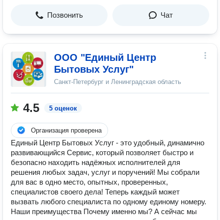
Позвонить
Чат
ООО "Единый Центр
Бытовых Услуг"
Санкт-Петербург и Ленинградская область
4.5
5 оценок
Организация проверена
Единый Центр Бытовых Услуг - это удобный, динамично
развивающийся Сервис, который позволяет быстро и
безопасно находить надёжных исполнителей для
решения любых задач, услуг и поручений! Мы собрали
для вас в одно место, опытных, проверенных,
специалистов своего дела! Теперь каждый может
вызвать любого специалиста по одному единому номеру.
Наши преимущества Почему именно мы? А сейчас мы