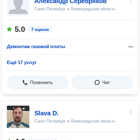
Александр Серебряков
Санкт-Петербург и Ленинградская область
5.0
7 оценок
Демонтаж газовой плиты
—
Ещё 17 услуг
Позвонить
Чат
Slava D.
Санкт-Петербург и Ленинградская область