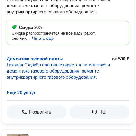
демонтаже газового оборудования, ремонте
внутриквартирного газового оборудования.
Скидка
20%
Скидка распространяется на все виды работ,
счётчик...
Читать ещё
Демонтаж газовой плиты
от 500 ₽
Газовая Служба специализируется на монтаже и
демонтаже газового оборудования, ремонте
внутриквартирного газового оборудования.
Ещё 20 услуг
Позвонить
Чат