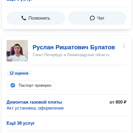
Позвонить
Чат
Руслан Ришатович Булатов
Санкт-Петербург и Ленинградская область
12 оценок
Паспорт проверен
Демонтаж газовой плиты
от 800 ₽
Акт установка, оформление
Ещё 38 услуг