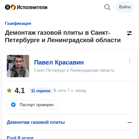
Войти
Газификация
Демонтаж газовой плиты в Санкт-
Петербурге и Ленинградской области
Павел Красавин
Санкт-Петербург и Ленинградская область
4.1
В сети
7 ч. назад
11 оценок
Паспорт проверен
Демонтаж газовой плиты
—
Ещё 8 услуг