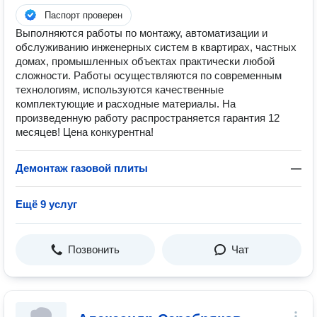
Паспорт проверен
Выполняются работы по монтажу, автоматизации и
обслуживанию инженерных систем в квартирах, частных
домах, промышленных объектах практически любой
сложности. Работы осуществляются по современным
технологиям, используются качественные
комплектующие и расходные материалы. На
произведенную работу распространяется гарантия 12
месяцев! Цена конкурентна!
Демонтаж газовой плиты
—
Ещё 9 услуг
Позвонить
Чат