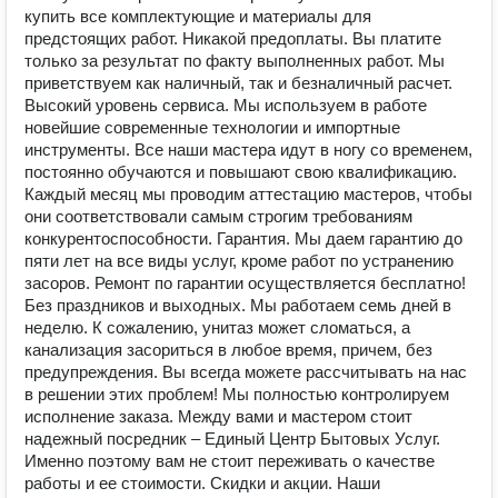
купить все комплектующие и материалы для
предстоящих работ. Никакой предоплаты. Вы платите
только за результат по факту выполненных работ. Мы
приветствуем как наличный, так и безналичный расчет.
Высокий уровень сервиса. Мы используем в работе
новейшие современные технологии и импортные
инструменты. Все наши мастера идут в ногу со временем,
постоянно обучаются и повышают свою квалификацию.
Каждый месяц мы проводим аттестацию мастеров, чтобы
они соответствовали самым строгим требованиям
конкурентоспособности. Гарантия. Мы даем гарантию до
пяти лет на все виды услуг, кроме работ по устранению
засоров. Ремонт по гарантии осуществляется бесплатно!
Без праздников и выходных. Мы работаем семь дней в
неделю. К сожалению, унитаз может сломаться, а
канализация засориться в любое время, причем, без
предупреждения. Вы всегда можете рассчитывать на нас
в решении этих проблем! Мы полностью контролируем
исполнение заказа. Между вами и мастером стоит
надежный посредник – Единый Центр Бытовых Услуг.
Именно поэтому вам не стоит переживать о качестве
работы и ее стоимости. Скидки и акции. Наши