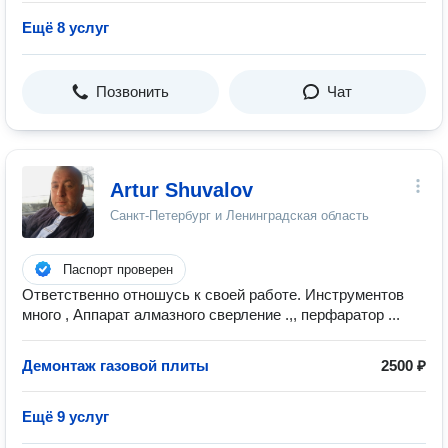
Ещё 8 услуг
Позвонить
Чат
Artur Shuvalov
Санкт-Петербург и Ленинградская область
Паспорт проверен
Ответственно отношусь к своей работе. Инструментов
много , Аппарат алмазного сверление .,, перфаратор ...
Демонтаж газовой плиты
2500 ₽
Ещё 9 услуг