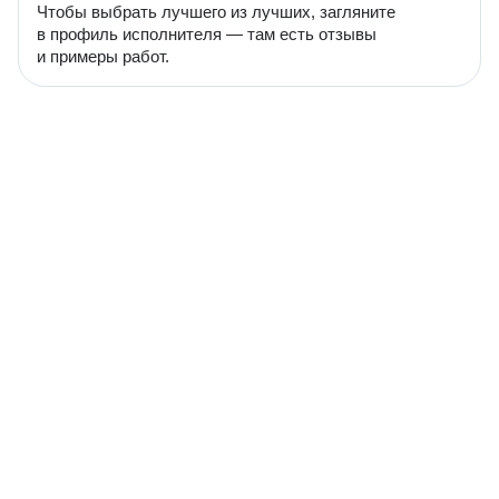
Чтобы выбрать лучшего из лучших, загляните
в профиль исполнителя — там есть отзывы
и примеры работ.