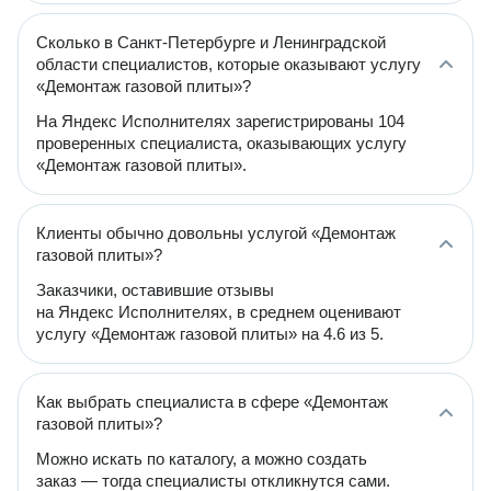
Сколько в Санкт-Петербурге и Ленинградской
области специалистов, которые оказывают услугу
«Демонтаж газовой плиты»?
На Яндекс Исполнителях зарегистрированы 104
проверенных специалиста, оказывающих услугу
«Демонтаж газовой плиты».
Клиенты обычно довольны услугой «Демонтаж
газовой плиты»?
Заказчики, оставившие отзывы
на Яндекс Исполнителях, в среднем оценивают
услугу «Демонтаж газовой плиты» на 4.6 из 5.
Как выбрать специалиста в сфере «Демонтаж
газовой плиты»?
Можно искать по каталогу, а можно создать
заказ — тогда специалисты откликнутся сами.