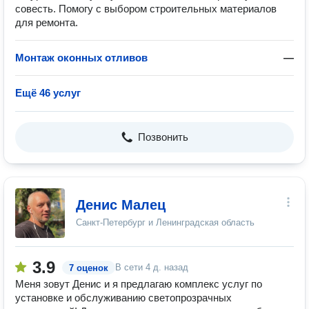
совесть. Помогу с выбором строительных материалов
для ремонта.
Монтаж оконных отливов
—
Ещё 46 услуг
Позвонить
Денис Малец
Санкт-Петербург и Ленинградская область
3.9
В сети
4 д. назад
7 оценок
Меня зовут Денис и я предлагаю комплекс услуг по
установке и обслуживанию светопрозрачных