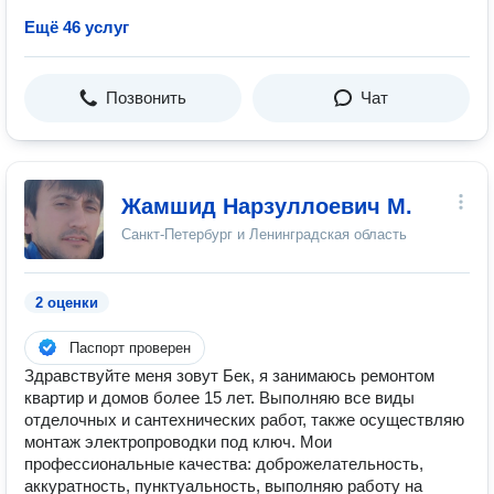
Ещё 46 услуг
Позвонить
Чат
Жамшид Нарзуллоевич М.
Санкт-Петербург и Ленинградская область
2 оценки
Паспорт проверен
Здравствуйте меня зовут Бек, я занимаюсь ремонтом
квартир и домов более 15 лет. Выполняю все виды
отделочных и сантехнических работ, также осуществляю
монтаж электропроводки под ключ. Мои
профессиональные качества: доброжелательность,
аккуратность, пунктуальность, выполняю работу на