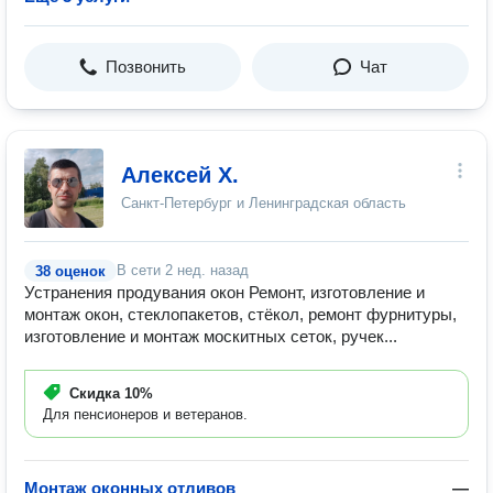
Позвонить
Чат
Алексей Х.
Санкт-Петербург и Ленинградская область
В сети
2 нед. назад
38 оценок
Устранения продувания окон Ремонт, изготовление и
монтаж окон, стеклопакетов, стёкол, ремонт фурнитуры,
изготовление и монтаж москитных сеток, ручек...
Скидка
10%
Для пенсионеров и ветеранов.
Монтаж оконных отливов
—