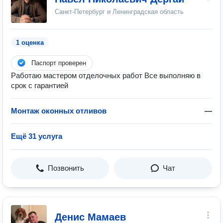
Санкт-Петербург и Ленинградская область
1 оценка
Паспорт проверен
Работаю мастером отделочных работ Все выполняю в
срок с гарантией
Монтаж оконных отливов
—
Ещё 31 услуга
Позвонить
Чат
Денис Мамаев