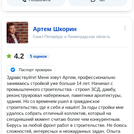
Артем Шкорин
Санкт-Петербург и Ленинградская область
4.2
5 оценок
Паспорт проверен
Здравствуйте! Меня зовут Артем, профессионально
занимаюсь стройкой уже больше 14 лет. Начинал с
промышленного строительства - строил ЗСД, дамбу,
реконструировал набережные, памятники архитектуры,
здания. Но со временем ушел в гражданское
строительство, где я себя и нашёл! За годы стройки мне
удалось собрать отличный коллектив, который на
сегодняшний момент считаю более чем конкурентным.
Берусь за любой фронт работ в строительстве. Не боюсь
сложностей, интересных и неожиданных задач. Опыта