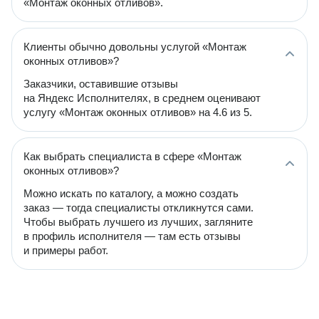
«Монтаж оконных отливов».
Клиенты обычно довольны услугой «Монтаж
оконных отливов»?
Заказчики, оставившие отзывы
на Яндекс Исполнителях, в среднем оценивают
услугу «Монтаж оконных отливов» на 4.6 из 5.
Как выбрать специалиста в сфере «Монтаж
оконных отливов»?
Можно искать по каталогу, а можно создать
заказ — тогда специалисты откликнутся сами.
Чтобы выбрать лучшего из лучших, загляните
в профиль исполнителя — там есть отзывы
и примеры работ.