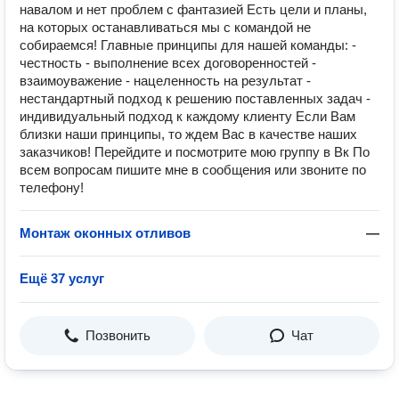
навалом и нет проблем с фантазией Есть цели и планы,
на которых останавливаться мы с командой не
собираемся! Главные принципы для нашей команды: -
честность - выполнение всех договоренностей -
взаимоуважение - нацеленность на результат -
нестандартный подход к решению поставленных задач -
индивидуальный подход к каждому клиенту Если Вам
близки наши принципы, то ждем Вас в качестве наших
заказчиков! Перейдите и посмотрите мою группу в Вк По
всем вопросам пишите мне в сообщения или звоните по
телефону!
Монтаж оконных отливов
—
Ещё 37 услуг
Позвонить
Чат