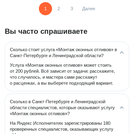
1
2
3
Далее
Вы часто спрашиваете
Сколько стоит услуга «Монтаж оконных отливов» в
Санкт-Петербурге и Ленинградской области?
Услуга «Монтаж оконных отливов» может стоить
от 200 рублей. Всё зависит от задачи: расскажите,
что случилось, и мастера сами расскажут
о расценках, а вы выберете подходящий вариант.
Сколько в Санкт-Петербурге и Ленинградской
области специалистов, которые оказывают услугу
«Монтаж оконных отливов»?
На Яндекс Исполнителях зарегистрированы 180
проверенных специалистов, оказывающих услугу