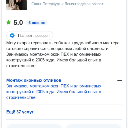
Санкт-Петербург и Ленинградская область
5.0
6 оценок
Паспорт проверен
Могу охарактеризовать себя как трудолюбивого мастера
готового справиться с вопросами любой сложности.
Занимаюсь монтажом окон ПВХ и алюминиевых
конструкций с 2005 года. Имею большой опыт в
строительстве.
Монтаж оконных отливов
—
Занимаюсь монтажом окон ПВХ и алюминиевых
конструкций с 2005 года. Имею большой опыт в
строительстве.
Ещё 37 услуг