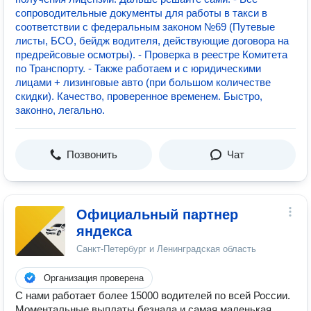
сопроводительные документы для работы в такси в
соответствии с федеральным законом №69 (Путевые
листы, БСО, бейдж водителя, действующие договора на
предрейсовые осмотры). - Проверка в реестре Комитета
по Транспорту. - Также работаем и с юридическими
лицами + лизинговые авто (при большом количестве
скидки). Качество, проверенное временем. Быстро,
законно, легально.
Позвонить
Чат
Официальный партнер
яндекса
Санкт-Петербург и Ленинградская область
Организация проверена
С нами работает более 15000 водителей по всей России.
Моментальные выплаты безнала и самая маленькая