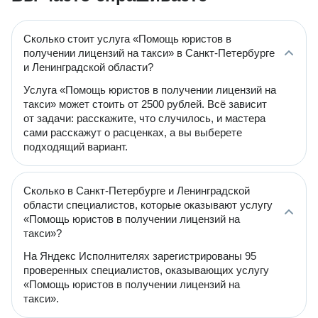
Сколько стоит услуга «Помощь юристов в
получении лицензий на такси» в Санкт-Петербурге
и Ленинградской области?
Услуга «Помощь юристов в получении лицензий на
такси» может стоить от 2500 рублей. Всё зависит
от задачи: расскажите, что случилось, и мастера
сами расскажут о расценках, а вы выберете
подходящий вариант.
Сколько в Санкт-Петербурге и Ленинградской
области специалистов, которые оказывают услугу
«Помощь юристов в получении лицензий на
такси»?
На Яндекс Исполнителях зарегистрированы 95
проверенных специалистов, оказывающих услугу
«Помощь юристов в получении лицензий на
такси».