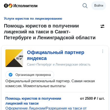
Войти
Услуги юристов по лицензированию
Помощь юристов в получении
лицензий на такси в Санкт-
Петербурге и Ленинградской области
Официальный партнер
яндекса
Санкт-Петербург и Ленинградская область
Организация проверена
Официальный региональный партнер. Самая низкая
комиссия. Моментальные выплаты
Помощь юристов в получении
от 2500 ₽ / шт.
лицензий на такси
Оформление Лицензии/Разрешения на такси от