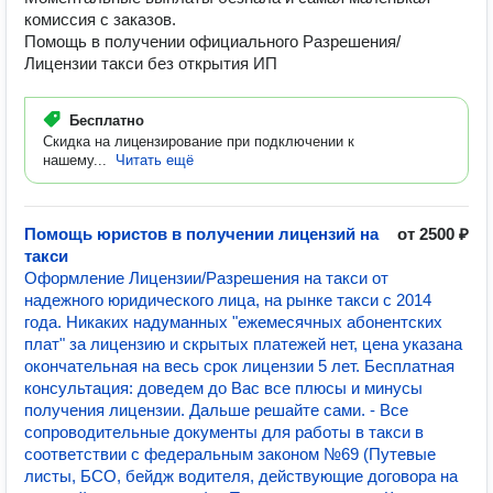
комиссия с заказов.
Помощь в получении официального Разрешения/
Лицензии такси без открытия ИП
Бесплатно
Скидка на лицензирование при подключении к
нашему...
Читать ещё
Помощь юристов в получении лицензий на
от 2500 ₽
такси
Оформление Лицензии/Разрешения на такси от
надежного юридического лица, на рынке такси с 2014
года. Никаких надуманных "ежемесячных абонентских
плат" за лицензию и скрытых платежей нет, цена указана
окончательная на весь срок лицензии 5 лет. Бесплатная
консультация: доведем до Вас все плюсы и минусы
получения лицензии. Дальше решайте сами. - Все
сопроводительные документы для работы в такси в
соответствии с федеральным законом №69 (Путевые
листы, БСО, бейдж водителя, действующие договора на