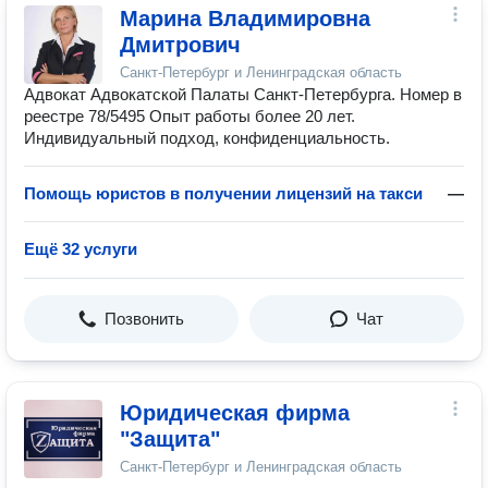
Марина Владимировна
Дмитрович
Санкт-Петербург и Ленинградская область
Адвокат Адвокатской Палаты Санкт-Петербурга. Номер в
реестре 78/5495 Опыт работы более 20 лет.
Индивидуальный подход, конфиденциальность.
Помощь юристов в получении лицензий на такси
—
Ещё 32 услуги
Позвонить
Чат
Юридическая фирма
"Защита"
Санкт-Петербург и Ленинградская область