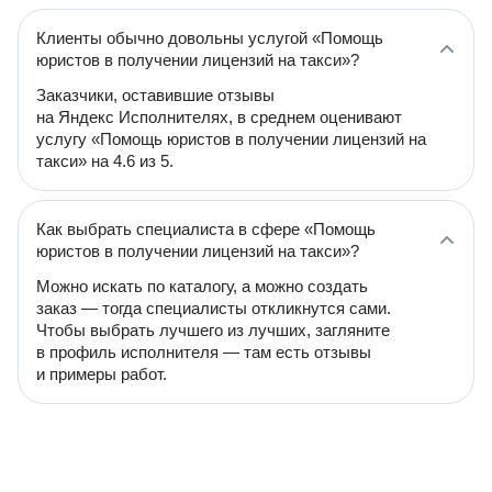
Клиенты обычно довольны услугой «Помощь
юристов в получении лицензий на такси»?
Заказчики, оставившие отзывы
на Яндекс Исполнителях, в среднем оценивают
услугу «Помощь юристов в получении лицензий на
такси» на 4.6 из 5.
Как выбрать специалиста в сфере «Помощь
юристов в получении лицензий на такси»?
Можно искать по каталогу, а можно создать
заказ — тогда специалисты откликнутся сами.
Чтобы выбрать лучшего из лучших, загляните
в профиль исполнителя — там есть отзывы
и примеры работ.