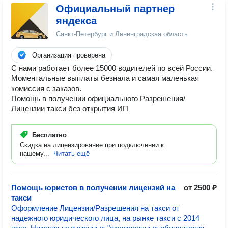
Официальный партнер
яндекса
Санкт-Петербург и Ленинградская область
Организация проверена
С нами работает более 15000 водителей по всей России.
Моментальные выплаты безнала и самая маленькая
комиссия с заказов.
Помощь в получении официального Разрешения/
Лицензии такси без открытия ИП
Бесплатно
Скидка на лицензирование при подключении к
нашему...
Читать ещё
Помощь юристов в получении лицензий на
от 2500 ₽
такси
Оформление Лицензии/Разрешения на такси от
надежного юридического лица, на рынке такси с 2014