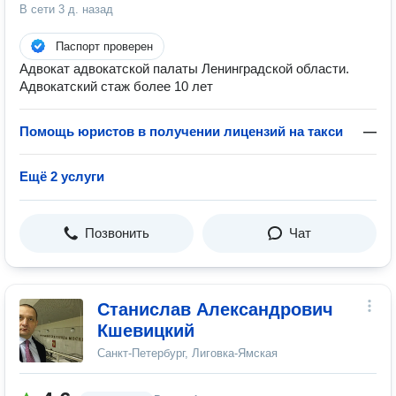
В сети
3 д. назад
Паспорт проверен
Адвокат адвокатской палаты Ленинградской области.
Адвокатский стаж более 10 лет
Помощь юристов в получении лицензий на такси
—
Ещё 2 услуги
Позвонить
Чат
Станислав Александрович
Кшевицкий
Санкт-Петербург, Лиговка-Ямская