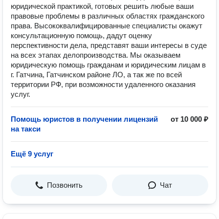
юридической практикой, готовых решить любые ваши
правовые проблемы в различных областях гражданского
права. Высококвалифицированные специалисты окажут
консультационную помощь, дадут оценку
перспективности дела, представят ваши интересы в суде
на всех этапах делопроизводства. Мы оказываем
юридическую помощь гражданам и юридическим лицам в
г. Гатчина, Гатчинском районе ЛО, а так же по всей
территории РФ, при возможности удаленного оказания
услуг.
Помощь юристов в получении лицензий
от 10 000 ₽
на такси
Ещё 9 услуг
Позвонить
Чат