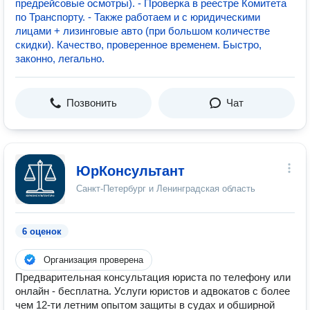
предрейсовые осмотры). - Проверка в реестре Комитета
по Транспорту. - Также работаем и с юридическими
лицами + лизинговые авто (при большом количестве
скидки). Качество, проверенное временем. Быстро,
законно, легально.
Позвонить
Чат
ЮрКонсультант
Санкт-Петербург и Ленинградская область
6 оценок
Организация проверена
Предварительная консультация юриста по телефону или
онлайн - бесплатна. Услуги юристов и адвокатов с более
чем 12-ти летним опытом защиты в судах и обширной