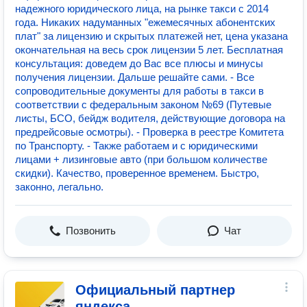
надежного юридического лица, на рынке такси с 2014
года. Никаких надуманных "ежемесячных абонентских
плат" за лицензию и скрытых платежей нет, цена указана
окончательная на весь срок лицензии 5 лет. Бесплатная
консультация: доведем до Вас все плюсы и минусы
получения лицензии. Дальше решайте сами. - Все
сопроводительные документы для работы в такси в
соответствии с федеральным законом №69 (Путевые
листы, БСО, бейдж водителя, действующие договора на
предрейсовые осмотры). - Проверка в реестре Комитета
по Транспорту. - Также работаем и с юридическими
лицами + лизинговые авто (при большом количестве
скидки). Качество, проверенное временем. Быстро,
законно, легально.
Позвонить
Чат
Официальный партнер
яндекса