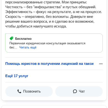
персонализированные стратегии. Мои принципы:
Честность – без "инфоцыганства" и пустых обещаний.
Эффективность – фокус на результате, а не на процессе.
Скорость – оперативно, без волокиты. Доверьте мне
решение вашего вопроса, и я сделаю все возможное,
чтобы добиться наилучшего исхода.
Бесплатно
Первичная юридическая консультация оказывается
бес...
Читать ещё
Помощь юристов в получении лицензий на такси
—
Ещё 17 услуг
Позвонить
Чат