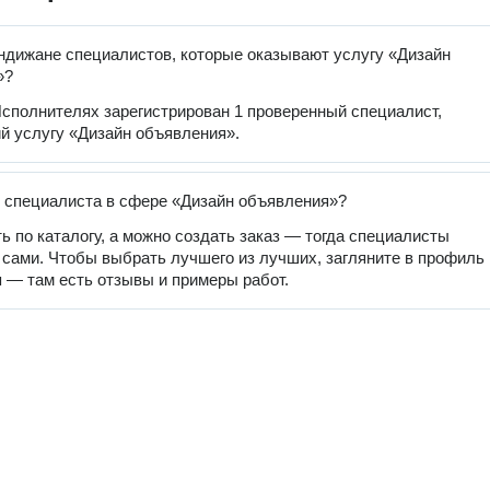
ндижане специалистов, которые оказывают услугу «Дизайн
»?
сполнителях зарегистрирован 1 проверенный специалист,
 услугу «Дизайн объявления».
 специалиста в сфере «Дизайн объявления»?
ь по каталогу, а можно создать заказ — тогда специалисты
 сами. Чтобы выбрать лучшего из лучших, загляните в профиль
 — там есть отзывы и примеры работ.