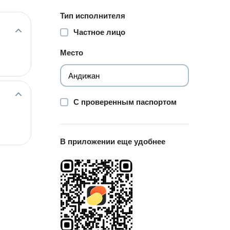
Тип исполнителя
Частное лицо
Место
С проверенным паспортом
В приложении еще удобнее