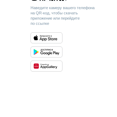
Наведите камеру вашего телефона
на QR-код, чтобы скачать
приложение или перейдите
по ссылке