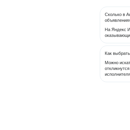
Сколько в А
объявления
На Яндекс И
оказывающий
Как выбрать
Можно искат
откликнутся
исполнителя