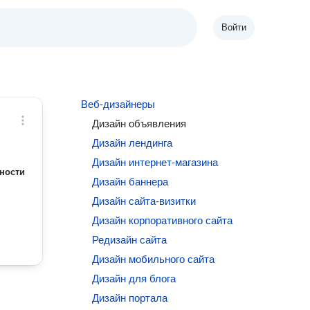
Войти
Веб-дизайнеры
Дизайн объявления
Дизайн лендинга
Дизайн интернет-магазина
ности
Дизайн баннера
Дизайн сайта-визитки
Дизайн корпоративного сайта
Редизайн сайта
Дизайн мобильного сайта
Дизайн для блога
Дизайн портала