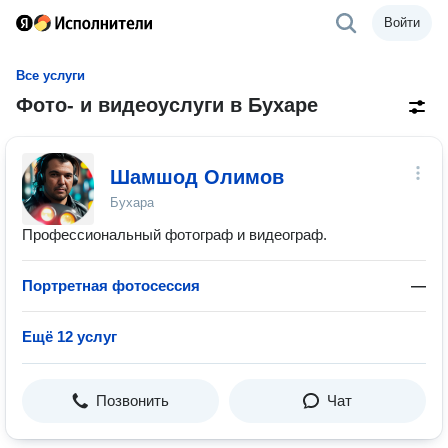
Войти
Все услуги
Фото- и видеоуслуги в Бухаре
Шамшод Олимов
Бухара
Профессиональный фотограф и видеограф.
Портретная фотосессия
—
Ещё 12 услуг
Позвонить
Чат