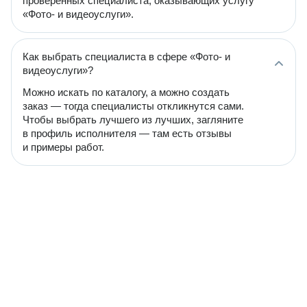
проверенных специалиста, оказывающих услугу
«Фото- и видеоуслуги».
Как выбрать специалиста в сфере «Фото- и
видеоуслуги»?
Можно искать по каталогу, а можно создать
заказ — тогда специалисты откликнутся сами.
Чтобы выбрать лучшего из лучших, загляните
в профиль исполнителя — там есть отзывы
и примеры работ.