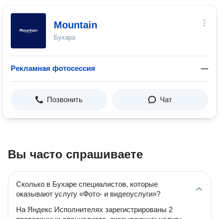
Mountain
Бухара
Рекламная фотосессия
—
Позвонить
Чат
Вы часто спрашиваете
Сколько в Бухаре специалистов, которые
оказывают услугу «Фото- и видеоуслуги»?
На Яндекс Исполнителях зарегистрированы 2