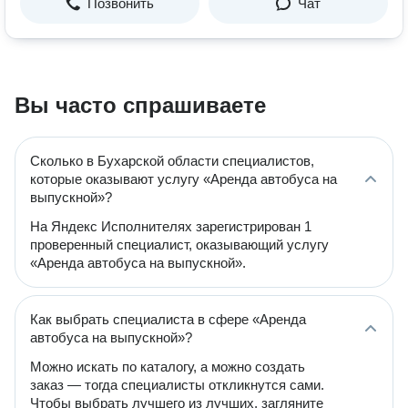
Позвонить
Чат
Вы часто спрашиваете
Сколько в Бухарской области специалистов,
которые оказывают услугу «Аренда автобуса на
выпускной»?
На Яндекс Исполнителях зарегистрирован 1
проверенный специалист, оказывающий услугу
«Аренда автобуса на выпускной».
Как выбрать специалиста в сфере «Аренда
автобуса на выпускной»?
Можно искать по каталогу, а можно создать
заказ — тогда специалисты откликнутся сами.
Чтобы выбрать лучшего из лучших, загляните