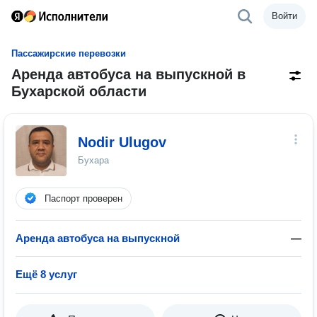
Войти
Пассажирские перевозки
Аренда автобуса на выпускной в
Бухарской области
Nodir Ulugov
Бухара
Паспорт проверен
Аренда автобуса на выпускной
—
Ещё 8 услуг