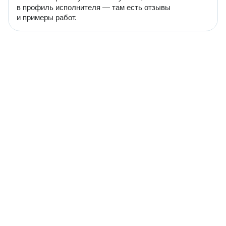
в профиль исполнителя — там есть отзывы
и примеры работ.