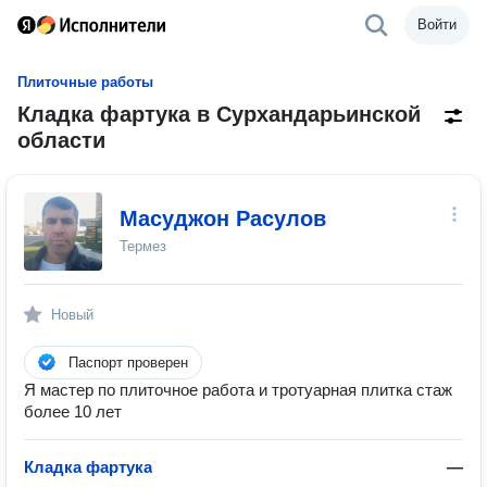
Войти
Плиточные работы
Кладка фартука в Сурхандарьинской
области
Масуджон Расулов
Термез
Новый
Паспорт проверен
Я мастер по плиточное работа и тротуарная плитка стаж
более 10 лет
Кладка фартука
—