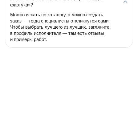
фартука»?
Можно искать по каталогу, а можно создать
заказ — тогда специалисты откликнутся сами.
Чтобы выбрать лучшего из лучших, загляните
в профиль исполнителя — там есть отзывы
и примеры работ.