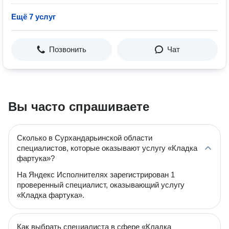
Ещё 7 услуг
Позвонить
Чат
Вы часто спрашиваете
Сколько в Сурхандарьинской области
специалистов, которые оказывают услугу «Кладка
фартука»?
На Яндекс Исполнителях зарегистрирован 1
проверенный специалист, оказывающий услугу
«Кладка фартука».
Как выбрать специалиста в сфере «Кладка