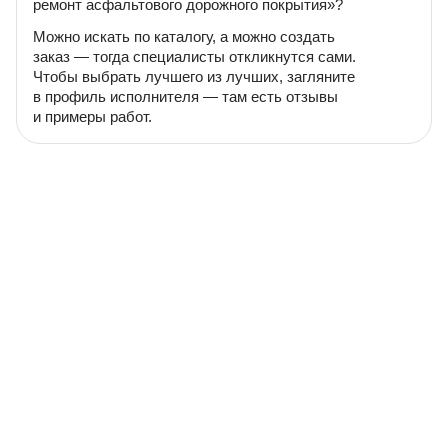
ремонт асфальтового дорожного покрытия»?
Можно искать по каталогу, а можно создать
заказ — тогда специалисты откликнутся сами.
Чтобы выбрать лучшего из лучших, загляните
в профиль исполнителя — там есть отзывы
и примеры работ.