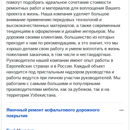
помогут подобрать идеальное сочетание стоимости
ремонтных работ и материалов для воплощения Вашего
проекта в жизнь. Наша компания уделяет большое
внимание применению передовых технологий и
высококачественных материалов, а также современным
тенденциям в оформлении и дизайне интерьеров. Мы
дорожим своими клиентами, большинство из которых
приходит к нам по рекомендациям, а это значит, что мы
хорошо делаем свою работу и умеем воплотить в жизнь
пожелания заказчика, в том числе и нестандартные.
Руководители нашей компании имеют опыт работы в
Европейских странах и в России. Каждый объект
находится под пристальным надзором руководства и
работы ведутся при личном участии руководителей. Мы
работаем с самыми большими и популярными
производителями мебели, как за рубежом, так и на
территории Узбекистана.
Ямочный ремонт асфальтового дорожного
—
покрытия