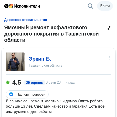
Войти
Дорожное строительство
Ямочный ремонт асфальтового
дорожного покрытия в Ташкентской
области
Эркин Б.
Ташкентская область
4.5
В сети
23 ч. назад
29 оценок
Паспорт проверен
Я занимаюсь ремонт квартиры и домов Опить работа
больше 13 лет. Сделаем качество и гарантия Есть все
инструменты для работы