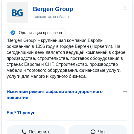
Bergen Group
Ташкентская область
Организация проверена
"Bergen Group" - крупнейшая компания Европы
основанная в 1996 году в городе Берген (Норвегия). На
сегодняшний день является ведущей компанией в сфере
производства, строительства, поставок оборудования в
странах Европы и СНГ. Строительство, производство
мебели и торгового оборудования, финансовые услуги,
услуги для малого и крупного бизнеса.
Ямочный ремонт асфальтового дорожного
—
покрытия
Ещё 11 услуг
Позвонить
Чат