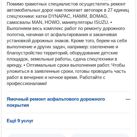
Помимо грамотных специалистов осуществлять ремонт
автомобильных дорог нам помогает автопарк в 27 единиц
спецтехники: катки DYNAPAC, HAMM, BOMAG,
самосвалы MAN, HOWO, манипуляторы ISUZU. •
Выполняем весь комплекс работ по ремонту дорожного
полотна, начиная от асфальтирования и заканчивая
установкой дорожных знаков. Кроме того, берем на себя
выполнение и других задач, например: озеленение и
благоустройство территорий, оборудование детские
площадок, земельные работы, сдача спецтехники в
аренду. • Оптимальные сроки выполнения работ. Чтобы
уложиться в заявленные сроки, готовы проводить часть
работ в вечернее и ночное время. Работайте с
профессионалами!
Ямочный ремонт асфальтового дорожного
—
покрытия
Ещё 9 услуг