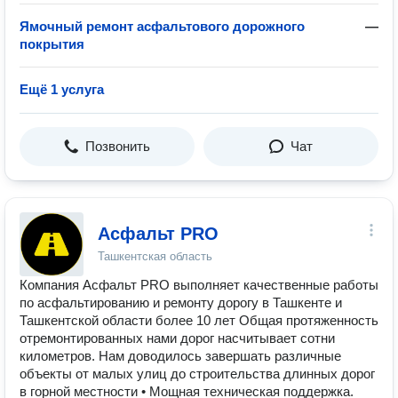
Ямочный ремонт асфальтового дорожного
—
покрытия
Ещё 1 услуга
Позвонить
Чат
Асфальт PRO
Ташкентская область
Компания Асфальт PRO выполняет качественные работы
по асфальтированию и ремонту дорогу в Ташкенте и
Ташкентской области более 10 лет Общая протяженность
отремонтированных нами дорог насчитывает сотни
километров. Нам доводилось завершать различные
объекты от малых улиц до строительства длинных дорог
в горной местности • Мощная техническая поддержка.