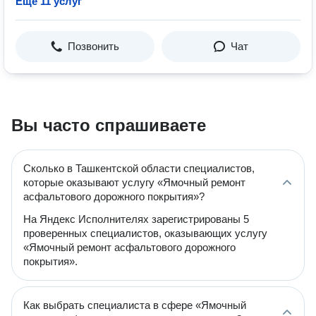
Ещё 11 услуг
Позвонить
Чат
Вы часто спрашиваете
Сколько в Ташкентской области специалистов,
которые оказывают услугу «Ямочный ремонт
асфальтового дорожного покрытия»?
На Яндекс Исполнителях зарегистрированы 5
проверенных специалистов, оказывающих услугу
«Ямочный ремонт асфальтового дорожного
покрытия».
Как выбрать специалиста в сфере «Ямочный