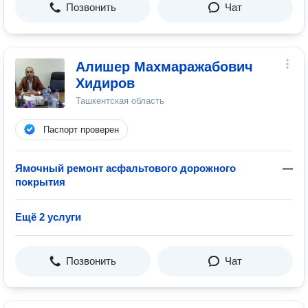
Позвонить
Чат
Алишер Махмаражабович
Хидиров
Ташкентская область
Паспорт проверен
Ямочный ремонт асфальтового дорожного
—
покрытия
Ещё 2 услуги
Позвонить
Чат