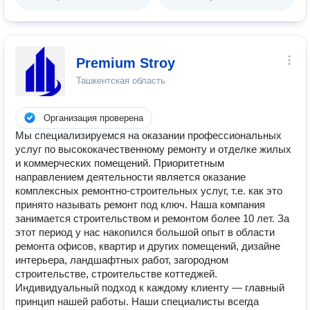
Premium Stroy
Ташкентская область
Организация проверена
Мы специализируемся на оказании профессиональных
услуг по высококачественному ремонту и отделке жилых
и коммерческих помещений. Приоритетным
направлением деятельности является оказание
комплексных ремонтно-строительных услуг, т.е. как это
принято называть ремонт под ключ. Наша компания
занимается строительством и ремонтом более 10 лет. За
этот период у нас накопился большой опыт в области
ремонта офисов, квартир и других помещений, дизайне
интерьера, ландшафтных работ, загородном
строительстве, строительстве коттеджей.
Индивидуальный подход к каждому клиенту — главный
принцип нашей работы. Наши специалисты всегда