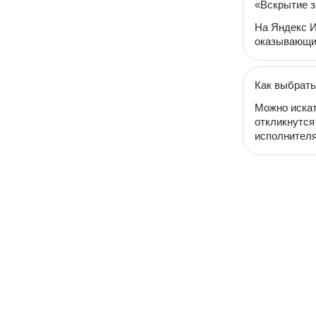
«Вскрытие з
На Яндекс И
оказывающих
Как выбрать
Можно искат
откликнутся
исполнителя