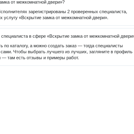
амка от межкомнатной двери»?
сполнителях зарегистрированы 2 проверенных специалиста,
 услугу «Вскрытие замка от межкомнатной двери».
 специалиста в сфере «Вскрытие замка от межкомнатной двери
ь по каталогу, а можно создать заказ — тогда специалисты
 сами. Чтобы выбрать лучшего из лучших, загляните в профиль
 — там есть отзывы и примеры работ.