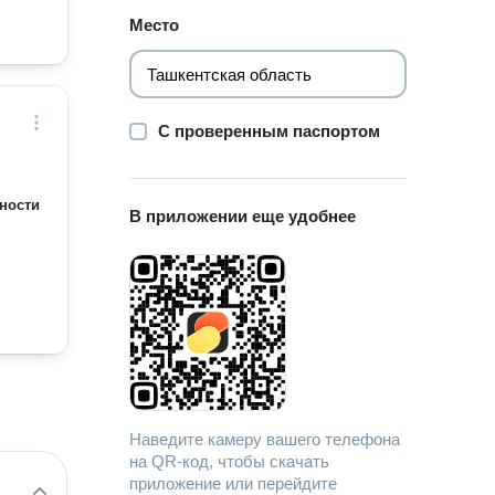
Место
С проверенным паспортом
ности
В приложении еще удобнее
Наведите камеру вашего телефона
на QR-код, чтобы скачать
приложение или перейдите