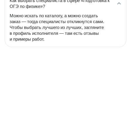
Как выбрать специалиста в сфере «Подготовка к
ОГЭ по физике»?
Можно искать по каталогу, а можно создать
заказ — тогда специалисты откликнутся сами.
Чтобы выбрать лучшего из лучших, загляните
в профиль исполнителя — там есть отзывы
и примеры работ.