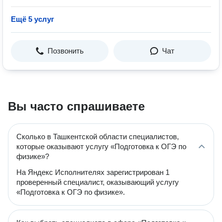
Ещё 5 услуг
Позвонить
Чат
Вы часто спрашиваете
Сколько в Ташкентской области специалистов,
которые оказывают услугу «Подготовка к ОГЭ по
физике»?
На Яндекс Исполнителях зарегистрирован 1
проверенный специалист, оказывающий услугу
«Подготовка к ОГЭ по физике».