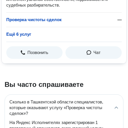
судебных разбирательств.
Проверка чистоты сделок
—
Ещё 6 услуг
Позвонить
Чат
Вы часто спрашиваете
Сколько в Ташкентской области специалистов,
которые оказывают услугу «Проверка чистоты
сделок»?
На Яндекс Исполнителях зарегистрирован 1