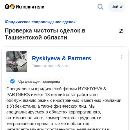
Войти
Юридическое сопровождение сделок
Проверка чистоты сделок в
Ташкентской области
Ryskiyeva & Partners
Ташкентская область
Организация проверена
Специалисты юридической фирмы RYSKIYEVA &
PARTNERS имеют 18 летний опыт работы по
обслуживанию разных иностранных и местных компаний
в Узбекистане, а также физических лиц. Мы
специализируемся в областях корпоративного,
антимонопольного, коммерческого, трудового и
миграционного права, а также в областях
интеллектуальной собственности, недвижимости и