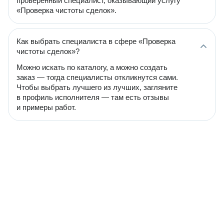
проверенный специалист, оказывающий услугу
«Проверка чистоты сделок».
Как выбрать специалиста в сфере «Проверка
чистоты сделок»?
Можно искать по каталогу, а можно создать
заказ — тогда специалисты откликнутся сами.
Чтобы выбрать лучшего из лучших, загляните
в профиль исполнителя — там есть отзывы
и примеры работ.