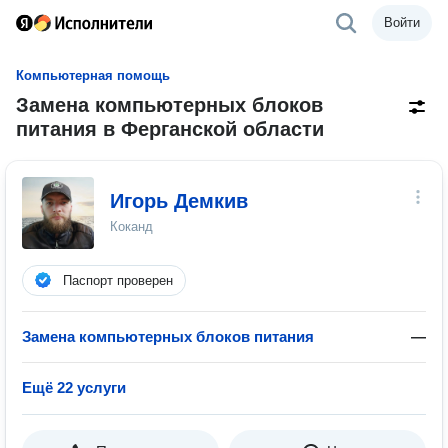
Войти
Компьютерная помощь
Замена компьютерных блоков
питания в Ферганской области
Игорь Демкив
Коканд
Паспорт проверен
Замена компьютерных блоков питания
—
Ещё 22 услуги