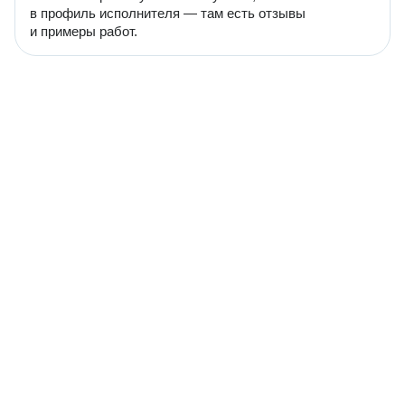
в профиль исполнителя — там есть отзывы
и примеры работ.