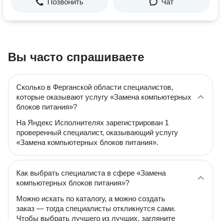
Позвонить
Чат
Вы часто спрашиваете
Сколько в Ферганской области специалистов,
которые оказывают услугу «Замена компьютерных
блоков питания»?
На Яндекс Исполнителях зарегистрирован 1
проверенный специалист, оказывающий услугу
«Замена компьютерных блоков питания».
Как выбрать специалиста в сфере «Замена
компьютерных блоков питания»?
Можно искать по каталогу, а можно создать
заказ — тогда специалисты откликнутся сами.
Чтобы выбрать лучшего из лучших, загляните