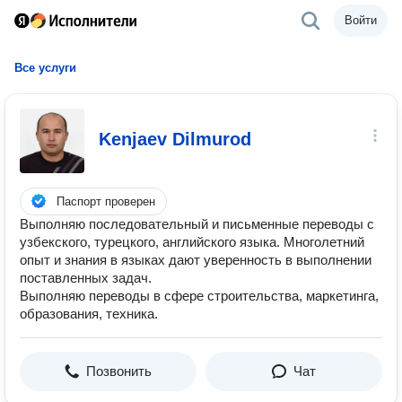
Войти
Все услуги
Kenjaev Dilmurod
Паспорт проверен
Выполняю последовательный и письменные переводы с
узбекского, турецкого, английского языка. Многолетний
опыт и знания в языках дают уверенность в выполнении
поставленных задач.
Выполняю переводы в сфере строительства, маркетинга,
образования, техника.
Позвонить
Чат