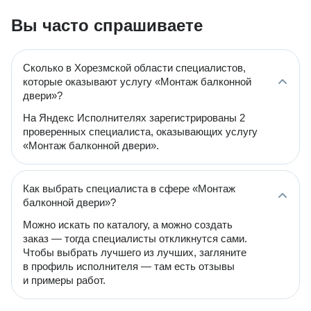
Вы часто спрашиваете
Сколько в Хорезмской области специалистов,
которые оказывают услугу «Монтаж балконной
двери»?
На Яндекс Исполнителях зарегистрированы 2
проверенных специалиста, оказывающих услугу
«Монтаж балконной двери».
Как выбрать специалиста в сфере «Монтаж
балконной двери»?
Можно искать по каталогу, а можно создать
заказ — тогда специалисты откликнутся сами.
Чтобы выбрать лучшего из лучших, загляните
в профиль исполнителя — там есть отзывы
и примеры работ.