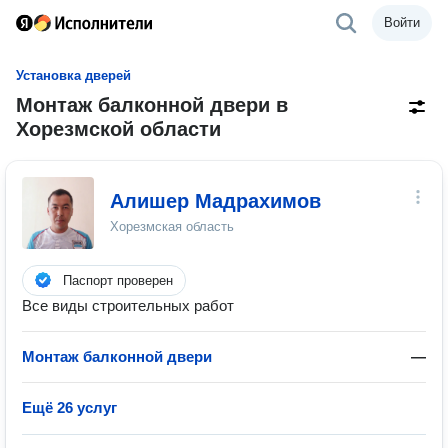
Войти
Установка дверей
Монтаж балконной двери в
Хорезмской области
Алишер Мадрахимов
Хорезмская область
Паспорт проверен
Все виды строительных работ
Монтаж балконной двери
—
Ещё 26 услуг