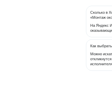
Сколько в Х
«Монтаж ок
На Яндекс И
оказывающий
Как выбрать
Можно искат
откликнутся
исполнителя