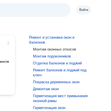
Войти
Ремонт и установка окон и
балконов
Монтаж оконных откосов
Монтаж подоконников
ности
Отделка балконов и лоджий
Ремонт балконов и лоджий под
ключ
Покраска деревянных окон
Демонтаж окон
Герметизация мест примыкания
оконной рамы
Герметизация окон