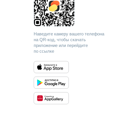
Наведите камеру вашего телефона
на QR-код, чтобы скачать
приложение или перейдите
по ссылке