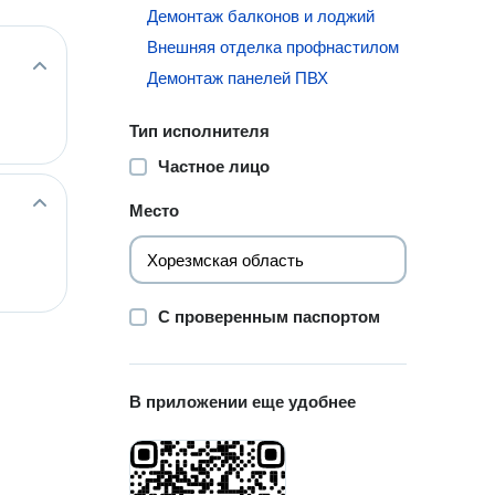
Демонтаж балконов и лоджий
Внешняя отделка профнастилом
Демонтаж панелей ПВХ
Тип исполнителя
Частное лицо
Место
С проверенным паспортом
В приложении еще удобнее