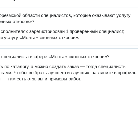
орезмской области специалистов, которые оказывают услугу
онных откосов»?
сполнителях зарегистрирован 1 проверенный специалист,
 услугу «Монтаж оконных откосов».
 специалиста в сфере «Монтаж оконных откосов»?
ь по каталогу, а можно создать заказ — тогда специалисты
 сами. Чтобы выбрать лучшего из лучших, загляните в профиль
 — там есть отзывы и примеры работ.