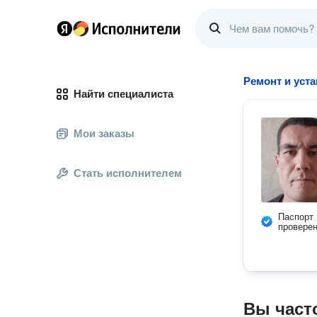
Ремонт и уста
Найти специалиста
Мои заказы
Стать исполнителем
Паспорт
провере
Вы част