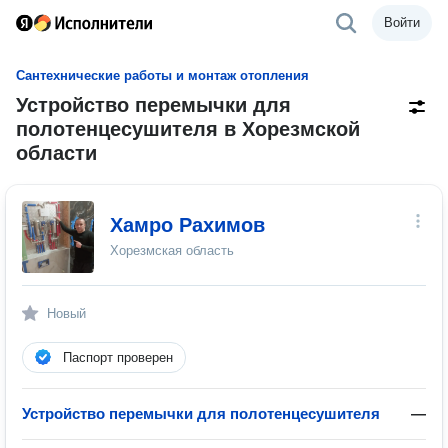
Войти
Сантехнические работы и монтаж отопления
Устройство перемычки для
полотенцесушителя в Хорезмской
области
Хамро Рахимов
Хорезмская область
Новый
Паспорт проверен
Устройство перемычки для полотенцесушителя
—