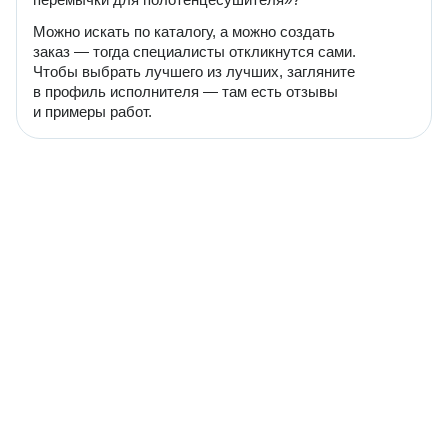
Можно искать по каталогу, а можно создать
заказ — тогда специалисты откликнутся сами.
Чтобы выбрать лучшего из лучших, загляните
в профиль исполнителя — там есть отзывы
и примеры работ.