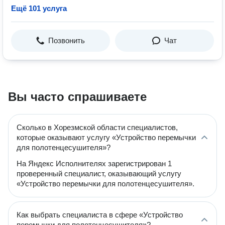
Ещё 101 услуга
Позвонить
Чат
Вы часто спрашиваете
Сколько в Хорезмской области специалистов,
которые оказывают услугу «Устройство перемычки
для полотенцесушителя»?
На Яндекс Исполнителях зарегистрирован 1
проверенный специалист, оказывающий услугу
«Устройство перемычки для полотенцесушителя».
Как выбрать специалиста в сфере «Устройство
перемычки для полотенцесушителя»?