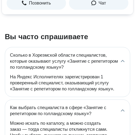
Позвонить
Чат
Вы часто спрашиваете
Сколько в Хорезмской области специалистов,
которые оказывают услугу «Занятие с репетитором
по голландскому языку»?
На Яндекс Исполнителях зарегистрирован 1
проверенный специалист, оказывающий услугу
«Занятие с репетитором по голландскому языку».
Как выбрать специалиста в сфере «Занятие с
репетитором по голландскому языку»?
Можно искать по каталогу, а можно создать
заказ — тогда специалисты откликнутся сами.