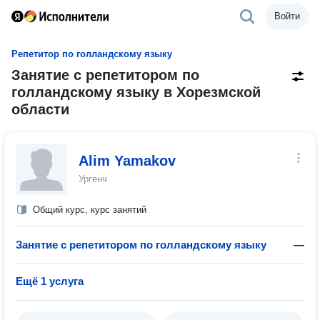
Войти
Репетитор по голландскому языку
Занятие с репетитором по
голландскому языку в Хорезмской
области
Alim Yamakov
Ургенч
Общий курс, курс занятий
Занятие с репетитором по голландскому языку
—
Ещё 1 услуга