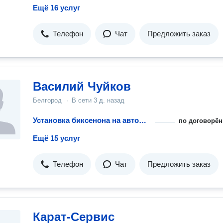
Ещё 16 услуг
Телефон
Чат
Предложить заказ
Василий Чуйков
Белгород
·
В сети
3 д. назад
Установка биксенона на автомобиль
по договорён
Ещё 15 услуг
Телефон
Чат
Предложить заказ
Карат-Сервис