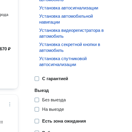
Установка автосигнализации
 рода
Установка автомобильной
навигации
Установка видеорегистратора в
автомобиль
Установка секретной кнопки в
670 ₽
автомобиль
Установка спутниковой
автосигнализации
С гарантией
Выезд
Без выезда
На выезде
Есть зона ожидания
!!