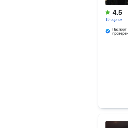
4.5
19 оценок
Паспорт
провере