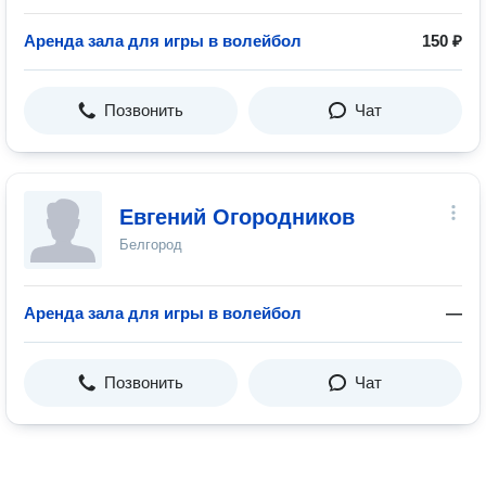
Аренда зала для игры в волейбол
150 ₽
Позвонить
Чат
Евгений Огородников
Белгород
Аренда зала для игры в волейбол
—
Позвонить
Чат