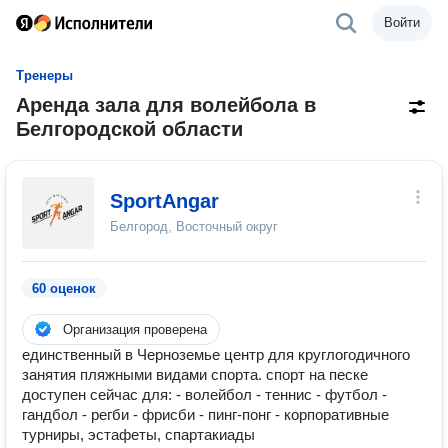
Войти
Тренеры
Аренда зала для волейбола в
Белгородской области
SportAngar
Белгород, Восточный округ
60 оценок
Организация проверена
единственный в Черноземье центр для круглогодичного
занятия пляжными видами спорта. спорт на песке
доступен сейчас для: - волейбол - теннис - футбол -
гандбол - регби - фрисби - пинг-понг - корпоративные
турниры, эстафеты, спартакиады