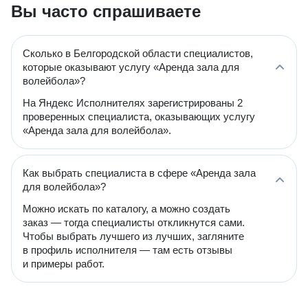
Вы часто спрашиваете
Сколько в Белгородской области специалистов,
которые оказывают услугу «Аренда зала для
волейбола»?
На Яндекс Исполнителях зарегистрированы 2
проверенных специалиста, оказывающих услугу
«Аренда зала для волейбола».
Как выбрать специалиста в сфере «Аренда зала
для волейбола»?
Можно искать по каталогу, а можно создать
заказ — тогда специалисты откликнутся сами.
Чтобы выбрать лучшего из лучших, загляните
в профиль исполнителя — там есть отзывы
и примеры работ.